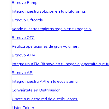
Bitnovo Ramp
Integra nuestra solución en tu plataforma.
Bitnovo Giftcards
Vende nuestras tarjetas regalo en tu negocio.
Bitnovo OTC
Realiza operaciones de gran volumen.
Bitnovo ATM
Integra un ATM Bitnovo en tu negocio y permite que t
Bitnovo API
Integra nuestra API en tu ecosistema.
Conviértete en Distribuidor
Únete a nuestra red de distribuidores.
Listar Token