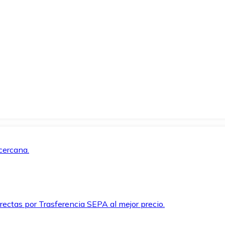
cercana.
rectas por Trasferencia SEPA al mejor precio.