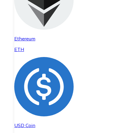
Ethereum
ETH
USD Coin