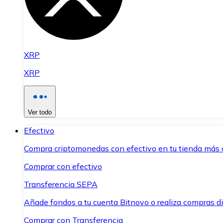
XRP
XRP
Ver todo
Efectivo
Compra criptomonedas con efectivo en tu tienda más 
Comprar con efectivo
Transferencia SEPA
Añade fondos a tu cuenta Bitnovo o realiza compras di
Comprar con Transferencia