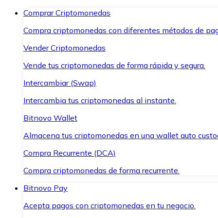
Comprar Criptomonedas
Compra criptomonedas con diferentes métodos de pag
Vender Criptomonedas
Vende tus criptomonedas de forma rápida y segura.
Intercambiar (Swap)
Intercambia tus criptomonedas al instante.
Bitnovo Wallet
Almacena tus criptomonedas en una wallet auto custo
Compra Recurrente (DCA)
Compra criptomonedas de forma recurrente.
Bitnovo Pay
Acepta pagos con criptomonedas en tu negocio.