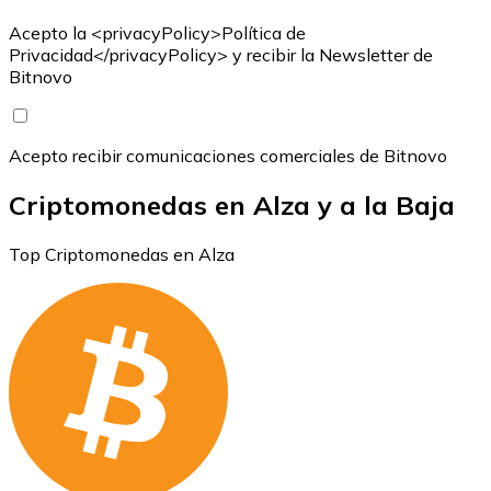
Acepto la <privacyPolicy>Política de
Privacidad</privacyPolicy> y recibir la Newsletter de
Bitnovo
Acepto recibir comunicaciones comerciales de Bitnovo
Criptomonedas en Alza y a la Baja
Top Criptomonedas en Alza