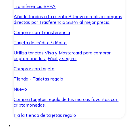
Transferencia SEPA
Añade fondos a tu cuenta Bitnovo o realiza compras
directas por Trasferencia SEPA al mejor precio.
Comprar con Transferencia
Tarjeta de crédito / débito
Utiliza tarjetas Visa y Mastercard para comprar
criptomonedas. ¡Fácil y seguro!
Comprar con tarjeta
Tienda - Tarjetas regalo
Nuevo
Compra tarjetas regalo de tus marcas favoritas con
criptomonedas.
Ir a la tienda de tarjetas regalo