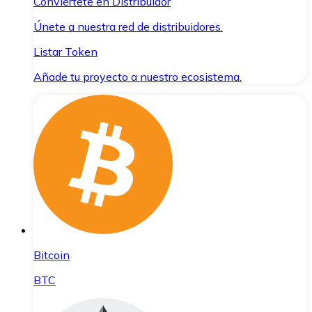
Conviértete en Distribuidor
Únete a nuestra red de distribuidores.
Listar Token
Añade tu proyecto a nuestro ecosistema.
Bitcoin
BTC