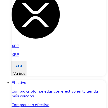
XRP
XRP
Ver todo
Efectivo
Compra criptomonedas con efectivo en tu tienda
más cercana.
Comprar con efectivo