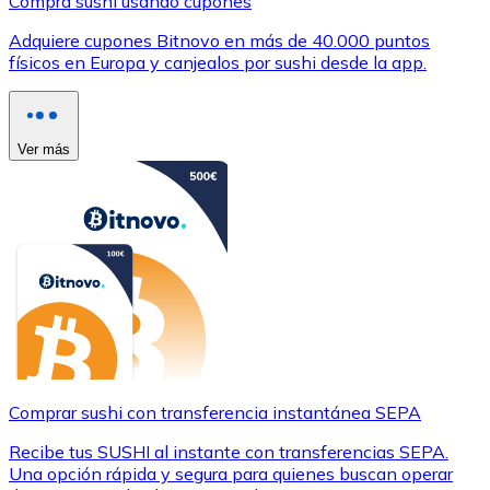
Compra sushi usando cupones
Adquiere cupones Bitnovo en más de 40.000 puntos
físicos en Europa y canjealos por sushi desde la app.
Ver más
Comprar sushi con transferencia instantánea SEPA
Recibe tus SUSHI al instante con transferencias SEPA.
Una opción rápida y segura para quienes buscan operar