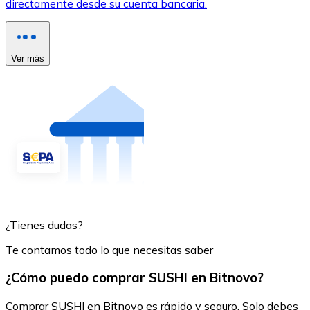
directamente desde su cuenta bancaria.
Ver más
¿Tienes dudas?
Te contamos todo lo que necesitas saber
¿Cómo puedo comprar SUSHI en Bitnovo?
Comprar SUSHI en Bitnovo es rápido y seguro. Solo debes