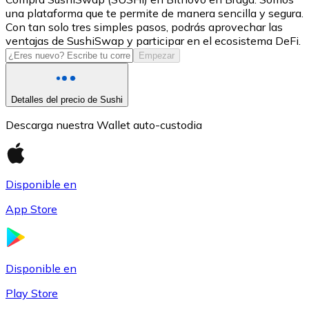
una plataforma que te permite de manera sencilla y segura.
USDC
Con tan solo tres simples pasos, podrás aprovechar las
ventajas de SushiSwap y participar en el ecosistema DeFi.
Empezar
Detalles del precio de Sushi
Descarga nuestra Wallet auto-custodia
Disponible en
Litecoin
App Store
LTC
Disponible en
Play Store