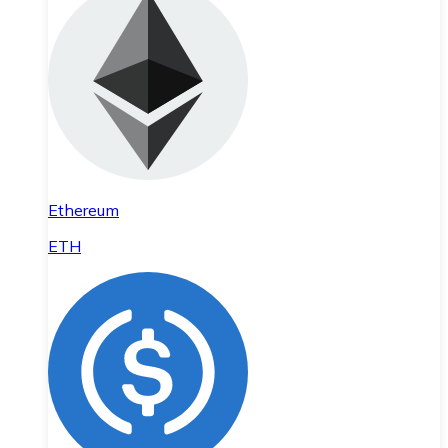
Ethereum
ETH