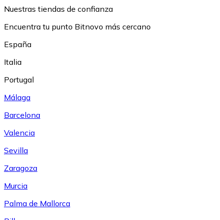
Nuestras tiendas de confianza
Encuentra tu punto Bitnovo más cercano
España
Italia
Portugal
Málaga
Barcelona
Valencia
Sevilla
Zaragoza
Murcia
Palma de Mallorca