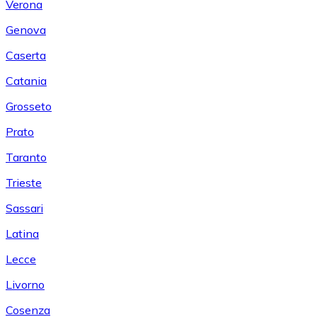
Verona
Genova
Caserta
Catania
Grosseto
Prato
Taranto
Trieste
Sassari
Latina
Lecce
Livorno
Cosenza