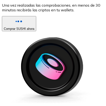
Una vez realizadas las comprobaciones, en menos de 30
minutos recibirás las criptos en tu wallets.
Comprar SUSHI ahora