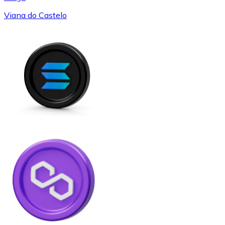
Viana do Castelo