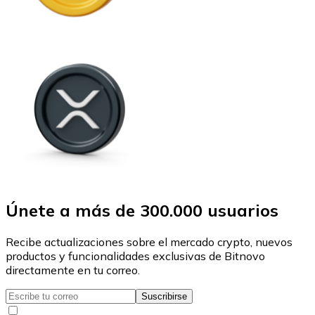
Únete a más de 300.000 usuarios
Recibe actualizaciones sobre el mercado crypto, nuevos
productos y funcionalidades exclusivas de Bitnovo
directamente en tu correo.
Suscribirse