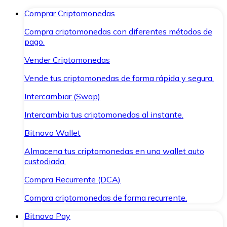
Comprar Criptomonedas
Compra criptomonedas con diferentes métodos de
pago.
Vender Criptomonedas
Vende tus criptomonedas de forma rápida y segura.
Intercambiar (Swap)
Intercambia tus criptomonedas al instante.
Bitnovo Wallet
Almacena tus criptomonedas en una wallet auto
custodiada.
Compra Recurrente (DCA)
Compra criptomonedas de forma recurrente.
Bitnovo Pay