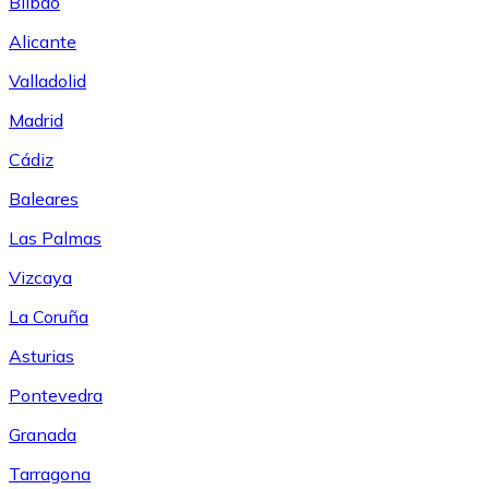
Bilbao
Alicante
Valladolid
Madrid
Cádiz
Baleares
Las Palmas
Vizcaya
La Coruña
Asturias
Pontevedra
Granada
Tarragona