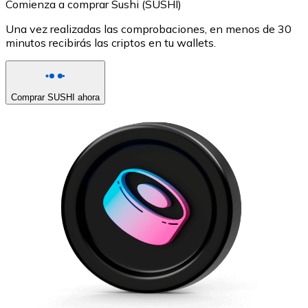
Comienza a comprar Sushi (SUSHI)
Una vez realizadas las comprobaciones, en menos de 30
minutos recibirás las criptos en tu wallets.
Comprar SUSHI ahora