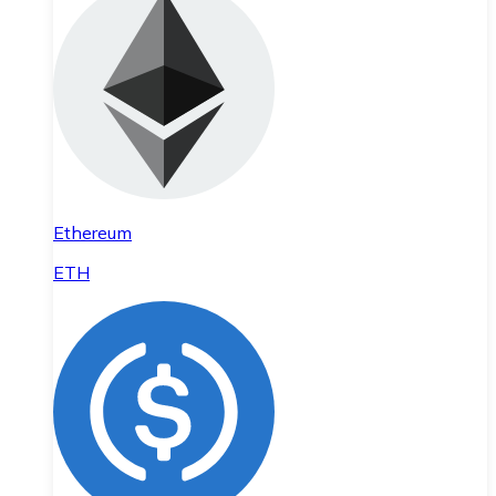
Ethereum
ETH