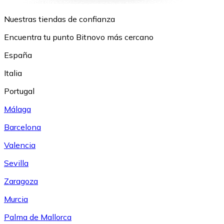
Nuestras tiendas de confianza
Encuentra tu punto Bitnovo más cercano
España
Italia
Portugal
Málaga
Barcelona
Valencia
Sevilla
Zaragoza
Murcia
Palma de Mallorca