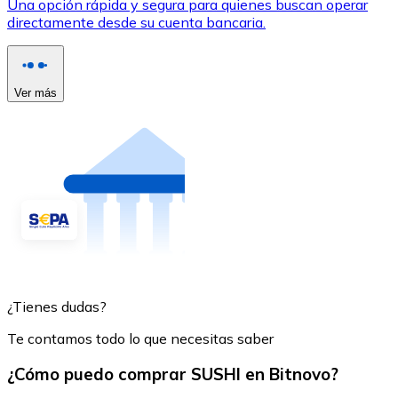
Una opción rápida y segura para quienes buscan operar
directamente desde su cuenta bancaria.
Ver más
¿Tienes dudas?
Te contamos todo lo que necesitas saber
¿Cómo puedo comprar SUSHI en Bitnovo?