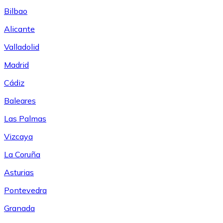
Bilbao
Alicante
Valladolid
Madrid
Cádiz
Baleares
Las Palmas
Vizcaya
La Coruña
Asturias
Pontevedra
Granada