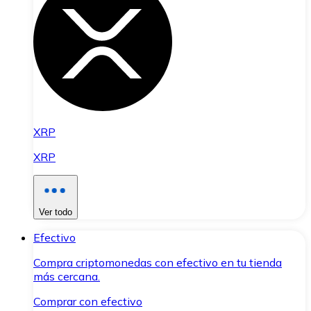
XRP
XRP
Ver todo
Efectivo
Compra criptomonedas con efectivo en tu tienda
más cercana.
Comprar con efectivo