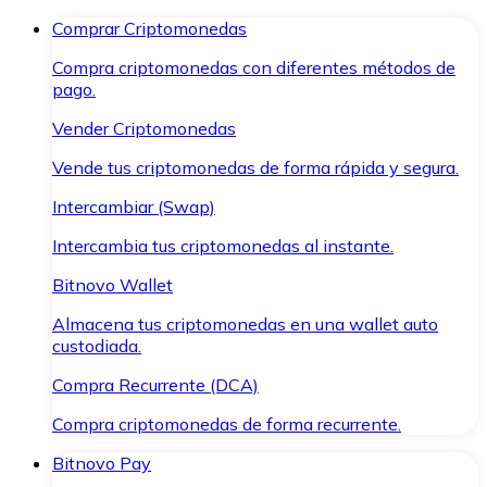
Comprar Criptomonedas
Compra criptomonedas con diferentes métodos de
pago.
Vender Criptomonedas
Vende tus criptomonedas de forma rápida y segura.
Intercambiar (Swap)
Intercambia tus criptomonedas al instante.
Bitnovo Wallet
Almacena tus criptomonedas en una wallet auto
custodiada.
Compra Recurrente (DCA)
Compra criptomonedas de forma recurrente.
Bitnovo Pay