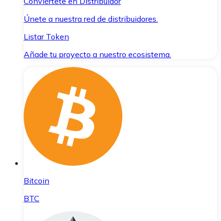
Conviértete en Distribuidor
Únete a nuestra red de distribuidores.
Listar Token
Añade tu proyecto a nuestro ecosistema.
Bitcoin
BTC