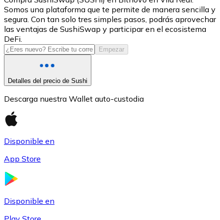
Somos una plataforma que te permite de manera sencilla y
USDC
segura. Con tan solo tres simples pasos, podrás aprovechar
las ventajas de SushiSwap y participar en el ecosistema
DeFi.
Empezar
Detalles del precio de Sushi
Descarga nuestra Wallet auto-custodia
Litecoin
Disponible en
LTC
App Store
Disponible en
Play Store