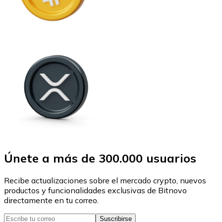
Únete a más de 300.000 usuarios
Recibe actualizaciones sobre el mercado crypto, nuevos
productos y funcionalidades exclusivas de Bitnovo
directamente en tu correo.
Suscribirse