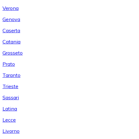
Verona
Genova
Caserta
Catania
Grosseto
Prato
Taranto
Trieste
Sassari
Latina
Lecce
Livorno