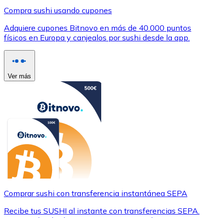
Compra sushi usando cupones
Adquiere cupones Bitnovo en más de 40.000 puntos
físicos en Europa y canjealos por sushi desde la app.
Ver más
Comprar sushi con transferencia instantánea SEPA
Recibe tus SUSHI al instante con transferencias SEPA.