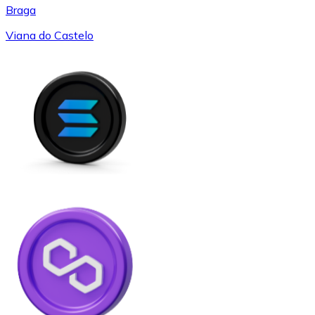
Braga
Viana do Castelo