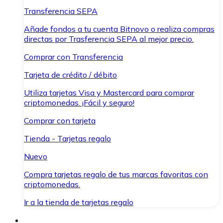
Transferencia SEPA
Añade fondos a tu cuenta Bitnovo o realiza compras
directas por Trasferencia SEPA al mejor precio.
Comprar con Transferencia
Tarjeta de crédito / débito
Utiliza tarjetas Visa y Mastercard para comprar
criptomonedas. ¡Fácil y seguro!
Comprar con tarjeta
Tienda - Tarjetas regalo
Nuevo
Compra tarjetas regalo de tus marcas favoritas con
criptomonedas.
Ir a la tienda de tarjetas regalo