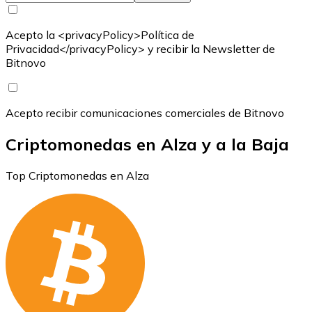
Acepto la <privacyPolicy>Política de
Privacidad</privacyPolicy> y recibir la Newsletter de
Bitnovo
Acepto recibir comunicaciones comerciales de Bitnovo
Criptomonedas en Alza y a la Baja
Top Criptomonedas en Alza