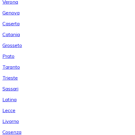
Verona
Genova
Caserta
Catania
Grosseto
Prato
Taranto
Trieste
Sassari
Latina
Lecce
Livorno
Cosenza