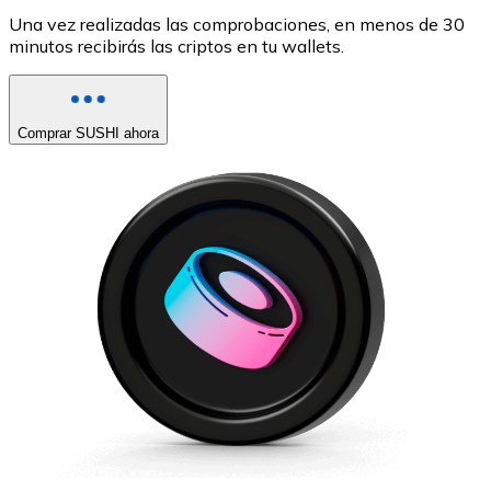
Una vez realizadas las comprobaciones, en menos de 30
minutos recibirás las criptos en tu wallets.
Comprar SUSHI ahora