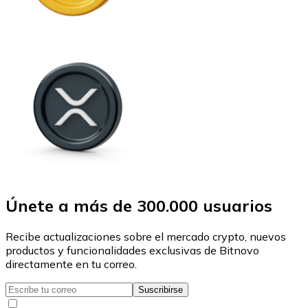
Únete a más de 300.000 usuarios
Recibe actualizaciones sobre el mercado crypto, nuevos
productos y funcionalidades exclusivas de Bitnovo
directamente en tu correo.
Suscribirse