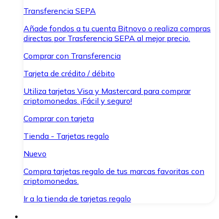
Transferencia SEPA
Añade fondos a tu cuenta Bitnovo o realiza compras
directas por Trasferencia SEPA al mejor precio.
Comprar con Transferencia
Tarjeta de crédito / débito
Utiliza tarjetas Visa y Mastercard para comprar
criptomonedas. ¡Fácil y seguro!
Comprar con tarjeta
Tienda - Tarjetas regalo
Nuevo
Compra tarjetas regalo de tus marcas favoritas con
criptomonedas.
Ir a la tienda de tarjetas regalo