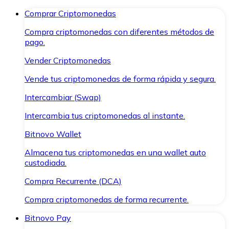
Comprar Criptomonedas
Compra criptomonedas con diferentes métodos de
pago.
Vender Criptomonedas
Vende tus criptomonedas de forma rápida y segura.
Intercambiar (Swap)
Intercambia tus criptomonedas al instante.
Bitnovo Wallet
Almacena tus criptomonedas en una wallet auto
custodiada.
Compra Recurrente (DCA)
Compra criptomonedas de forma recurrente.
Bitnovo Pay