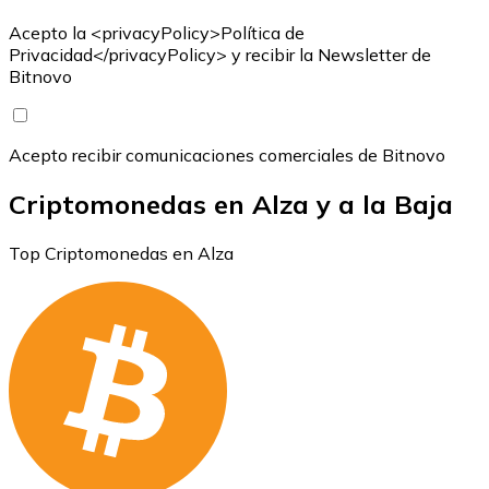
Acepto la <privacyPolicy>Política de
Privacidad</privacyPolicy> y recibir la Newsletter de
Bitnovo
Acepto recibir comunicaciones comerciales de Bitnovo
Criptomonedas en Alza y a la Baja
Top Criptomonedas en Alza