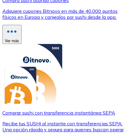
Compra sushi usando cupones
Adquiere cupones Bitnovo en más de 40.000 puntos
físicos en Europa y canjealos por sushi desde la app.
Ver más
Comprar sushi con transferencia instantánea SEPA
Recibe tus SUSHI al instante con transferencias SEPA.
Una opción rápida y segura para quienes buscan operar