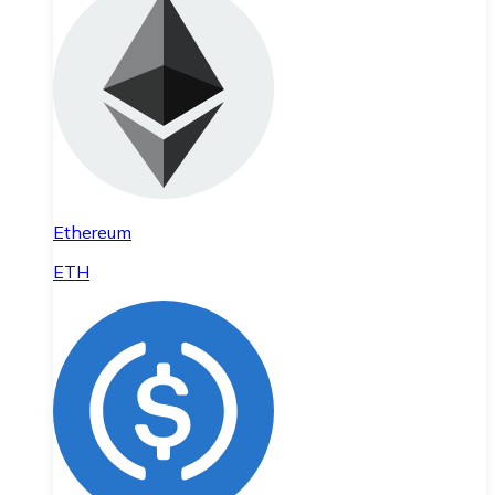
Ethereum
ETH