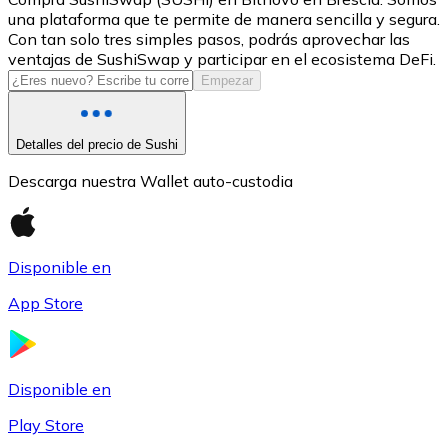
una plataforma que te permite de manera sencilla y segura.
USDC
Con tan solo tres simples pasos, podrás aprovechar las
ventajas de SushiSwap y participar en el ecosistema DeFi.
Empezar
Detalles del precio de Sushi
Descarga nuestra Wallet auto-custodia
Disponible en
Litecoin
App Store
LTC
Disponible en
Play Store