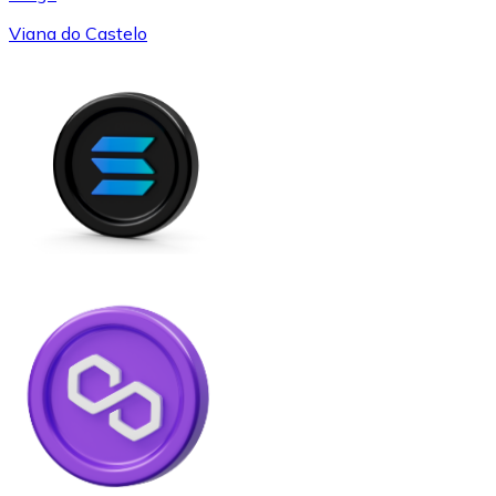
Viana do Castelo