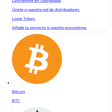
Conviértete en Distribuidor
Únete a nuestra red de distribuidores.
Listar Token
Añade tu proyecto a nuestro ecosistema.
Bitcoin
BTC