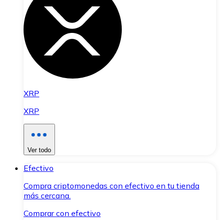
XRP
XRP
Ver todo
Efectivo
Compra criptomonedas con efectivo en tu tienda
más cercana.
Comprar con efectivo