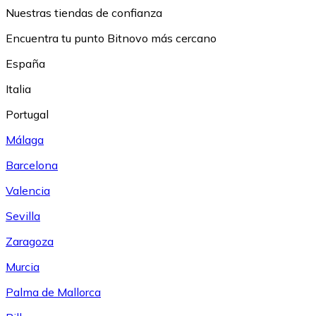
Nuestras tiendas de confianza
Encuentra tu punto Bitnovo más cercano
España
Italia
Portugal
Málaga
Barcelona
Valencia
Sevilla
Zaragoza
Murcia
Palma de Mallorca