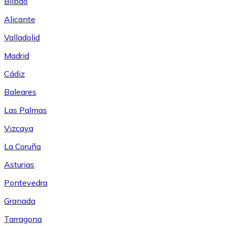
Bilbao
Alicante
Valladolid
Madrid
Cádiz
Baleares
Las Palmas
Vizcaya
La Coruña
Asturias
Pontevedra
Granada
Tarragona