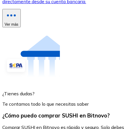
directamente desde su cuenta bancaria.
Ver más
¿Tienes dudas?
Te contamos todo lo que necesitas saber
¿Cómo puedo comprar SUSHI en Bitnovo?
Comprar SUSHI en Bitnovo es rápido y seguro. Solo debes