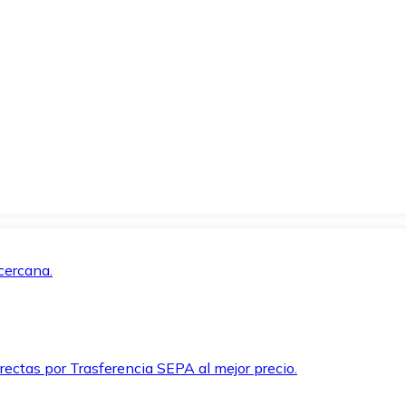
cercana.
rectas por Trasferencia SEPA al mejor precio.