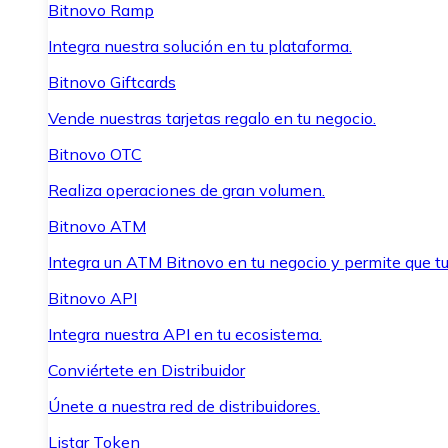
Bitnovo Ramp
Integra nuestra solución en tu plataforma.
Bitnovo Giftcards
Vende nuestras tarjetas regalo en tu negocio.
Bitnovo OTC
Realiza operaciones de gran volumen.
Bitnovo ATM
Integra un ATM Bitnovo en tu negocio y permite que t
Bitnovo API
Integra nuestra API en tu ecosistema.
Conviértete en Distribuidor
Únete a nuestra red de distribuidores.
Listar Token