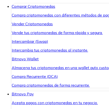
Comprar Criptomonedas
Compra criptomonedas con diferentes métodos de pag
Vender Criptomonedas
Vende tus criptomonedas de forma rápida y segura.
Intercambiar (Swap)
Intercambia tus criptomonedas al instante.
Bitnovo Wallet
Almacena tus criptomonedas en una wallet auto custo
Compra Recurrente (DCA)
Compra criptomonedas de forma recurrente.
Bitnovo Pay
Acepta pagos con criptomonedas en tu negocio.