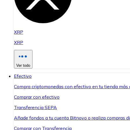
XRP
XRP
Ver todo
Efectivo
Compra criptomonedas con efectivo en tu tienda más 
Comprar con efectivo
Transferencia SEPA
Añade fondos a tu cuenta Bitnovo o realiza compras di
Comprar con Transferencia