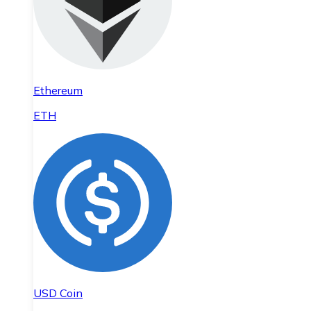
Ethereum
ETH
USD Coin