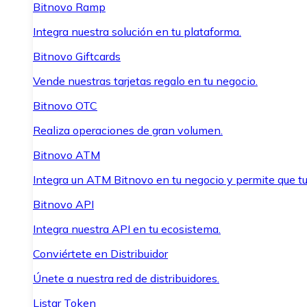
Bitnovo Ramp
Integra nuestra solución en tu plataforma.
Bitnovo Giftcards
Vende nuestras tarjetas regalo en tu negocio.
Bitnovo OTC
Realiza operaciones de gran volumen.
Bitnovo ATM
Integra un ATM Bitnovo en tu negocio y permite que t
Bitnovo API
Integra nuestra API en tu ecosistema.
Conviértete en Distribuidor
Únete a nuestra red de distribuidores.
Listar Token