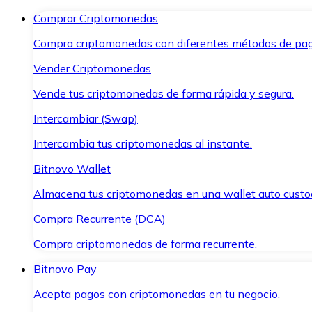
Comprar Criptomonedas
Compra criptomonedas con diferentes métodos de pag
Vender Criptomonedas
Vende tus criptomonedas de forma rápida y segura.
Intercambiar (Swap)
Intercambia tus criptomonedas al instante.
Bitnovo Wallet
Almacena tus criptomonedas en una wallet auto custo
Compra Recurrente (DCA)
Compra criptomonedas de forma recurrente.
Bitnovo Pay
Acepta pagos con criptomonedas en tu negocio.