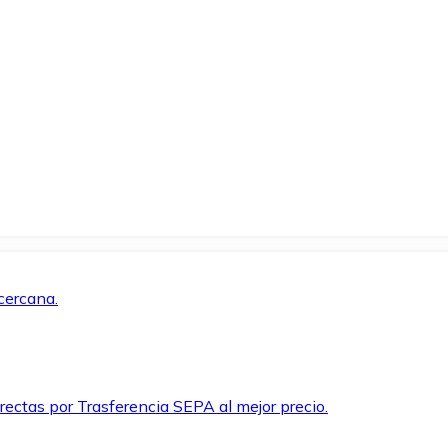
cercana.
rectas por Trasferencia SEPA al mejor precio.