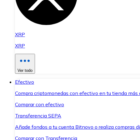
XRP
XRP
Ver todo
Efectivo
Compra criptomonedas con efectivo en tu tienda más 
Comprar con efectivo
Transferencia SEPA
Añade fondos a tu cuenta Bitnovo o realiza compras di
Comprar con Transferencia