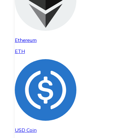
Ethereum
ETH
USD Coin