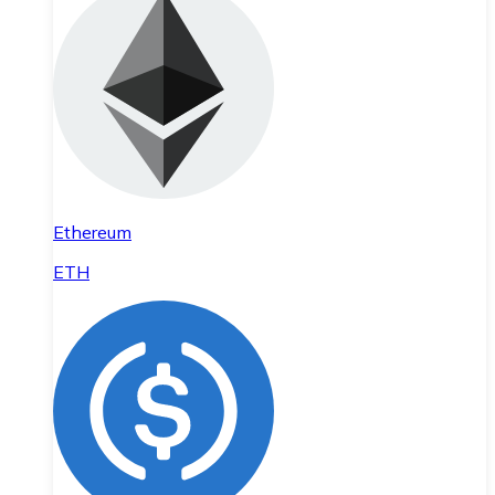
Ethereum
ETH