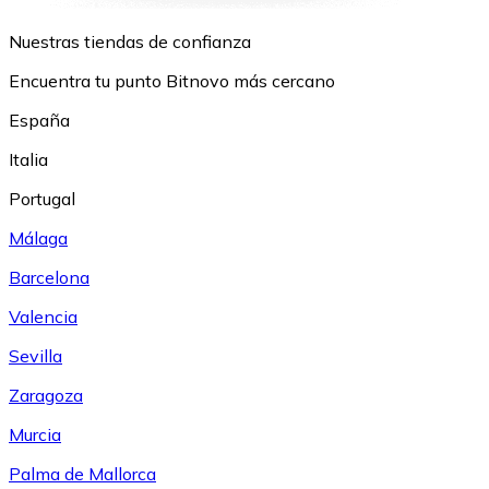
Nuestras tiendas de confianza
Encuentra tu punto Bitnovo más cercano
España
Italia
Portugal
Málaga
Barcelona
Valencia
Sevilla
Zaragoza
Murcia
Palma de Mallorca