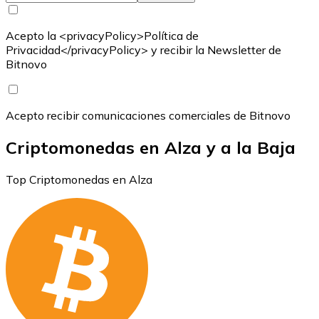
Acepto la <privacyPolicy>Política de
Privacidad</privacyPolicy> y recibir la Newsletter de
Bitnovo
Acepto recibir comunicaciones comerciales de Bitnovo
Criptomonedas en Alza y a la Baja
Top Criptomonedas en Alza