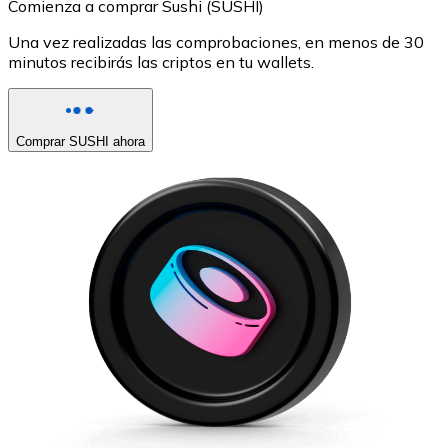
Comienza a comprar Sushi (SUSHI)
Una vez realizadas las comprobaciones, en menos de 30
minutos recibirás las criptos en tu wallets.
Comprar SUSHI ahora