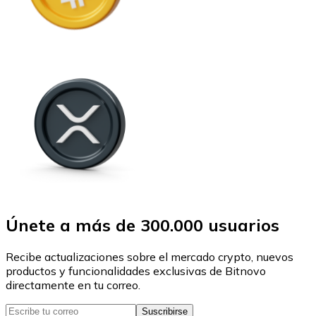
Únete a más de 300.000 usuarios
Recibe actualizaciones sobre el mercado crypto, nuevos
productos y funcionalidades exclusivas de Bitnovo
directamente en tu correo.
Suscribirse