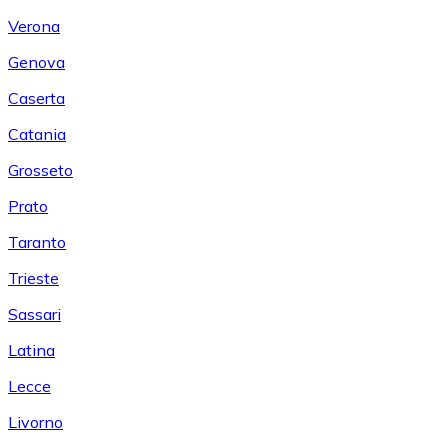
Verona
Genova
Caserta
Catania
Grosseto
Prato
Taranto
Trieste
Sassari
Latina
Lecce
Livorno