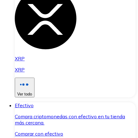
XRP
XRP
Ver todo
Efectivo
Compra criptomonedas con efectivo en tu tienda
más cercana.
Comprar con efectivo