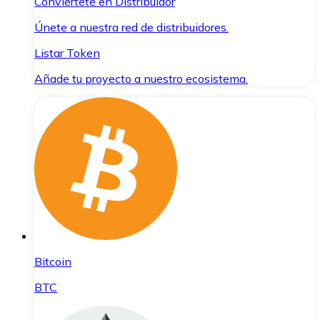
Conviértete en Distribuidor
Únete a nuestra red de distribuidores.
Listar Token
Añade tu proyecto a nuestro ecosistema.
Bitcoin
BTC