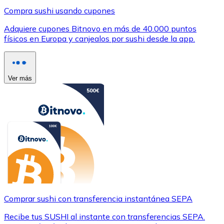
Compra sushi usando cupones
Adquiere cupones Bitnovo en más de 40.000 puntos
físicos en Europa y canjealos por sushi desde la app.
Ver más
Comprar sushi con transferencia instantánea SEPA
Recibe tus SUSHI al instante con transferencias SEPA.