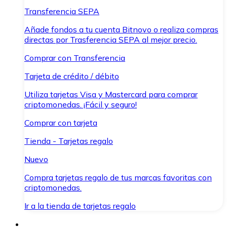
Transferencia SEPA
Añade fondos a tu cuenta Bitnovo o realiza compras
directas por Trasferencia SEPA al mejor precio.
Comprar con Transferencia
Tarjeta de crédito / débito
Utiliza tarjetas Visa y Mastercard para comprar
criptomonedas. ¡Fácil y seguro!
Comprar con tarjeta
Tienda - Tarjetas regalo
Nuevo
Compra tarjetas regalo de tus marcas favoritas con
criptomonedas.
Ir a la tienda de tarjetas regalo