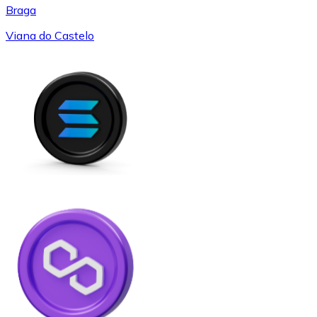
Braga
Viana do Castelo