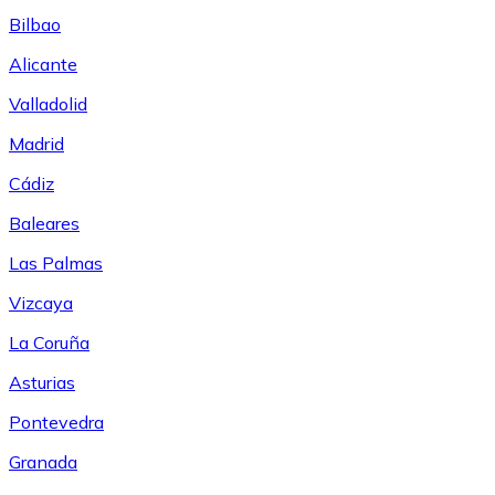
Bilbao
Alicante
Valladolid
Madrid
Cádiz
Baleares
Las Palmas
Vizcaya
La Coruña
Asturias
Pontevedra
Granada