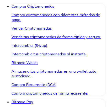
Comprar Criptomonedas
Compra criptomonedas con diferentes métodos de
pago.
Vender Criptomonedas
Vende tus criptomonedas de forma rápida y segura.
Intercambiar (Swap)
Intercambia tus criptomonedas al instante.
Bitnovo Wallet
Almacena tus criptomonedas en una wallet auto
custodiada.
Compra Recurrente (DCA)
Compra criptomonedas de forma recurrente.
Bitnovo Pay