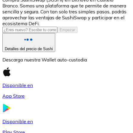
Branco. Somos una plataforma que te permite de manera
USDC
sencilla y segura. Con tan solo tres simples pasos, podrás
aprovechar las ventajas de SushiSwap y participar en el
ecosistema DeFi.
Empezar
Detalles del precio de Sushi
Descarga nuestra Wallet auto-custodia
Litecoin
Disponible en
LTC
App Store
Disponible en
Play Store