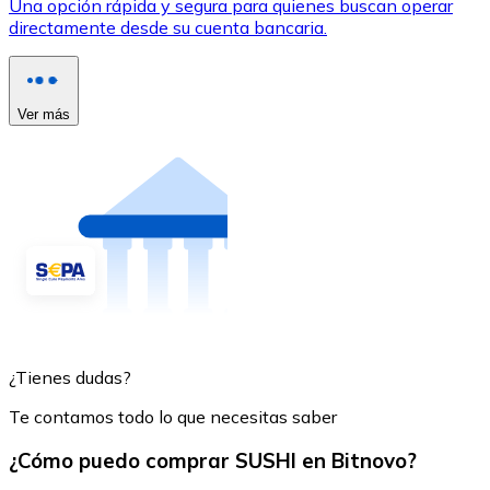
Una opción rápida y segura para quienes buscan operar
directamente desde su cuenta bancaria.
Ver más
¿Tienes dudas?
Te contamos todo lo que necesitas saber
¿Cómo puedo comprar SUSHI en Bitnovo?