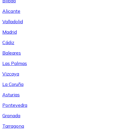
Bilbao
Alicante
Valladolid
Madrid
Cádiz
Baleares
Las Palmas
Vizcaya
La Coruña
Asturias
Pontevedra
Granada
Tarragona