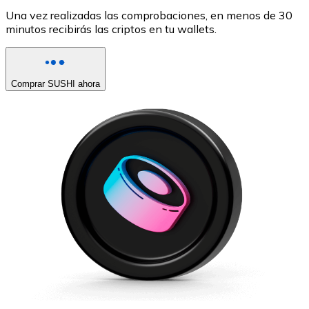
Una vez realizadas las comprobaciones, en menos de 30
minutos recibirás las criptos en tu wallets.
Comprar SUSHI ahora