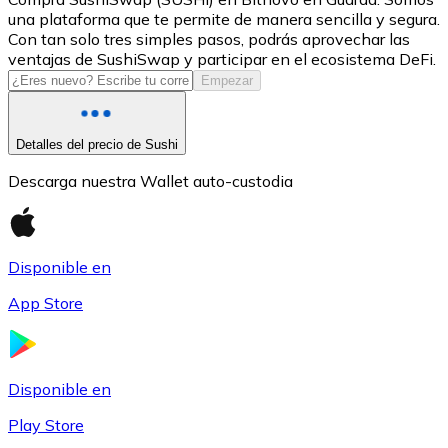
una plataforma que te permite de manera sencilla y segura.
USDC
Con tan solo tres simples pasos, podrás aprovechar las
ventajas de SushiSwap y participar en el ecosistema DeFi.
Empezar
Detalles del precio de Sushi
Descarga nuestra Wallet auto-custodia
Disponible en
Litecoin
App Store
LTC
Disponible en
Play Store