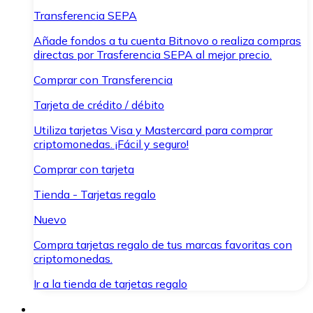
Transferencia SEPA
Añade fondos a tu cuenta Bitnovo o realiza compras
directas por Trasferencia SEPA al mejor precio.
Comprar con Transferencia
Tarjeta de crédito / débito
Utiliza tarjetas Visa y Mastercard para comprar
criptomonedas. ¡Fácil y seguro!
Comprar con tarjeta
Tienda - Tarjetas regalo
Nuevo
Compra tarjetas regalo de tus marcas favoritas con
criptomonedas.
Ir a la tienda de tarjetas regalo