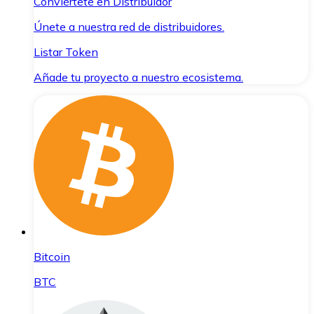
Conviértete en Distribuidor
Únete a nuestra red de distribuidores.
Listar Token
Añade tu proyecto a nuestro ecosistema.
Bitcoin
BTC