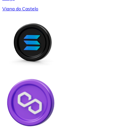
Viana do Castelo