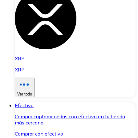
XRP
XRP
Ver todo
Efectivo
Compra criptomonedas con efectivo en tu tienda
más cercana.
Comprar con efectivo