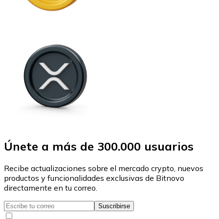
Únete a más de 300.000 usuarios
Recibe actualizaciones sobre el mercado crypto, nuevos
productos y funcionalidades exclusivas de Bitnovo
directamente en tu correo.
Suscribirse