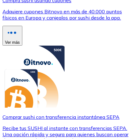
Compra sushi usando cupones
Adquiere cupones Bitnovo en más de 40.000 puntos
físicos en Europa y canjealos por sushi desde la app.
Ver más
Comprar sushi con transferencia instantánea SEPA
Recibe tus SUSHI al instante con transferencias SEPA.
Una opción rápida y segura para quienes buscan operar