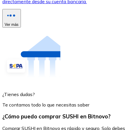
directamente desde su cuenta bancaria.
Ver más
¿Tienes dudas?
Te contamos todo lo que necesitas saber
¿Cómo puedo comprar SUSHI en Bitnovo?
Comprar SUSHI en Bitnovo es rápido y seguro. Solo debes