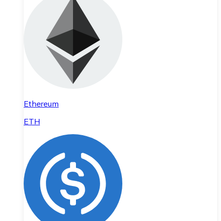
Ethereum
ETH