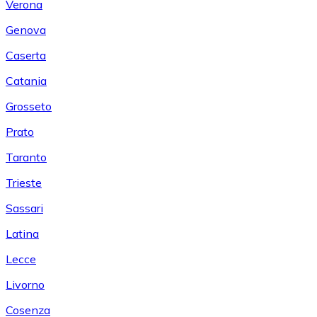
Verona
Genova
Caserta
Catania
Grosseto
Prato
Taranto
Trieste
Sassari
Latina
Lecce
Livorno
Cosenza