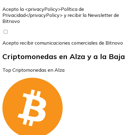
Acepto la <privacyPolicy>Política de
Privacidad</privacyPolicy> y recibir la Newsletter de
Bitnovo
Acepto recibir comunicaciones comerciales de Bitnovo
Criptomonedas en Alza y a la Baja
Top Criptomonedas en Alza