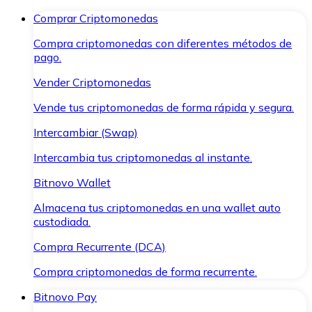
Comprar Criptomonedas
Compra criptomonedas con diferentes métodos de
pago.
Vender Criptomonedas
Vende tus criptomonedas de forma rápida y segura.
Intercambiar (Swap)
Intercambia tus criptomonedas al instante.
Bitnovo Wallet
Almacena tus criptomonedas en una wallet auto
custodiada.
Compra Recurrente (DCA)
Compra criptomonedas de forma recurrente.
Bitnovo Pay