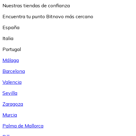
Nuestras tiendas de confianza
Encuentra tu punto Bitnovo más cercano
España
Italia
Portugal
Málaga
Barcelona
Valencia
Sevilla
Zaragoza
Murcia
Palma de Mallorca