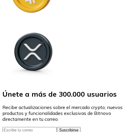
Únete a más de 300.000 usuarios
Recibe actualizaciones sobre el mercado crypto, nuevos
productos y funcionalidades exclusivas de Bitnovo
directamente en tu correo.
Suscribirse