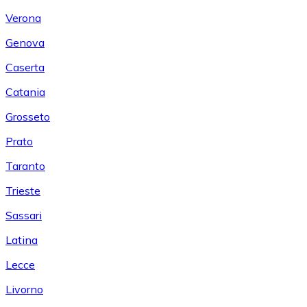
Verona
Genova
Caserta
Catania
Grosseto
Prato
Taranto
Trieste
Sassari
Latina
Lecce
Livorno