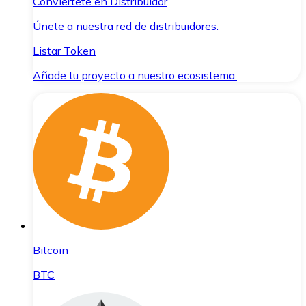
Conviértete en Distribuidor
Únete a nuestra red de distribuidores.
Listar Token
Añade tu proyecto a nuestro ecosistema.
Bitcoin
BTC