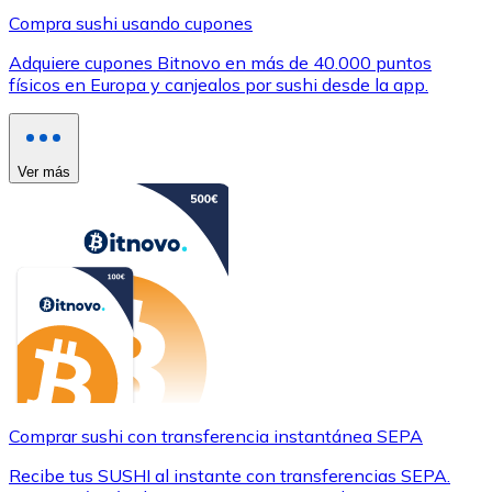
Compra sushi usando cupones
Adquiere cupones Bitnovo en más de 40.000 puntos
físicos en Europa y canjealos por sushi desde la app.
Ver más
Comprar sushi con transferencia instantánea SEPA
Recibe tus SUSHI al instante con transferencias SEPA.