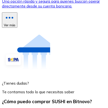
Una opción rápida y segura para quienes buscan operar
directamente desde su cuenta bancaria.
Ver más
¿Tienes dudas?
Te contamos todo lo que necesitas saber
¿Cómo puedo comprar SUSHI en Bitnovo?