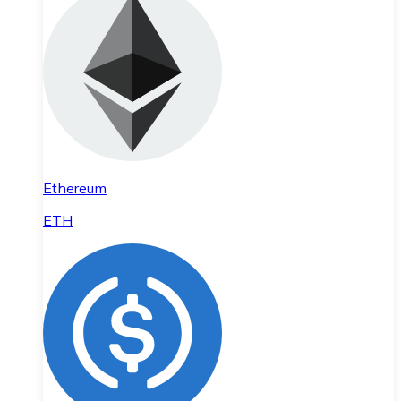
Ethereum
ETH