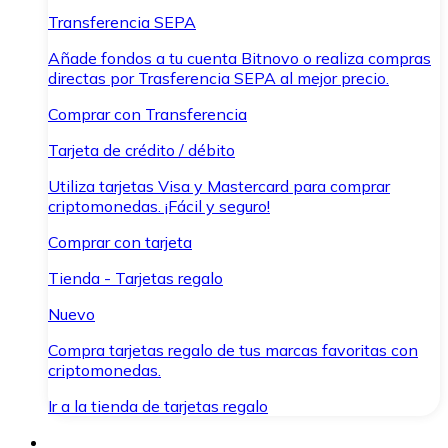
Transferencia SEPA
Añade fondos a tu cuenta Bitnovo o realiza compras
directas por Trasferencia SEPA al mejor precio.
Comprar con Transferencia
Tarjeta de crédito / débito
Utiliza tarjetas Visa y Mastercard para comprar
criptomonedas. ¡Fácil y seguro!
Comprar con tarjeta
Tienda - Tarjetas regalo
Nuevo
Compra tarjetas regalo de tus marcas favoritas con
criptomonedas.
Ir a la tienda de tarjetas regalo