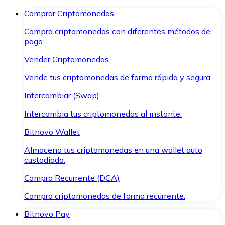
Comprar Criptomonedas
Compra criptomonedas con diferentes métodos de
pago.
Vender Criptomonedas
Vende tus criptomonedas de forma rápida y segura.
Intercambiar (Swap)
Intercambia tus criptomonedas al instante.
Bitnovo Wallet
Almacena tus criptomonedas en una wallet auto
custodiada.
Compra Recurrente (DCA)
Compra criptomonedas de forma recurrente.
Bitnovo Pay