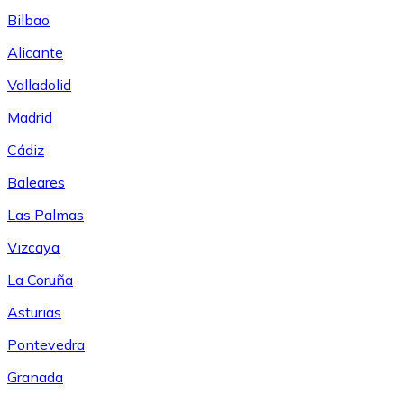
Bilbao
Alicante
Valladolid
Madrid
Cádiz
Baleares
Las Palmas
Vizcaya
La Coruña
Asturias
Pontevedra
Granada