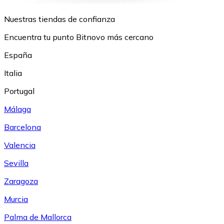
Nuestras tiendas de confianza
Encuentra tu punto Bitnovo más cercano
España
Italia
Portugal
Málaga
Barcelona
Valencia
Sevilla
Zaragoza
Murcia
Palma de Mallorca