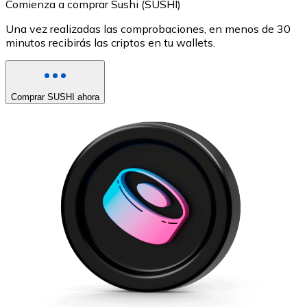
Comienza a comprar Sushi (SUSHI)
Una vez realizadas las comprobaciones, en menos de 30
minutos recibirás las criptos en tu wallets.
Comprar SUSHI ahora