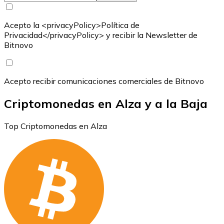
Acepto la <privacyPolicy>Política de
Privacidad</privacyPolicy> y recibir la Newsletter de
Bitnovo
Acepto recibir comunicaciones comerciales de Bitnovo
Criptomonedas en Alza y a la Baja
Top Criptomonedas en Alza