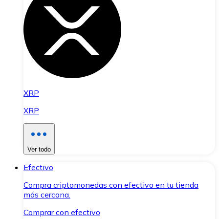
XRP
XRP
Ver todo
Efectivo
Compra criptomonedas con efectivo en tu tienda
más cercana.
Comprar con efectivo