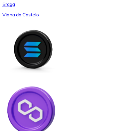
Braga
Viana do Castelo