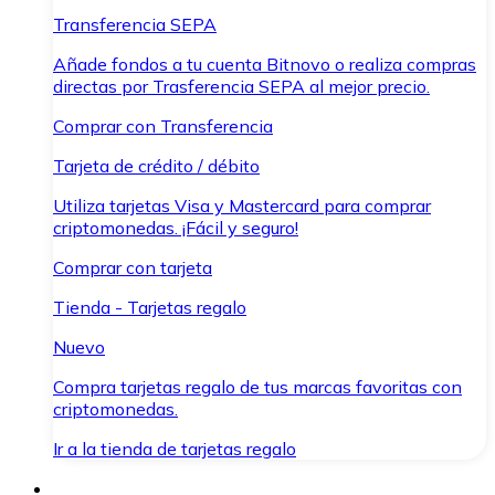
Transferencia SEPA
Añade fondos a tu cuenta Bitnovo o realiza compras
directas por Trasferencia SEPA al mejor precio.
Comprar con Transferencia
Tarjeta de crédito / débito
Utiliza tarjetas Visa y Mastercard para comprar
criptomonedas. ¡Fácil y seguro!
Comprar con tarjeta
Tienda - Tarjetas regalo
Nuevo
Compra tarjetas regalo de tus marcas favoritas con
criptomonedas.
Ir a la tienda de tarjetas regalo