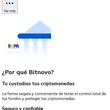
Ver más
¿Por qué Bitnovo?
Tu custodias tus criptomonedas
La forma segura y conveniente de tener el control total de
tus fondos y proteger tus criptomonedas.
Seguro y confiable