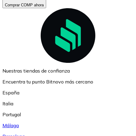
Comprar COMP ahora
Nuestras tiendas de confianza
Encuentra tu punto Bitnovo más cercano
España
Italia
Portugal
Málaga