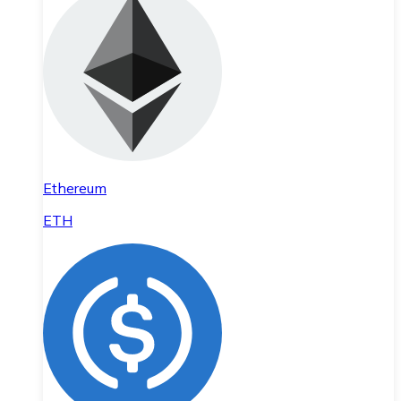
Ethereum
ETH