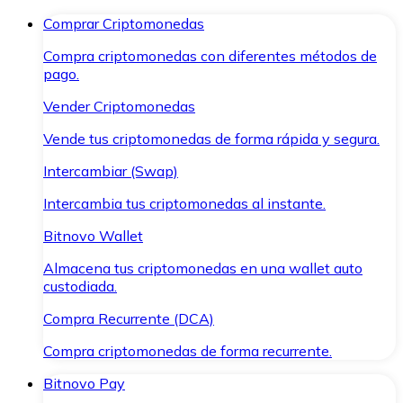
Comprar Criptomonedas
Compra criptomonedas con diferentes métodos de
pago.
Vender Criptomonedas
Vende tus criptomonedas de forma rápida y segura.
Intercambiar (Swap)
Intercambia tus criptomonedas al instante.
Bitnovo Wallet
Almacena tus criptomonedas en una wallet auto
custodiada.
Compra Recurrente (DCA)
Compra criptomonedas de forma recurrente.
Bitnovo Pay