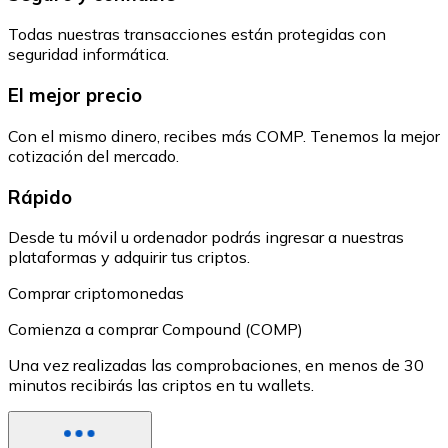
Todas nuestras transacciones están protegidas con
seguridad informática.
El mejor precio
Con el mismo dinero, recibes más COMP. Tenemos la mejor
cotización del mercado.
Rápido
Desde tu móvil u ordenador podrás ingresar a nuestras
plataformas y adquirir tus criptos.
Comprar criptomonedas
Comienza a comprar Compound (COMP)
Una vez realizadas las comprobaciones, en menos de 30
minutos recibirás las criptos en tu wallets.