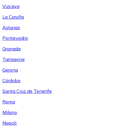
Vizcaya
La Coruña
Asturias
Pontevedra
Granada
Tarragona
Gerona
Córdoba
Santa Cruz de Tenerife
Roma
Milano
Napoli