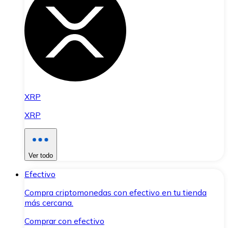
XRP
XRP
Ver todo
Efectivo
Compra criptomonedas con efectivo en tu tienda
más cercana.
Comprar con efectivo