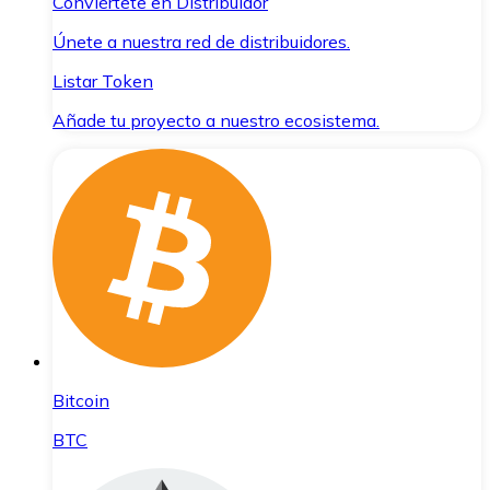
Conviértete en Distribuidor
Únete a nuestra red de distribuidores.
Listar Token
Añade tu proyecto a nuestro ecosistema.
Bitcoin
BTC