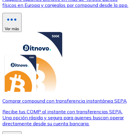
físicos en Europa y canjealos por compound desde la app.
Ver más
Comprar compound con transferencia instantánea SEPA
Recibe tus COMP al instante con transferencias SEPA.
Una opción rápida y segura para quienes buscan operar
directamente desde su cuenta bancaria.