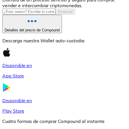
vender e intercambiar criptomonedas.
USDC
Empezar
Detalles del precio de Compound
Descarga nuestra Wallet auto-custodia
Disponible en
App Store
Litecoin
LTC
Disponible en
Play Store
Cuatro formas de comprar Compound al instante