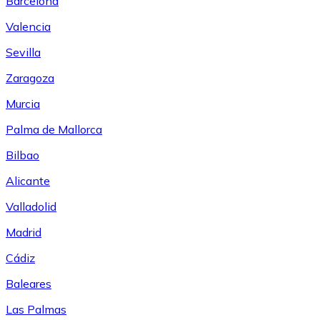
Barcelona
Valencia
Sevilla
Zaragoza
Murcia
Palma de Mallorca
Bilbao
Alicante
Valladolid
Madrid
Cádiz
Baleares
Las Palmas