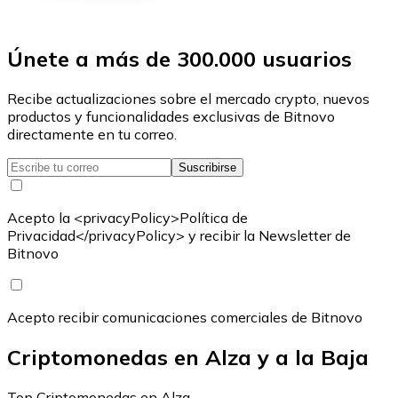
Únete a más de 300.000 usuarios
Recibe actualizaciones sobre el mercado crypto, nuevos
productos y funcionalidades exclusivas de Bitnovo
directamente en tu correo.
Suscribirse
Acepto la <privacyPolicy>Política de
Privacidad</privacyPolicy> y recibir la Newsletter de
Bitnovo
Acepto recibir comunicaciones comerciales de Bitnovo
Criptomonedas en Alza y a la Baja
Top Criptomonedas en Alza