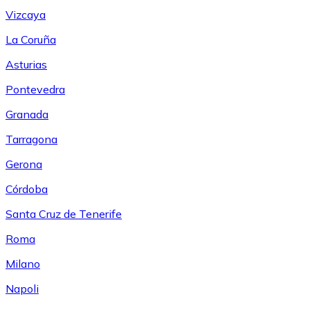
Vizcaya
La Coruña
Asturias
Pontevedra
Granada
Tarragona
Gerona
Córdoba
Santa Cruz de Tenerife
Roma
Milano
Napoli