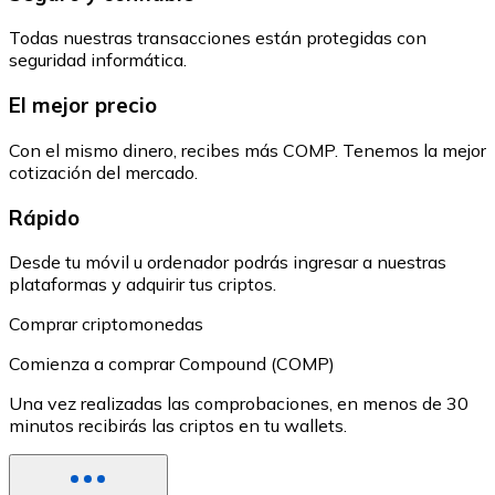
Todas nuestras transacciones están protegidas con
seguridad informática.
El mejor precio
Con el mismo dinero, recibes más COMP. Tenemos la mejor
cotización del mercado.
Rápido
Desde tu móvil u ordenador podrás ingresar a nuestras
plataformas y adquirir tus criptos.
Comprar criptomonedas
Comienza a comprar Compound (COMP)
Una vez realizadas las comprobaciones, en menos de 30
minutos recibirás las criptos en tu wallets.