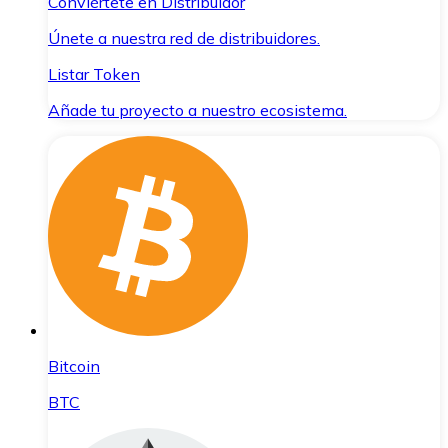
Conviértete en Distribuidor
Únete a nuestra red de distribuidores.
Listar Token
Añade tu proyecto a nuestro ecosistema.
Bitcoin
BTC