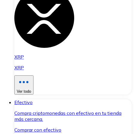
XRP
XRP
Ver todo
Efectivo
Compra criptomonedas con efectivo en tu tienda
más cercana.
Comprar con efectivo