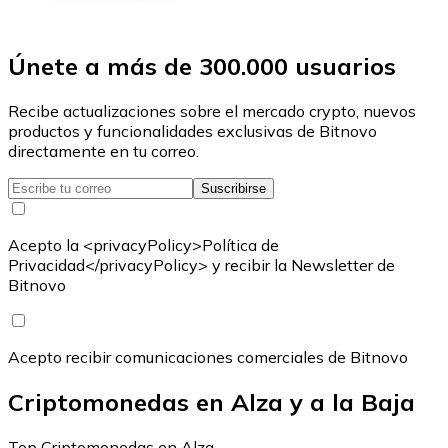
Únete a más de 300.000 usuarios
Recibe actualizaciones sobre el mercado crypto, nuevos
productos y funcionalidades exclusivas de Bitnovo
directamente en tu correo.
Suscribirse
Acepto la <privacyPolicy>Política de
Privacidad</privacyPolicy> y recibir la Newsletter de
Bitnovo
Acepto recibir comunicaciones comerciales de Bitnovo
Criptomonedas en Alza y a la Baja
Top Criptomonedas en Alza