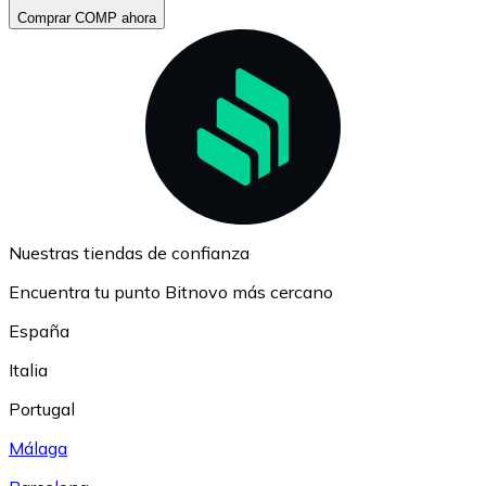
Comprar COMP ahora
Nuestras tiendas de confianza
Encuentra tu punto Bitnovo más cercano
España
Italia
Portugal
Málaga