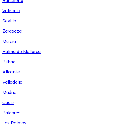
Barcelona
Valencia
Sevilla
Zaragoza
Murcia
Palma de Mallorca
Bilbao
Alicante
Valladolid
Madrid
Cádiz
Baleares
Las Palmas