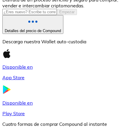
vender e intercambiar criptomonedas.
USDC
Empezar
Detalles del precio de Compound
Descarga nuestra Wallet auto-custodia
Disponible en
App Store
Litecoin
LTC
Disponible en
Play Store
Cuatro formas de comprar Compound al instante