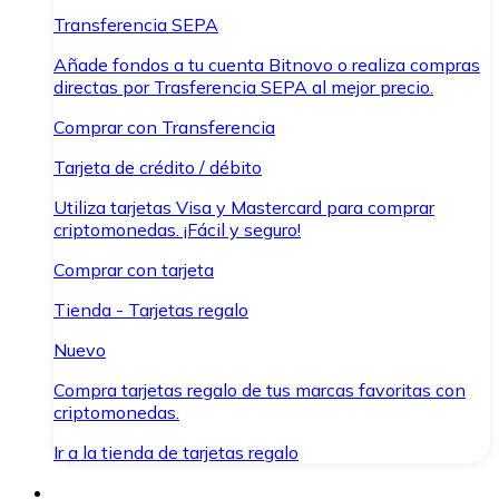
Transferencia SEPA
Añade fondos a tu cuenta Bitnovo o realiza compras
directas por Trasferencia SEPA al mejor precio.
Comprar con Transferencia
Tarjeta de crédito / débito
Utiliza tarjetas Visa y Mastercard para comprar
criptomonedas. ¡Fácil y seguro!
Comprar con tarjeta
Tienda - Tarjetas regalo
Nuevo
Compra tarjetas regalo de tus marcas favoritas con
criptomonedas.
Ir a la tienda de tarjetas regalo