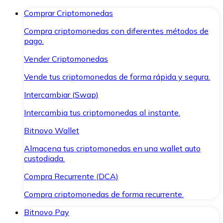
Comprar Criptomonedas
Compra criptomonedas con diferentes métodos de
pago.
Vender Criptomonedas
Vende tus criptomonedas de forma rápida y segura.
Intercambiar (Swap)
Intercambia tus criptomonedas al instante.
Bitnovo Wallet
Almacena tus criptomonedas en una wallet auto
custodiada.
Compra Recurrente (DCA)
Compra criptomonedas de forma recurrente.
Bitnovo Pay