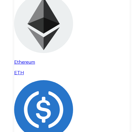
Ethereum
ETH