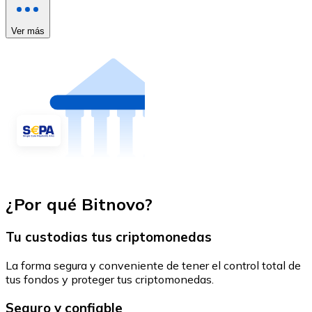
Ver más
¿Por qué Bitnovo?
Tu custodias tus criptomonedas
La forma segura y conveniente de tener el control total de
tus fondos y proteger tus criptomonedas.
Seguro y confiable