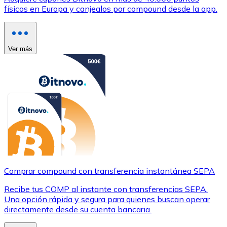
físicos en Europa y canjealos por compound desde la app.
Ver más
Comprar compound con transferencia instantánea SEPA
Recibe tus COMP al instante con transferencias SEPA.
Una opción rápida y segura para quienes buscan operar
directamente desde su cuenta bancaria.