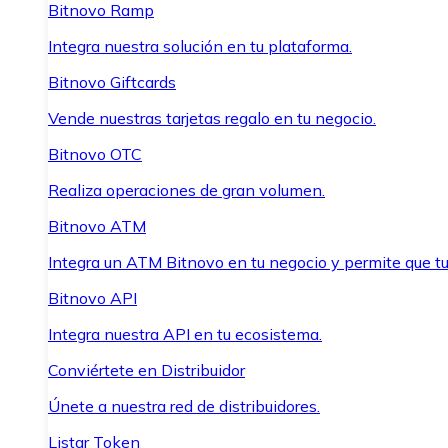
Bitnovo Ramp
Integra nuestra solución en tu plataforma.
Bitnovo Giftcards
Vende nuestras tarjetas regalo en tu negocio.
Bitnovo OTC
Realiza operaciones de gran volumen.
Bitnovo ATM
Integra un ATM Bitnovo en tu negocio y permite que t
Bitnovo API
Integra nuestra API en tu ecosistema.
Conviértete en Distribuidor
Únete a nuestra red de distribuidores.
Listar Token