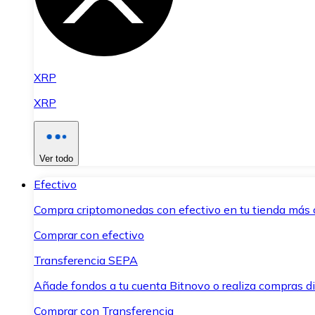
XRP
XRP
Ver todo
Efectivo
Compra criptomonedas con efectivo en tu tienda más 
Comprar con efectivo
Transferencia SEPA
Añade fondos a tu cuenta Bitnovo o realiza compras di
Comprar con Transferencia