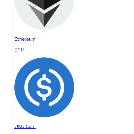
Ethereum
ETH
USD Coin