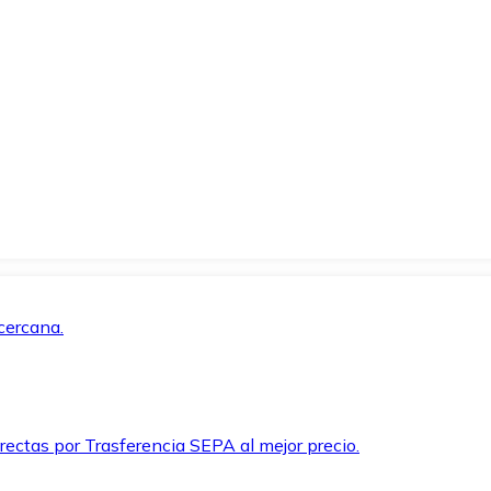
cercana.
rectas por Trasferencia SEPA al mejor precio.