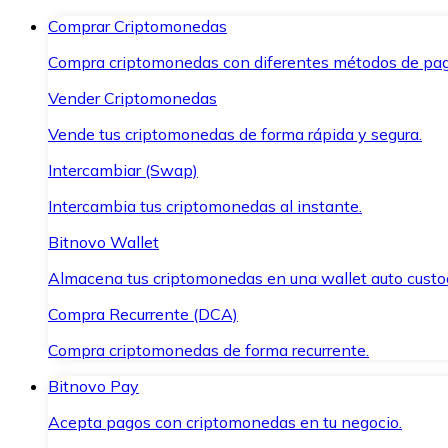
Comprar Criptomonedas
Compra criptomonedas con diferentes métodos de pag
Vender Criptomonedas
Vende tus criptomonedas de forma rápida y segura.
Intercambiar (Swap)
Intercambia tus criptomonedas al instante.
Bitnovo Wallet
Almacena tus criptomonedas en una wallet auto custo
Compra Recurrente (DCA)
Compra criptomonedas de forma recurrente.
Bitnovo Pay
Acepta pagos con criptomonedas en tu negocio.