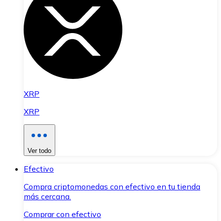
XRP
XRP
Ver todo
Efectivo
Compra criptomonedas con efectivo en tu tienda
más cercana.
Comprar con efectivo