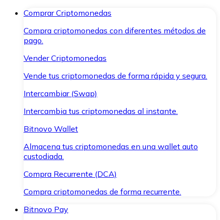
Comprar Criptomonedas
Compra criptomonedas con diferentes métodos de
pago.
Vender Criptomonedas
Vende tus criptomonedas de forma rápida y segura.
Intercambiar (Swap)
Intercambia tus criptomonedas al instante.
Bitnovo Wallet
Almacena tus criptomonedas en una wallet auto
custodiada.
Compra Recurrente (DCA)
Compra criptomonedas de forma recurrente.
Bitnovo Pay