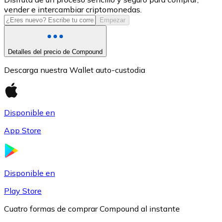
vender e intercambiar criptomonedas.
USDC
Empezar
Detalles del precio de Compound
Descarga nuestra Wallet auto-custodia
Disponible en
App Store
Litecoin
LTC
Disponible en
Play Store
Cuatro formas de comprar Compound al instante