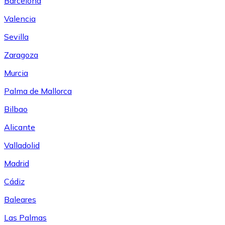
Barcelona
Valencia
Sevilla
Zaragoza
Murcia
Palma de Mallorca
Bilbao
Alicante
Valladolid
Madrid
Cádiz
Baleares
Las Palmas