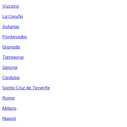
Vizcaya
La Coruña
Asturias
Pontevedra
Granada
Tarragona
Gerona
Córdoba
Santa Cruz de Tenerife
Roma
Milano
Napoli