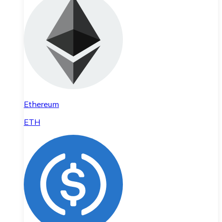
Ethereum
ETH