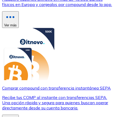
físicos en Europa y canjealos por compound desde la app.
Ver más
Comprar compound con transferencia instantánea SEPA
Recibe tus COMP al instante con transferencias SEPA.
Una opción rápida y segura para quienes buscan operar
directamente desde su cuenta bancaria.