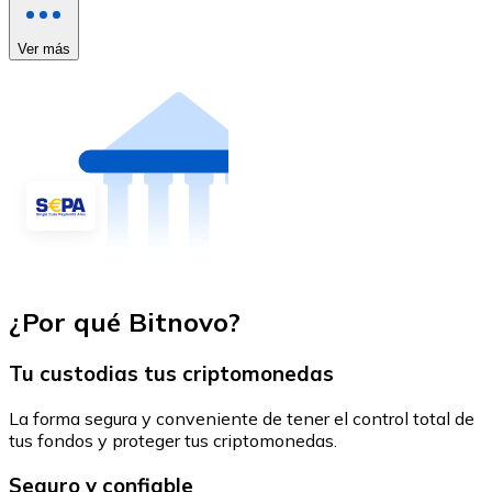
Ver más
¿Por qué Bitnovo?
Tu custodias tus criptomonedas
La forma segura y conveniente de tener el control total de
tus fondos y proteger tus criptomonedas.
Seguro y confiable