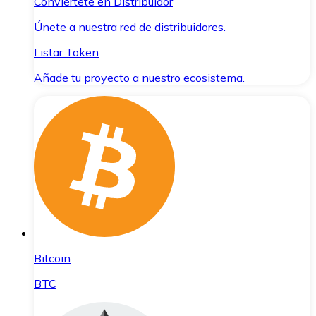
Conviértete en Distribuidor
Únete a nuestra red de distribuidores.
Listar Token
Añade tu proyecto a nuestro ecosistema.
Bitcoin
BTC