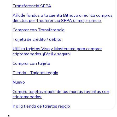
Transferencia SEPA
Añade fondos a tu cuenta Bitnovo o realiza compras
directas por Trasferencia SEPA al mejor precio.
Comprar con Transferencia
Tarjeta de crédito / débito
Utiliza tarjetas Visa y Mastercard para comprar
criptomonedas. ¡Fácil y seguro!
Comprar con tarjeta
Tienda - Tarjetas regalo
Nuevo
Compra tarjetas regalo de tus marcas favoritas con
criptomonedas.
Ir a la tienda de tarjetas regalo