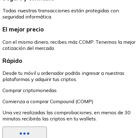
Todas nuestras transacciones están protegidas con
seguridad informática.
El mejor precio
Con el mismo dinero, recibes más COMP. Tenemos la mejor
cotización del mercado.
Rápido
Desde tu móvil u ordenador podrás ingresar a nuestras
plataformas y adquirir tus criptos.
Comprar criptomonedas
Comienza a comprar Compound (COMP)
Una vez realizadas las comprobaciones, en menos de 30
minutos recibirás las criptos en tu wallets.