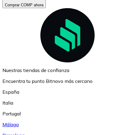
Comprar COMP ahora
Nuestras tiendas de confianza
Encuentra tu punto Bitnovo más cercano
España
Italia
Portugal
Málaga