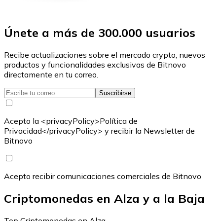
Únete a más de 300.000 usuarios
Recibe actualizaciones sobre el mercado crypto, nuevos
productos y funcionalidades exclusivas de Bitnovo
directamente en tu correo.
Suscribirse
Acepto la <privacyPolicy>Política de
Privacidad</privacyPolicy> y recibir la Newsletter de
Bitnovo
Acepto recibir comunicaciones comerciales de Bitnovo
Criptomonedas en Alza y a la Baja
Top Criptomonedas en Alza