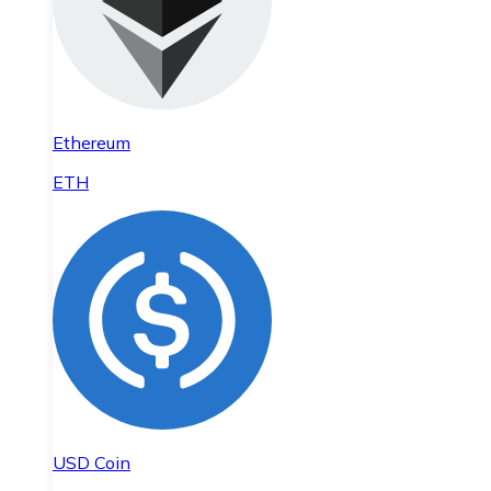
Ethereum
ETH
USD Coin