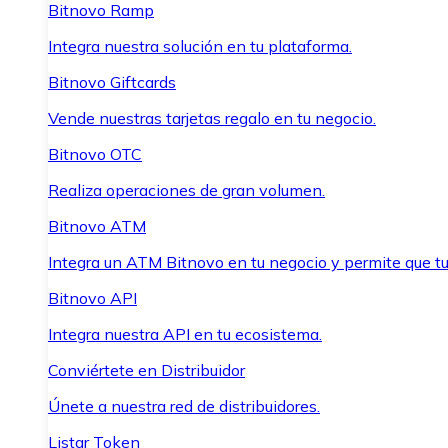
Bitnovo Ramp
Integra nuestra solución en tu plataforma.
Bitnovo Giftcards
Vende nuestras tarjetas regalo en tu negocio.
Bitnovo OTC
Realiza operaciones de gran volumen.
Bitnovo ATM
Integra un ATM Bitnovo en tu negocio y permite que t
Bitnovo API
Integra nuestra API en tu ecosistema.
Conviértete en Distribuidor
Únete a nuestra red de distribuidores.
Listar Token