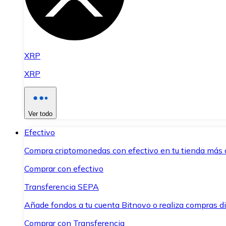
XRP
XRP
Ver todo
Efectivo
Compra criptomonedas con efectivo en tu tienda más 
Comprar con efectivo
Transferencia SEPA
Añade fondos a tu cuenta Bitnovo o realiza compras di
Comprar con Transferencia