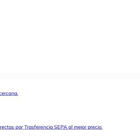
cercana.
rectas por Trasferencia SEPA al mejor precio.