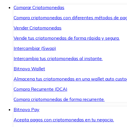
Comprar Criptomonedas
Compra criptomonedas con diferentes métodos de pag
Vender Criptomonedas
Vende tus criptomonedas de forma rápida y segura.
Intercambiar (Swap)
Intercambia tus criptomonedas al instante.
Bitnovo Wallet
Almacena tus criptomonedas en una wallet auto custo
Compra Recurrente (DCA)
Compra criptomonedas de forma recurrente.
Bitnovo Pay
Acepta pagos con criptomonedas en tu negocio.