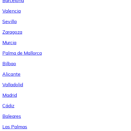
Barcelona
Valencia
Sevilla
Zaragoza
Murcia
Palma de Mallorca
Bilbao
Alicante
Valladolid
Madrid
Cádiz
Baleares
Las Palmas