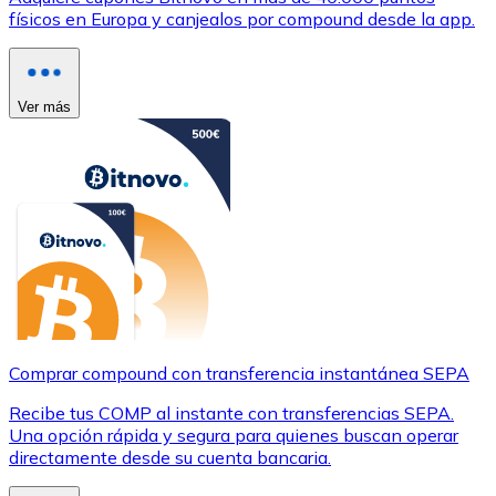
físicos en Europa y canjealos por compound desde la app.
Ver más
Comprar compound con transferencia instantánea SEPA
Recibe tus COMP al instante con transferencias SEPA.
Una opción rápida y segura para quienes buscan operar
directamente desde su cuenta bancaria.