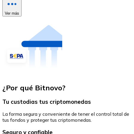
Ver más
¿Por qué Bitnovo?
Tu custodias tus criptomonedas
La forma segura y conveniente de tener el control total de
tus fondos y proteger tus criptomonedas.
Seguro y confiable