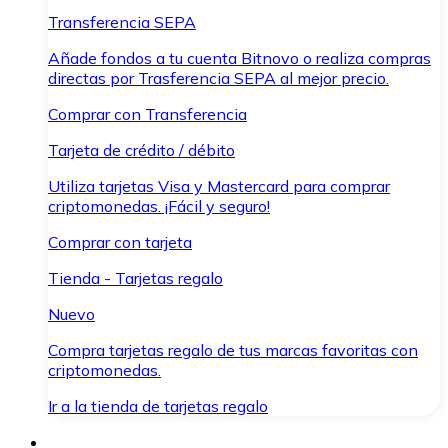
Transferencia SEPA
Añade fondos a tu cuenta Bitnovo o realiza compras
directas por Trasferencia SEPA al mejor precio.
Comprar con Transferencia
Tarjeta de crédito / débito
Utiliza tarjetas Visa y Mastercard para comprar
criptomonedas. ¡Fácil y seguro!
Comprar con tarjeta
Tienda - Tarjetas regalo
Nuevo
Compra tarjetas regalo de tus marcas favoritas con
criptomonedas.
Ir a la tienda de tarjetas regalo