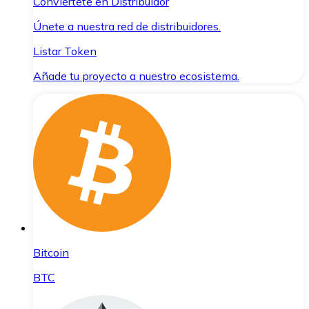
Conviértete en Distribuidor
Únete a nuestra red de distribuidores.
Listar Token
Añade tu proyecto a nuestro ecosistema.
Bitcoin
BTC