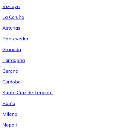
Vizcaya
La Coruña
Asturias
Pontevedra
Granada
Tarragona
Gerona
Córdoba
Santa Cruz de Tenerife
Roma
Milano
Napoli