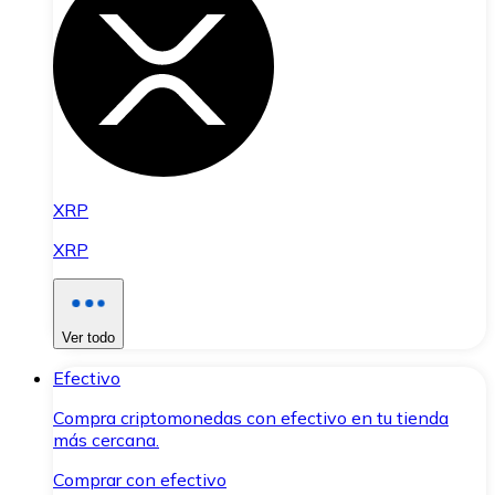
XRP
XRP
Ver todo
Efectivo
Compra criptomonedas con efectivo en tu tienda
más cercana.
Comprar con efectivo