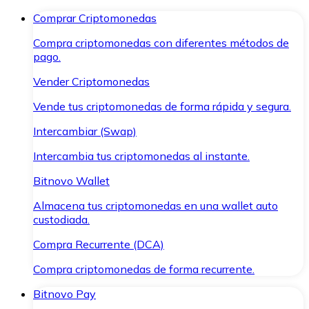
Comprar Criptomonedas
Compra criptomonedas con diferentes métodos de
pago.
Vender Criptomonedas
Vende tus criptomonedas de forma rápida y segura.
Intercambiar (Swap)
Intercambia tus criptomonedas al instante.
Bitnovo Wallet
Almacena tus criptomonedas en una wallet auto
custodiada.
Compra Recurrente (DCA)
Compra criptomonedas de forma recurrente.
Bitnovo Pay