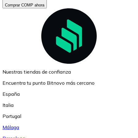
Comprar COMP ahora
Nuestras tiendas de confianza
Encuentra tu punto Bitnovo más cercano
España
Italia
Portugal
Málaga