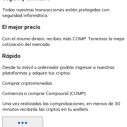
Todas nuestras transacciones están protegidas con
seguridad informática.
El mejor precio
Con el mismo dinero, recibes más COMP. Tenemos la mejor
cotización del mercado.
Rápido
Desde tu móvil u ordenador podrás ingresar a nuestras
plataformas y adquirir tus criptos.
Comprar criptomonedas
Comienza a comprar Compound (COMP)
Una vez realizadas las comprobaciones, en menos de 30
minutos recibirás las criptos en tu wallets.