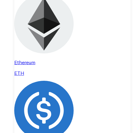
Ethereum
ETH