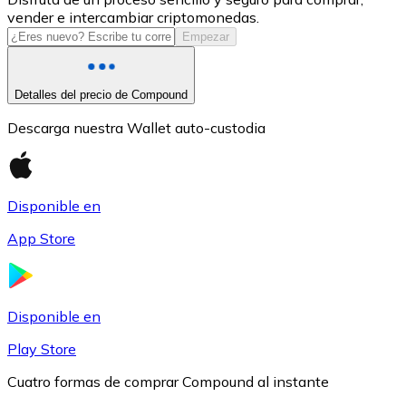
vender e intercambiar criptomonedas.
USDC
Empezar
Detalles del precio de Compound
Descarga nuestra Wallet auto-custodia
Disponible en
App Store
Litecoin
LTC
Disponible en
Play Store
Cuatro formas de comprar Compound al instante