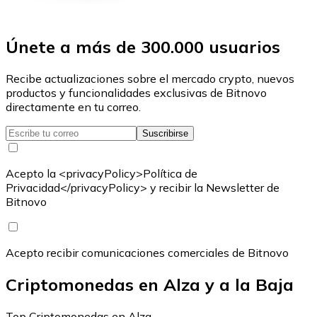
Únete a más de 300.000 usuarios
Recibe actualizaciones sobre el mercado crypto, nuevos
productos y funcionalidades exclusivas de Bitnovo
directamente en tu correo.
Suscribirse
Acepto la <privacyPolicy>Política de
Privacidad</privacyPolicy> y recibir la Newsletter de
Bitnovo
Acepto recibir comunicaciones comerciales de Bitnovo
Criptomonedas en Alza y a la Baja
Top Criptomonedas en Alza