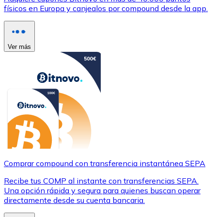
físicos en Europa y canjealos por compound desde la app.
Ver más
Comprar compound con transferencia instantánea SEPA
Recibe tus COMP al instante con transferencias SEPA.
Una opción rápida y segura para quienes buscan operar
directamente desde su cuenta bancaria.