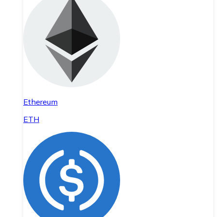
Ethereum
ETH