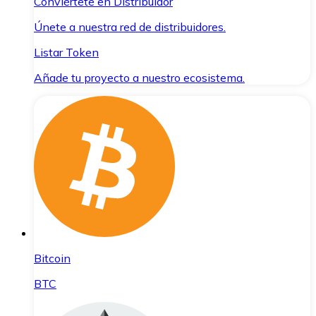
Conviértete en Distribuidor
Únete a nuestra red de distribuidores.
Listar Token
Añade tu proyecto a nuestro ecosistema.
Bitcoin
BTC