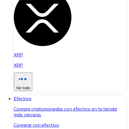
XRP
XRP
Ver todo
Efectivo
Compra criptomonedas con efectivo en tu tienda
más cercana.
Comprar con efectivo