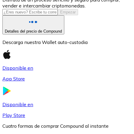
vender e intercambiar criptomonedas.
USDC
Empezar
Detalles del precio de Compound
Descarga nuestra Wallet auto-custodia
Disponible en
App Store
Litecoin
LTC
Disponible en
Play Store
Cuatro formas de comprar Compound al instante