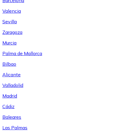
Barcelona
Valencia
Sevilla
Zaragoza
Murcia
Palma de Mallorca
Bilbao
Alicante
Valladolid
Madrid
Cádiz
Baleares
Las Palmas