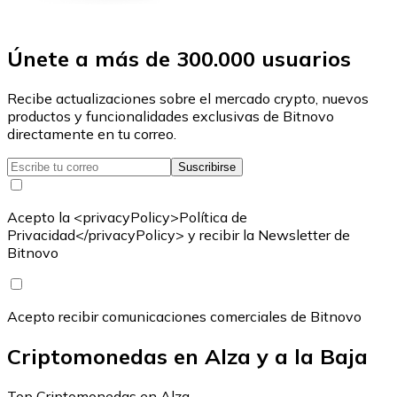
Únete a más de 300.000 usuarios
Recibe actualizaciones sobre el mercado crypto, nuevos
productos y funcionalidades exclusivas de Bitnovo
directamente en tu correo.
Suscribirse
Acepto la <privacyPolicy>Política de
Privacidad</privacyPolicy> y recibir la Newsletter de
Bitnovo
Acepto recibir comunicaciones comerciales de Bitnovo
Criptomonedas en Alza y a la Baja
Top Criptomonedas en Alza