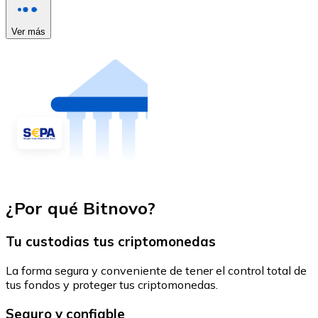
Ver más
¿Por qué Bitnovo?
Tu custodias tus criptomonedas
La forma segura y conveniente de tener el control total de
tus fondos y proteger tus criptomonedas.
Seguro y confiable