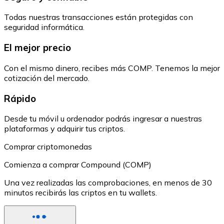
Todas nuestras transacciones están protegidas con
seguridad informática.
El mejor precio
Con el mismo dinero, recibes más COMP. Tenemos la mejor
cotización del mercado.
Rápido
Desde tu móvil u ordenador podrás ingresar a nuestras
plataformas y adquirir tus criptos.
Comprar criptomonedas
Comienza a comprar Compound (COMP)
Una vez realizadas las comprobaciones, en menos de 30
minutos recibirás las criptos en tu wallets.