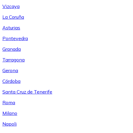
Vizcaya
La Coruña
Asturias
Pontevedra
Granada
Tarragona
Gerona
Córdoba
Santa Cruz de Tenerife
Roma
Milano
Napoli