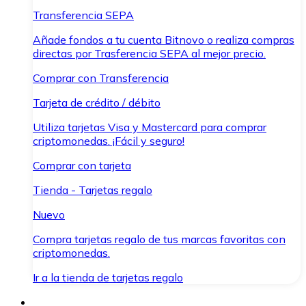
Transferencia SEPA
Añade fondos a tu cuenta Bitnovo o realiza compras
directas por Trasferencia SEPA al mejor precio.
Comprar con Transferencia
Tarjeta de crédito / débito
Utiliza tarjetas Visa y Mastercard para comprar
criptomonedas. ¡Fácil y seguro!
Comprar con tarjeta
Tienda - Tarjetas regalo
Nuevo
Compra tarjetas regalo de tus marcas favoritas con
criptomonedas.
Ir a la tienda de tarjetas regalo