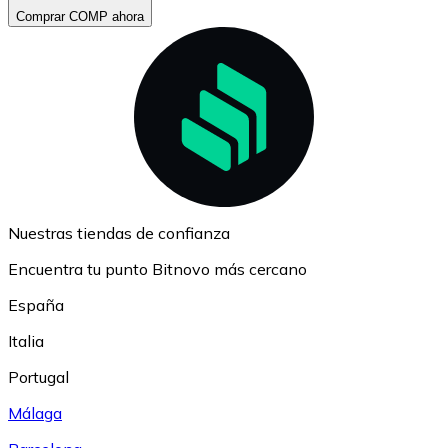
Comprar COMP ahora
Nuestras tiendas de confianza
Encuentra tu punto Bitnovo más cercano
España
Italia
Portugal
Málaga