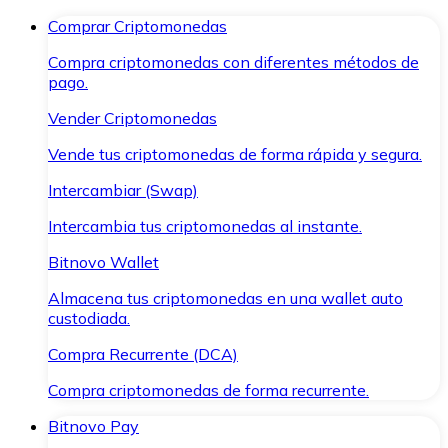
Comprar Criptomonedas
Compra criptomonedas con diferentes métodos de
pago.
Vender Criptomonedas
Vende tus criptomonedas de forma rápida y segura.
Intercambiar (Swap)
Intercambia tus criptomonedas al instante.
Bitnovo Wallet
Almacena tus criptomonedas en una wallet auto
custodiada.
Compra Recurrente (DCA)
Compra criptomonedas de forma recurrente.
Bitnovo Pay