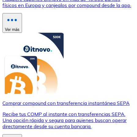
físicos en Europa y canjealos por compound desde la app.
Ver más
Comprar compound con transferencia instantánea SEPA
Recibe tus COMP al instante con transferencias SEPA.
Una opción rápida y segura para quienes buscan operar
directamente desde su cuenta bancaria.