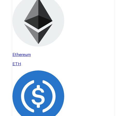
Ethereum
ETH