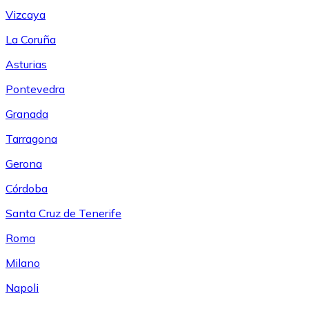
Vizcaya
La Coruña
Asturias
Pontevedra
Granada
Tarragona
Gerona
Córdoba
Santa Cruz de Tenerife
Roma
Milano
Napoli