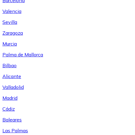
Barcelona
Valencia
Sevilla
Zaragoza
Murcia
Palma de Mallorca
Bilbao
Alicante
Valladolid
Madrid
Cádiz
Baleares
Las Palmas