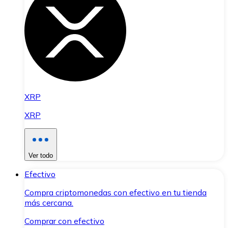
XRP
XRP
Ver todo
Efectivo
Compra criptomonedas con efectivo en tu tienda
más cercana.
Comprar con efectivo