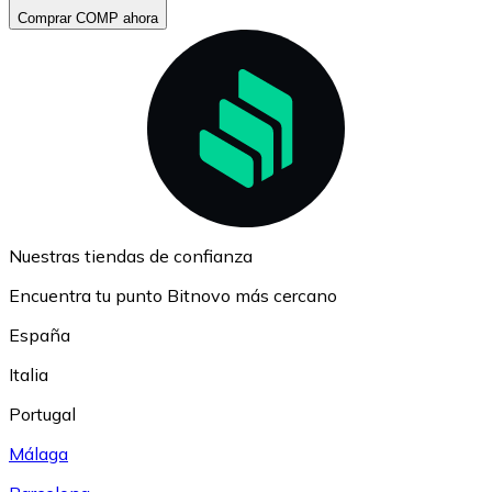
Comprar COMP ahora
Nuestras tiendas de confianza
Encuentra tu punto Bitnovo más cercano
España
Italia
Portugal
Málaga