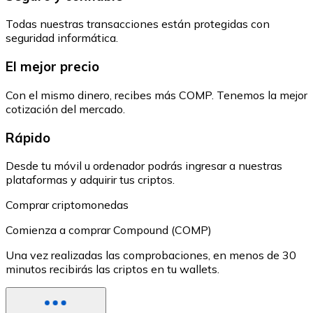
Todas nuestras transacciones están protegidas con
seguridad informática.
El mejor precio
Con el mismo dinero, recibes más COMP. Tenemos la mejor
cotización del mercado.
Rápido
Desde tu móvil u ordenador podrás ingresar a nuestras
plataformas y adquirir tus criptos.
Comprar criptomonedas
Comienza a comprar Compound (COMP)
Una vez realizadas las comprobaciones, en menos de 30
minutos recibirás las criptos en tu wallets.