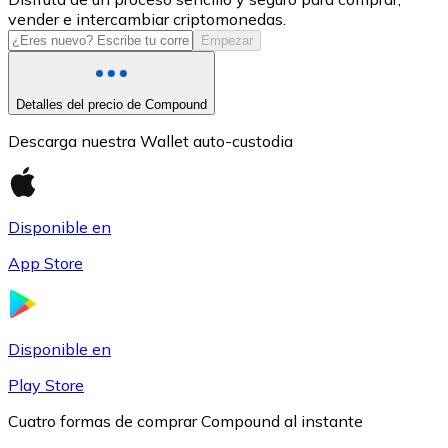
vender e intercambiar criptomonedas.
USDC
Empezar
Detalles del precio de Compound
Descarga nuestra Wallet auto-custodia
Disponible en
App Store
Litecoin
LTC
Disponible en
Play Store
Cuatro formas de comprar Compound al instante