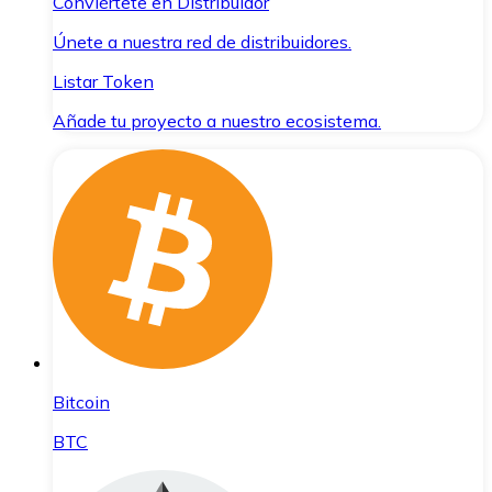
Conviértete en Distribuidor
Únete a nuestra red de distribuidores.
Listar Token
Añade tu proyecto a nuestro ecosistema.
Bitcoin
BTC