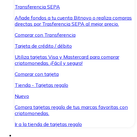
Transferencia SEPA
Añade fondos a tu cuenta Bitnovo o realiza compras
directas por Trasferencia SEPA al mejor precio.
Comprar con Transferencia
Tarjeta de crédito / débito
Utiliza tarjetas Visa y Mastercard para comprar
criptomonedas. ¡Fácil y seguro!
Comprar con tarjeta
Tienda - Tarjetas regalo
Nuevo
Compra tarjetas regalo de tus marcas favoritas con
criptomonedas.
Ir a la tienda de tarjetas regalo