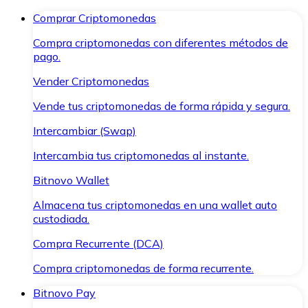
Comprar Criptomonedas
Compra criptomonedas con diferentes métodos de
pago.
Vender Criptomonedas
Vende tus criptomonedas de forma rápida y segura.
Intercambiar (Swap)
Intercambia tus criptomonedas al instante.
Bitnovo Wallet
Almacena tus criptomonedas en una wallet auto
custodiada.
Compra Recurrente (DCA)
Compra criptomonedas de forma recurrente.
Bitnovo Pay