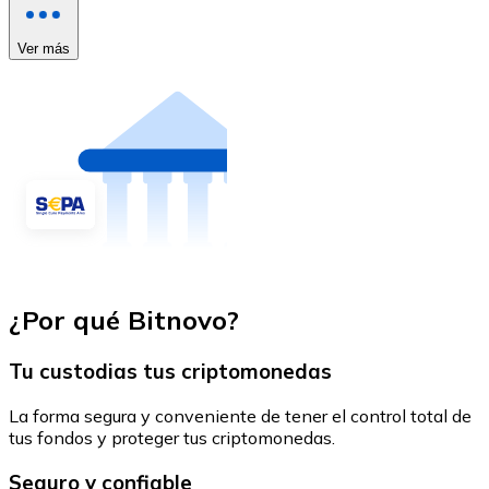
Ver más
¿Por qué Bitnovo?
Tu custodias tus criptomonedas
La forma segura y conveniente de tener el control total de
tus fondos y proteger tus criptomonedas.
Seguro y confiable