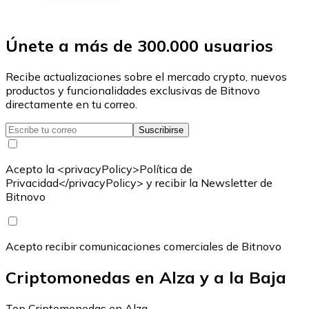
Únete a más de 300.000 usuarios
Recibe actualizaciones sobre el mercado crypto, nuevos
productos y funcionalidades exclusivas de Bitnovo
directamente en tu correo.
Suscribirse
Acepto la <privacyPolicy>Política de
Privacidad</privacyPolicy> y recibir la Newsletter de
Bitnovo
Acepto recibir comunicaciones comerciales de Bitnovo
Criptomonedas en Alza y a la Baja
Top Criptomonedas en Alza