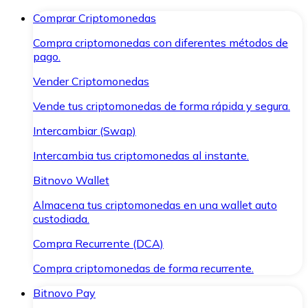
Comprar Criptomonedas
Compra criptomonedas con diferentes métodos de
pago.
Vender Criptomonedas
Vende tus criptomonedas de forma rápida y segura.
Intercambiar (Swap)
Intercambia tus criptomonedas al instante.
Bitnovo Wallet
Almacena tus criptomonedas en una wallet auto
custodiada.
Compra Recurrente (DCA)
Compra criptomonedas de forma recurrente.
Bitnovo Pay