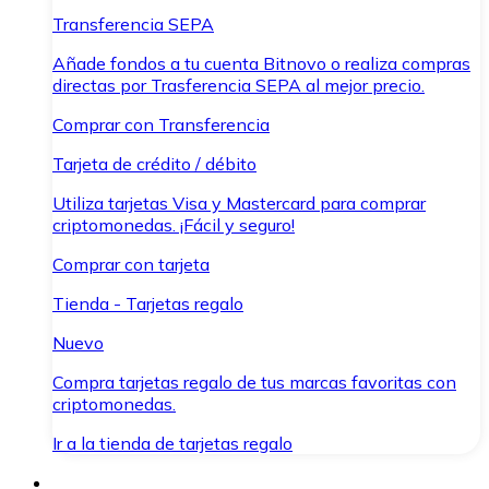
Transferencia SEPA
Añade fondos a tu cuenta Bitnovo o realiza compras
directas por Trasferencia SEPA al mejor precio.
Comprar con Transferencia
Tarjeta de crédito / débito
Utiliza tarjetas Visa y Mastercard para comprar
criptomonedas. ¡Fácil y seguro!
Comprar con tarjeta
Tienda - Tarjetas regalo
Nuevo
Compra tarjetas regalo de tus marcas favoritas con
criptomonedas.
Ir a la tienda de tarjetas regalo