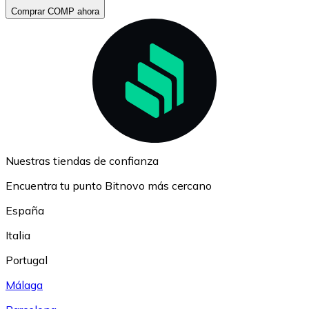
Comprar COMP ahora
Nuestras tiendas de confianza
Encuentra tu punto Bitnovo más cercano
España
Italia
Portugal
Málaga