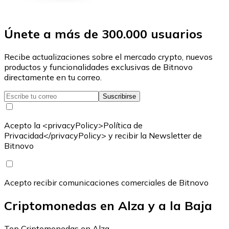
Únete a más de 300.000 usuarios
Recibe actualizaciones sobre el mercado crypto, nuevos
productos y funcionalidades exclusivas de Bitnovo
directamente en tu correo.
Suscribirse
Acepto la <privacyPolicy>Política de
Privacidad</privacyPolicy> y recibir la Newsletter de
Bitnovo
Acepto recibir comunicaciones comerciales de Bitnovo
Criptomonedas en Alza y a la Baja
Top Criptomonedas en Alza