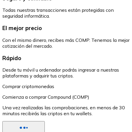
Todas nuestras transacciones están protegidas con
seguridad informática.
El mejor precio
Con el mismo dinero, recibes más COMP. Tenemos la mejor
cotización del mercado.
Rápido
Desde tu móvil u ordenador podrás ingresar a nuestras
plataformas y adquirir tus criptos.
Comprar criptomonedas
Comienza a comprar Compound (COMP)
Una vez realizadas las comprobaciones, en menos de 30
minutos recibirás las criptos en tu wallets.