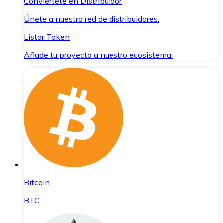
Conviértete en Distribuidor
Únete a nuestra red de distribuidores.
Listar Token
Añade tu proyecto a nuestro ecosistema.
Bitcoin
BTC