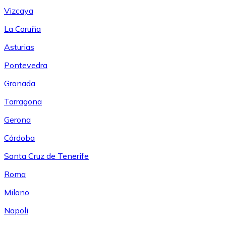
Vizcaya
La Coruña
Asturias
Pontevedra
Granada
Tarragona
Gerona
Córdoba
Santa Cruz de Tenerife
Roma
Milano
Napoli