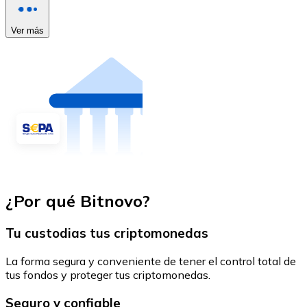
Ver más
¿Por qué Bitnovo?
Tu custodias tus criptomonedas
La forma segura y conveniente de tener el control total de
tus fondos y proteger tus criptomonedas.
Seguro y confiable