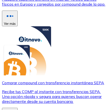
físicos en Europa y canjealos por compound desde la app.
Ver más
Comprar compound con transferencia instantánea SEPA
Recibe tus COMP al instante con transferencias SEPA.
Una opción rápida y segura para quienes buscan operar
directamente desde su cuenta bancaria.