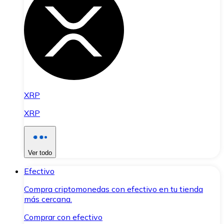
XRP
XRP
Ver todo
Efectivo
Compra criptomonedas con efectivo en tu tienda
más cercana.
Comprar con efectivo