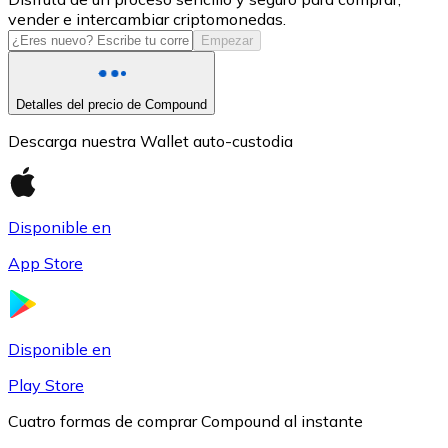
vender e intercambiar criptomonedas.
USDC
Empezar
Detalles del precio de Compound
Descarga nuestra Wallet auto-custodia
Disponible en
App Store
Litecoin
LTC
Disponible en
Play Store
Cuatro formas de comprar Compound al instante