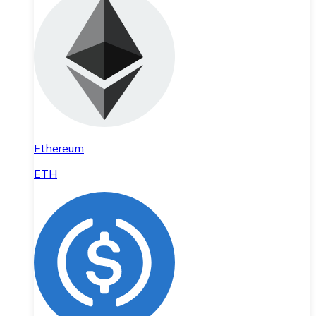
Ethereum
ETH