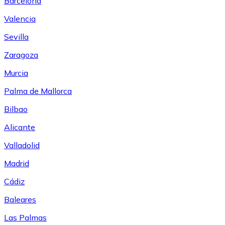
Barcelona
Valencia
Sevilla
Zaragoza
Murcia
Palma de Mallorca
Bilbao
Alicante
Valladolid
Madrid
Cádiz
Baleares
Las Palmas