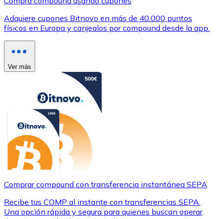
Compra compound usando cupones
Adquiere cupones Bitnovo en más de 40.000 puntos
físicos en Europa y canjealos por compound desde la app.
Ver más
Comprar compound con transferencia instantánea SEPA
Recibe tus COMP al instante con transferencias SEPA.
Una opción rápida y segura para quienes buscan operar