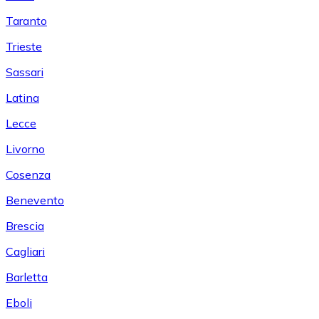
Taranto
Trieste
Sassari
Latina
Lecce
Livorno
Cosenza
Benevento
Brescia
Cagliari
Barletta
Eboli