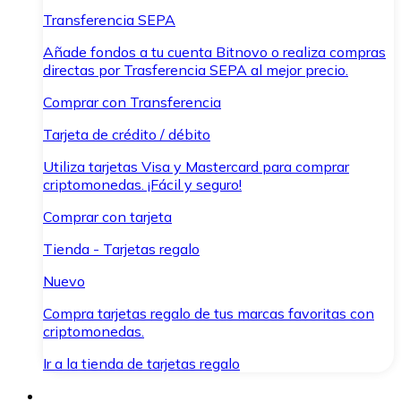
Transferencia SEPA
Añade fondos a tu cuenta Bitnovo o realiza compras
directas por Trasferencia SEPA al mejor precio.
Comprar con Transferencia
Tarjeta de crédito / débito
Utiliza tarjetas Visa y Mastercard para comprar
criptomonedas. ¡Fácil y seguro!
Comprar con tarjeta
Tienda - Tarjetas regalo
Nuevo
Compra tarjetas regalo de tus marcas favoritas con
criptomonedas.
Ir a la tienda de tarjetas regalo