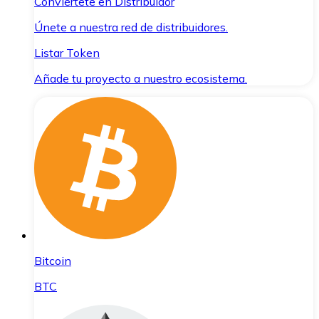
Conviértete en Distribuidor
Únete a nuestra red de distribuidores.
Listar Token
Añade tu proyecto a nuestro ecosistema.
Bitcoin
BTC