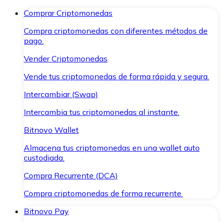
Comprar Criptomonedas
Compra criptomonedas con diferentes métodos de
pago.
Vender Criptomonedas
Vende tus criptomonedas de forma rápida y segura.
Intercambiar (Swap)
Intercambia tus criptomonedas al instante.
Bitnovo Wallet
Almacena tus criptomonedas en una wallet auto
custodiada.
Compra Recurrente (DCA)
Compra criptomonedas de forma recurrente.
Bitnovo Pay