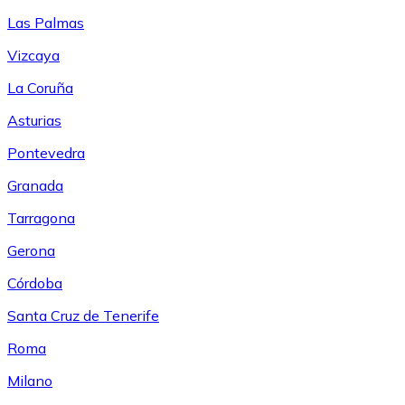
Las Palmas
Vizcaya
La Coruña
Asturias
Pontevedra
Granada
Tarragona
Gerona
Córdoba
Santa Cruz de Tenerife
Roma
Milano