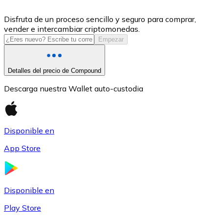
USDC
Disfruta de un proceso sencillo y seguro para comprar,
vender e intercambiar criptomonedas.
Empezar
Detalles del precio de Compound
Descarga nuestra Wallet auto-custodia
Disponible en
Litecoin
App Store
LTC
Disponible en
Play Store