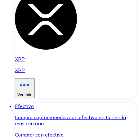
XRP
XRP
Ver todo
Efectivo
Compra criptomonedas con efectivo en tu tienda
más cercana.
Comprar con efectivo