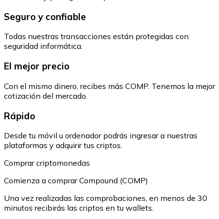
Seguro y confiable
Todas nuestras transacciones están protegidas con
seguridad informática.
El mejor precio
Con el mismo dinero, recibes más COMP. Tenemos la mejor
cotización del mercado.
Rápido
Desde tu móvil u ordenador podrás ingresar a nuestras
plataformas y adquirir tus criptos.
Comprar criptomonedas
Comienza a comprar Compound (COMP)
Una vez realizadas las comprobaciones, en menos de 30
minutos recibirás las criptos en tu wallets.