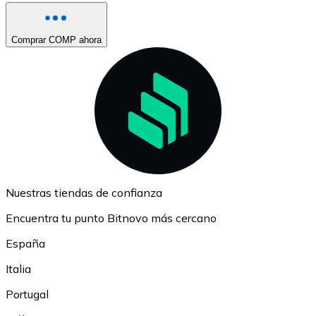
Comprar COMP ahora
Nuestras tiendas de confianza
Encuentra tu punto Bitnovo más cercano
España
Italia
Portugal