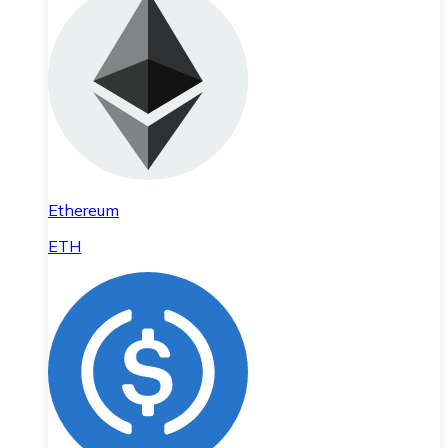
Ethereum
ETH