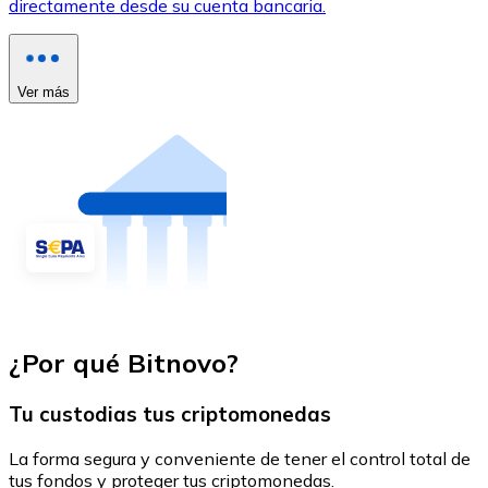
directamente desde su cuenta bancaria.
Ver más
¿Por qué Bitnovo?
Tu custodias tus criptomonedas
La forma segura y conveniente de tener el control total de
tus fondos y proteger tus criptomonedas.