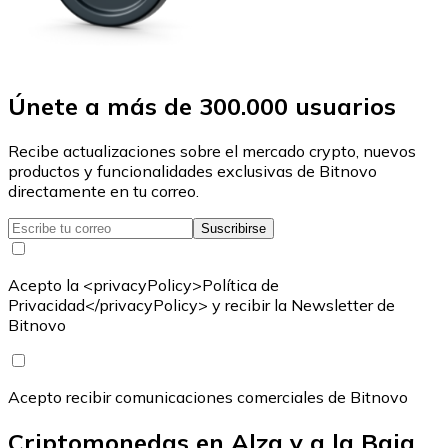
Únete a más de 300.000 usuarios
Recibe actualizaciones sobre el mercado crypto, nuevos
productos y funcionalidades exclusivas de Bitnovo
directamente en tu correo.
Suscribirse
Acepto la <privacyPolicy>Política de
Privacidad</privacyPolicy> y recibir la Newsletter de
Bitnovo
Acepto recibir comunicaciones comerciales de Bitnovo
Criptomonedas en Alza y a la Baja