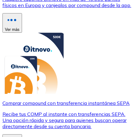
físicos en Europa y canjealos por compound desde la app.
Ver más
Comprar compound con transferencia instantánea SEPA
Recibe tus COMP al instante con transferencias SEPA.
Una opción rápida y segura para quienes buscan operar
directamente desde su cuenta bancaria.