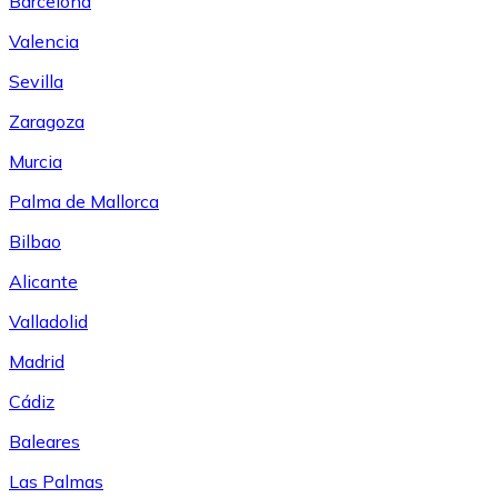
Barcelona
Valencia
Sevilla
Zaragoza
Murcia
Palma de Mallorca
Bilbao
Alicante
Valladolid
Madrid
Cádiz
Baleares
Las Palmas