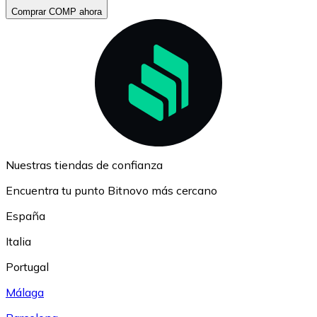
Comprar COMP ahora
Nuestras tiendas de confianza
Encuentra tu punto Bitnovo más cercano
España
Italia
Portugal
Málaga