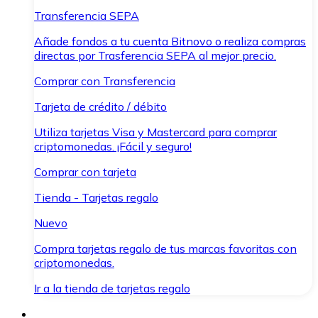
Transferencia SEPA
Añade fondos a tu cuenta Bitnovo o realiza compras
directas por Trasferencia SEPA al mejor precio.
Comprar con Transferencia
Tarjeta de crédito / débito
Utiliza tarjetas Visa y Mastercard para comprar
criptomonedas. ¡Fácil y seguro!
Comprar con tarjeta
Tienda - Tarjetas regalo
Nuevo
Compra tarjetas regalo de tus marcas favoritas con
criptomonedas.
Ir a la tienda de tarjetas regalo