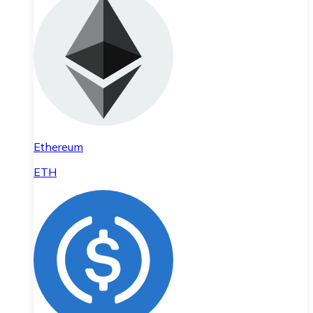
Ethereum
ETH