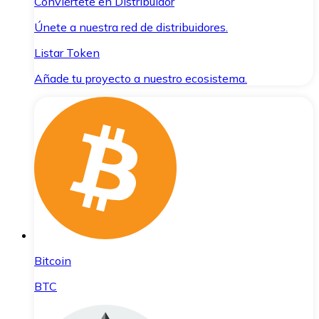
Conviértete en Distribuidor
Únete a nuestra red de distribuidores.
Listar Token
Añade tu proyecto a nuestro ecosistema.
Bitcoin
BTC