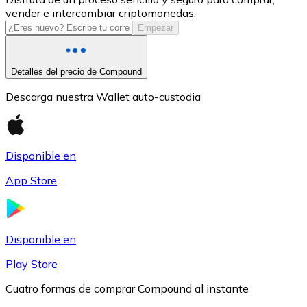
vender e intercambiar criptomonedas.
USDC
Empezar
Detalles del precio de Compound
Descarga nuestra Wallet auto-custodia
Disponible en
App Store
Litecoin
LTC
Disponible en
Play Store
Cuatro formas de comprar Compound al instante