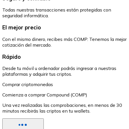
Todas nuestras transacciones están protegidas con
seguridad informática.
El mejor precio
Con el mismo dinero, recibes más COMP. Tenemos la mejor
cotización del mercado.
Rápido
Desde tu móvil u ordenador podrás ingresar a nuestras
plataformas y adquirir tus criptos.
Comprar criptomonedas
Comienza a comprar Compound (COMP)
Una vez realizadas las comprobaciones, en menos de 30
minutos recibirás las criptos en tu wallets.