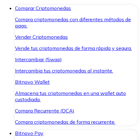
Comprar Criptomonedas
Compra criptomonedas con diferentes métodos de
pago.
Vender Criptomonedas
Vende tus criptomonedas de forma rápida y segura.
Intercambiar (Swap)
Intercambia tus criptomonedas al instante.
Bitnovo Wallet
Almacena tus criptomonedas en una wallet auto
custodiada.
Compra Recurrente (DCA)
Compra criptomonedas de forma recurrente.
Bitnovo Pay