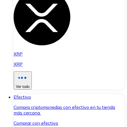
XRP
XRP
Ver todo
Efectivo
Compra criptomonedas con efectivo en tu tienda
más cercana.
Comprar con efectivo