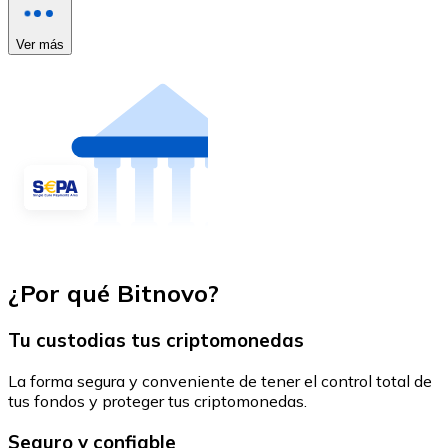
Ver más
¿Por qué Bitnovo?
Tu custodias tus criptomonedas
La forma segura y conveniente de tener el control total de
tus fondos y proteger tus criptomonedas.
Seguro y confiable