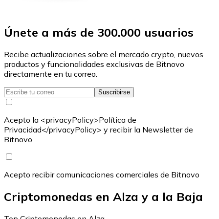
Únete a más de 300.000 usuarios
Recibe actualizaciones sobre el mercado crypto, nuevos
productos y funcionalidades exclusivas de Bitnovo
directamente en tu correo.
Suscribirse
Acepto la <privacyPolicy>Política de
Privacidad</privacyPolicy> y recibir la Newsletter de
Bitnovo
Acepto recibir comunicaciones comerciales de Bitnovo
Criptomonedas en Alza y a la Baja
Top Criptomonedas en Alza