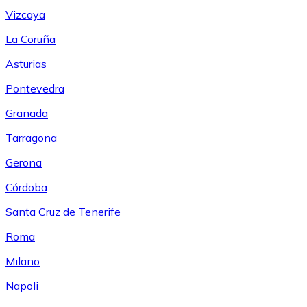
Vizcaya
La Coruña
Asturias
Pontevedra
Granada
Tarragona
Gerona
Córdoba
Santa Cruz de Tenerife
Roma
Milano
Napoli