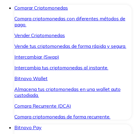
Comprar Criptomonedas
Compra criptomonedas con diferentes métodos de
pago.
Vender Criptomonedas
Vende tus criptomonedas de forma rápida y segura.
Intercambiar (Swap)
Intercambia tus criptomonedas al instante.
Bitnovo Wallet
Almacena tus criptomonedas en una wallet auto
custodiada.
Compra Recurrente (DCA)
Compra criptomonedas de forma recurrente.
Bitnovo Pay