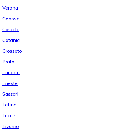
Verona
Genova
Caserta
Catania
Grosseto
Prato
Taranto
Trieste
Sassari
Latina
Lecce
Livorno