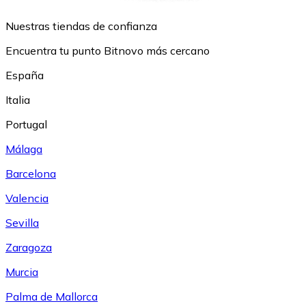
Nuestras tiendas de confianza
Encuentra tu punto Bitnovo más cercano
España
Italia
Portugal
Málaga
Barcelona
Valencia
Sevilla
Zaragoza
Murcia
Palma de Mallorca