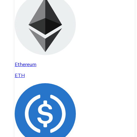
Ethereum
ETH