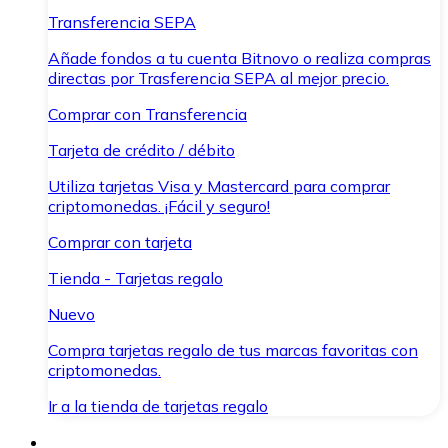
Transferencia SEPA
Añade fondos a tu cuenta Bitnovo o realiza compras
directas por Trasferencia SEPA al mejor precio.
Comprar con Transferencia
Tarjeta de crédito / débito
Utiliza tarjetas Visa y Mastercard para comprar
criptomonedas. ¡Fácil y seguro!
Comprar con tarjeta
Tienda - Tarjetas regalo
Nuevo
Compra tarjetas regalo de tus marcas favoritas con
criptomonedas.
Ir a la tienda de tarjetas regalo