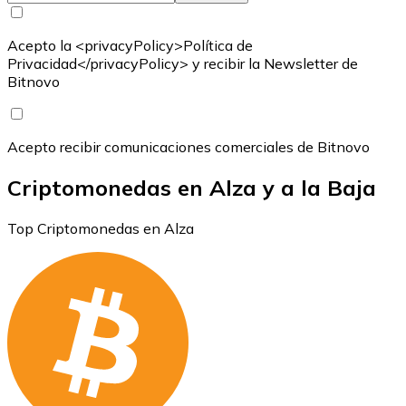
Acepto la <privacyPolicy>Política de
Privacidad</privacyPolicy> y recibir la Newsletter de
Bitnovo
Acepto recibir comunicaciones comerciales de Bitnovo
Criptomonedas en Alza y a la Baja
Top Criptomonedas en Alza