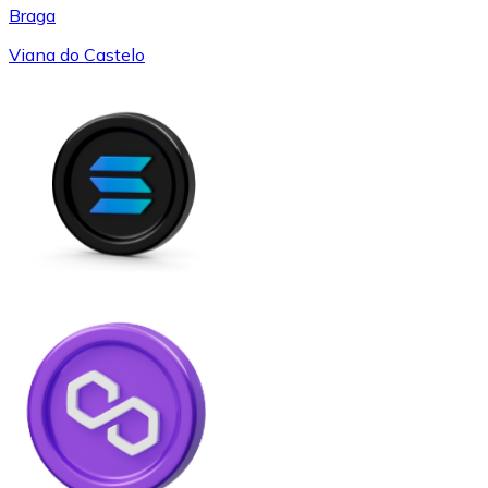
Braga
Viana do Castelo