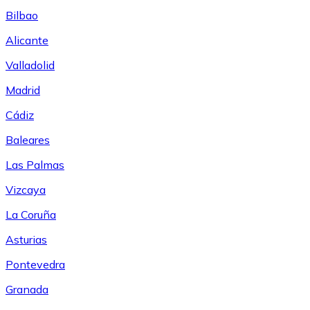
Bilbao
Alicante
Valladolid
Madrid
Cádiz
Baleares
Las Palmas
Vizcaya
La Coruña
Asturias
Pontevedra
Granada