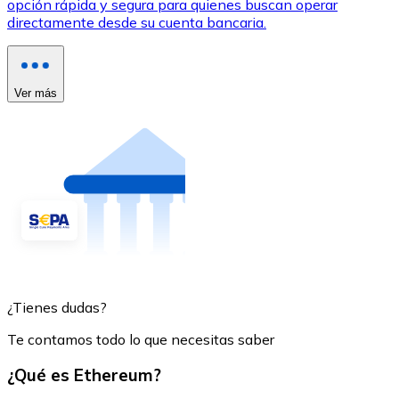
opción rápida y segura para quienes buscan operar
directamente desde su cuenta bancaria.
Ver más
¿Tienes dudas?
Te contamos todo lo que necesitas saber
¿Qué es Ethereum?