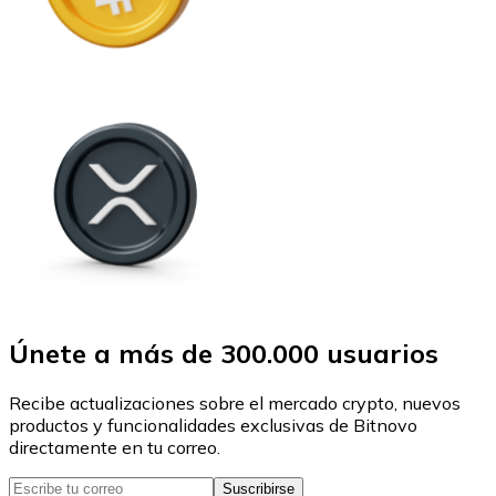
Únete a más de 300.000 usuarios
Recibe actualizaciones sobre el mercado crypto, nuevos
productos y funcionalidades exclusivas de Bitnovo
directamente en tu correo.
Suscribirse