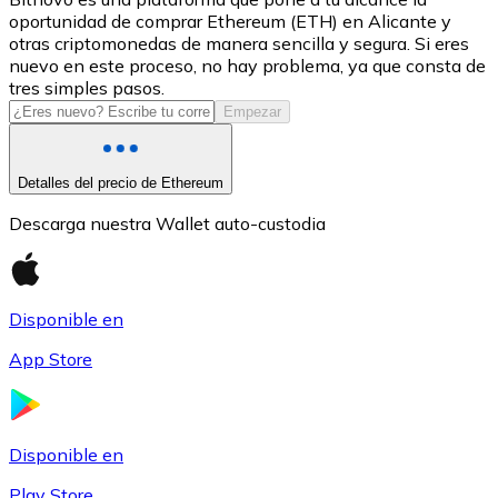
oportunidad de comprar Ethereum (ETH) en Alicante y
USDC
otras criptomonedas de manera sencilla y segura. Si eres
nuevo en este proceso, no hay problema, ya que consta de
tres simples pasos.
Empezar
Detalles del precio de Ethereum
Descarga nuestra Wallet auto-custodia
Litecoin
Disponible en
LTC
App Store
Disponible en
Play Store