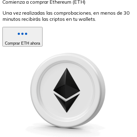
Comienza a comprar Ethereum (ETH)
Una vez realizadas las comprobaciones, en menos de 30
minutos recibirás las criptos en tu wallets.
Comprar ETH ahora