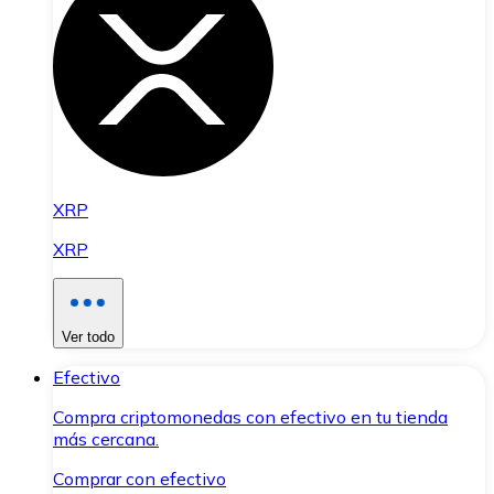
XRP
XRP
Ver todo
Efectivo
Compra criptomonedas con efectivo en tu tienda
más cercana.
Comprar con efectivo