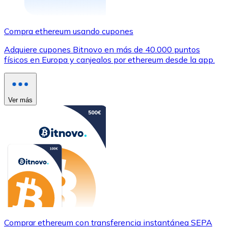
Compra ethereum usando cupones
Adquiere cupones Bitnovo en más de 40.000 puntos
físicos en Europa y canjealos por ethereum desde la app.
Ver más
Comprar ethereum con transferencia instantánea SEPA