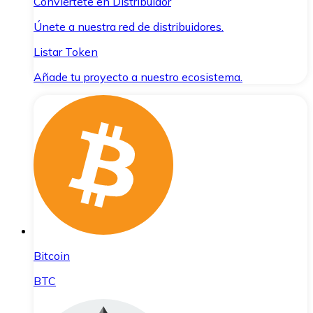
Conviértete en Distribuidor
Únete a nuestra red de distribuidores.
Listar Token
Añade tu proyecto a nuestro ecosistema.
Bitcoin
BTC