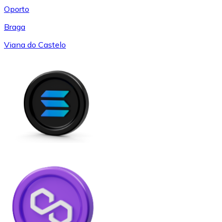
Oporto
Braga
Viana do Castelo