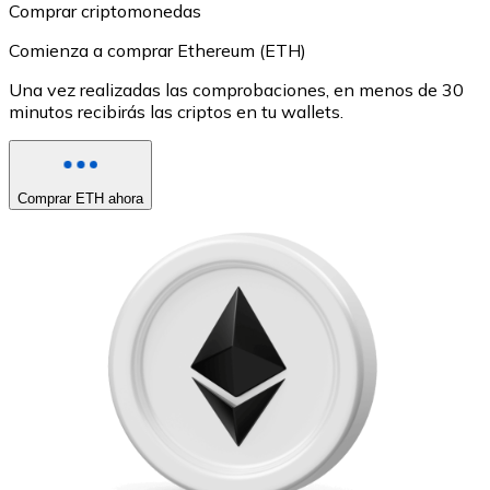
Comprar criptomonedas
Comienza a comprar Ethereum (ETH)
Una vez realizadas las comprobaciones, en menos de 30
minutos recibirás las criptos en tu wallets.
Comprar ETH ahora