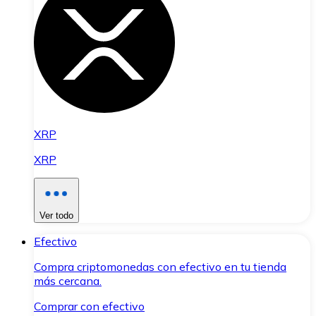
XRP
XRP
Ver todo
Efectivo
Compra criptomonedas con efectivo en tu tienda
más cercana.
Comprar con efectivo