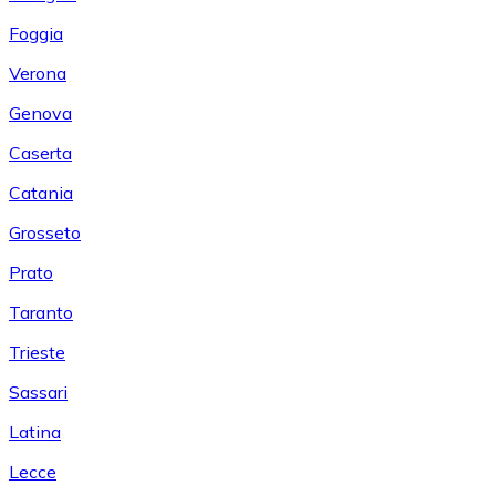
Foggia
Verona
Genova
Caserta
Catania
Grosseto
Prato
Taranto
Trieste
Sassari
Latina
Lecce