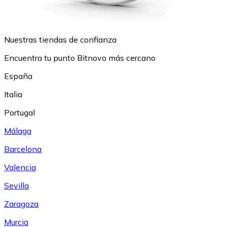
Nuestras tiendas de confianza
Encuentra tu punto Bitnovo más cercano
España
Italia
Portugal
Málaga
Barcelona
Valencia
Sevilla
Zaragoza
Murcia