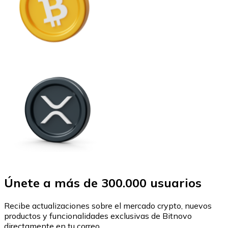
Únete a más de 300.000 usuarios
Recibe actualizaciones sobre el mercado crypto, nuevos
productos y funcionalidades exclusivas de Bitnovo
directamente en tu correo.