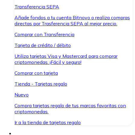
Transferencia SEPA
Añade fondos a tu cuenta Bitnovo o realiza compras
directas por Trasferencia SEPA al mejor precio.
Comprar con Transferencia
Tarjeta de crédito / débito
Utiliza tarjetas Visa y Mastercard para comprar
criptomonedas. ¡Fácil y seguro!
Comprar con tarjeta
Tienda - Tarjetas regalo
Nuevo
Compra tarjetas regalo de tus marcas favoritas con
criptomonedas.
Ir a la tienda de tarjetas regalo