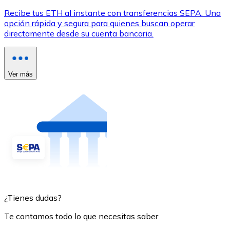
Recibe tus ETH al instante con transferencias SEPA. Una
opción rápida y segura para quienes buscan operar
directamente desde su cuenta bancaria.
Ver más
¿Tienes dudas?
Te contamos todo lo que necesitas saber