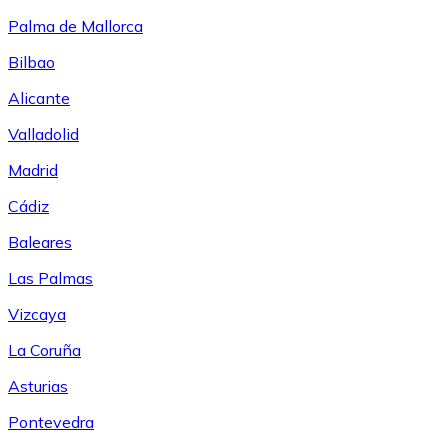
Palma de Mallorca
Bilbao
Alicante
Valladolid
Madrid
Cádiz
Baleares
Las Palmas
Vizcaya
La Coruña
Asturias
Pontevedra