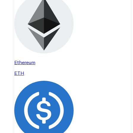
Ethereum
ETH