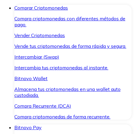
Comprar Criptomonedas
Compra criptomonedas con diferentes métodos de
pago.
Vender Criptomonedas
Vende tus criptomonedas de forma rápida y segura.
Intercambiar (Swap)
Intercambia tus criptomonedas al instante.
Bitnovo Wallet
Almacena tus criptomonedas en una wallet auto
custodiada.
Compra Recurrente (DCA)
Compra criptomonedas de forma recurrente.
Bitnovo Pay