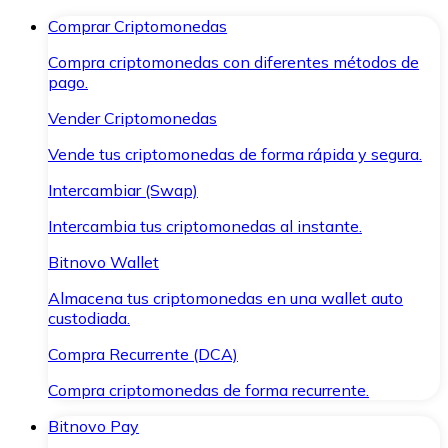
Comprar Criptomonedas
Compra criptomonedas con diferentes métodos de
pago.
Vender Criptomonedas
Vende tus criptomonedas de forma rápida y segura.
Intercambiar (Swap)
Intercambia tus criptomonedas al instante.
Bitnovo Wallet
Almacena tus criptomonedas en una wallet auto
custodiada.
Compra Recurrente (DCA)
Compra criptomonedas de forma recurrente.
Bitnovo Pay