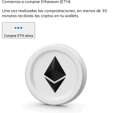
Comienza a comprar Ethereum (ETH)
Una vez realizadas las comprobaciones, en menos de 30
minutos recibirás las criptos en tu wallets.
Comprar ETH ahora