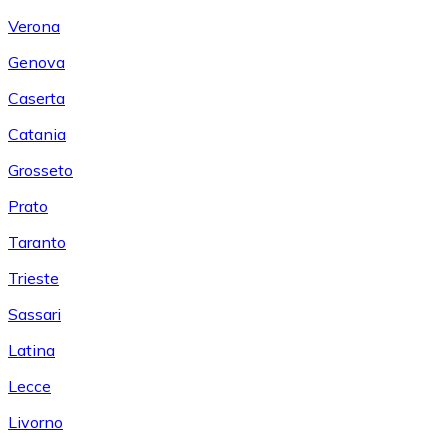
Verona
Genova
Caserta
Catania
Grosseto
Prato
Taranto
Trieste
Sassari
Latina
Lecce
Livorno