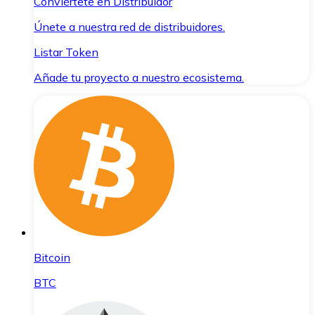
Conviértete en Distribuidor
Únete a nuestra red de distribuidores.
Listar Token
Añade tu proyecto a nuestro ecosistema.
Bitcoin
BTC