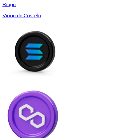
Braga
Viana do Castelo