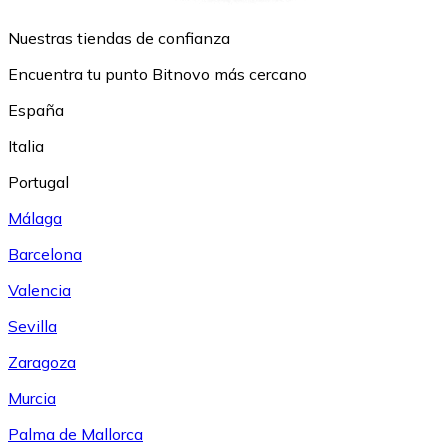
Nuestras tiendas de confianza
Encuentra tu punto Bitnovo más cercano
España
Italia
Portugal
Málaga
Barcelona
Valencia
Sevilla
Zaragoza
Murcia
Palma de Mallorca