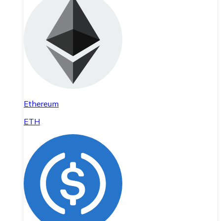
Ethereum
ETH