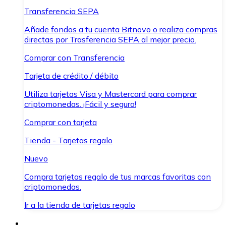
Transferencia SEPA
Añade fondos a tu cuenta Bitnovo o realiza compras
directas por Trasferencia SEPA al mejor precio.
Comprar con Transferencia
Tarjeta de crédito / débito
Utiliza tarjetas Visa y Mastercard para comprar
criptomonedas. ¡Fácil y seguro!
Comprar con tarjeta
Tienda - Tarjetas regalo
Nuevo
Compra tarjetas regalo de tus marcas favoritas con
criptomonedas.
Ir a la tienda de tarjetas regalo