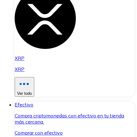
XRP
XRP
Ver todo
Efectivo
Compra criptomonedas con efectivo en tu tienda
más cercana.
Comprar con efectivo