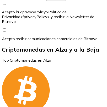
Acepto la <privacyPolicy>Política de
Privacidad</privacyPolicy> y recibir la Newsletter de
Bitnovo
Acepto recibir comunicaciones comerciales de Bitnovo
Criptomonedas en Alza y a la Baja
Top Criptomonedas en Alza