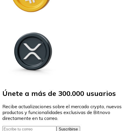
Únete a más de 300.000 usuarios
Recibe actualizaciones sobre el mercado crypto, nuevos
productos y funcionalidades exclusivas de Bitnovo
directamente en tu correo.
Suscribirse