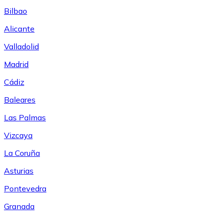
Bilbao
Alicante
Valladolid
Madrid
Cádiz
Baleares
Las Palmas
Vizcaya
La Coruña
Asturias
Pontevedra
Granada