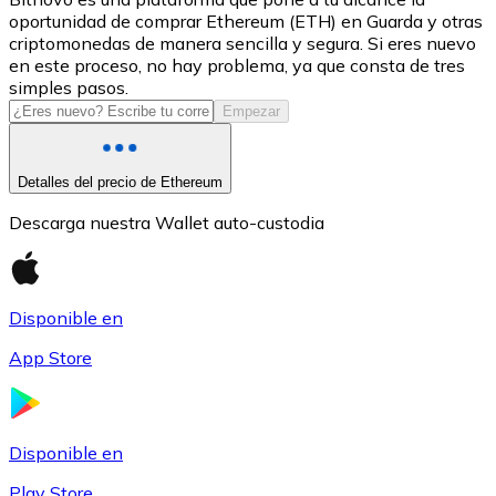
oportunidad de comprar Ethereum (ETH) en Guarda y otras
USDC
criptomonedas de manera sencilla y segura. Si eres nuevo
en este proceso, no hay problema, ya que consta de tres
simples pasos.
Empezar
Detalles del precio de Ethereum
Descarga nuestra Wallet auto-custodia
Litecoin
Disponible en
LTC
App Store
Disponible en
Play Store