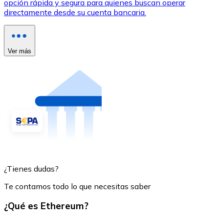
opción rápida y segura para quienes buscan operar
directamente desde su cuenta bancaria.
Ver más
¿Tienes dudas?
Te contamos todo lo que necesitas saber
¿Qué es Ethereum?