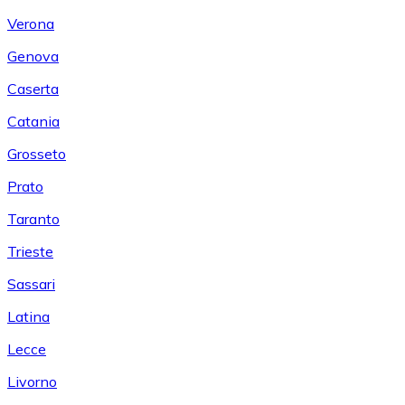
Verona
Genova
Caserta
Catania
Grosseto
Prato
Taranto
Trieste
Sassari
Latina
Lecce
Livorno