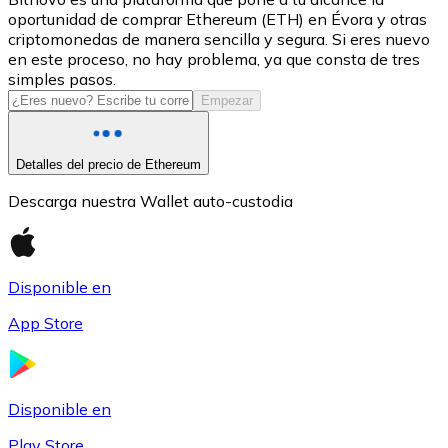
oportunidad de comprar Ethereum (ETH) en Évora y otras
USDC
criptomonedas de manera sencilla y segura. Si eres nuevo
en este proceso, no hay problema, ya que consta de tres
simples pasos.
Empezar
Detalles del precio de Ethereum
Descarga nuestra Wallet auto-custodia
Litecoin
Disponible en
LTC
App Store
Disponible en
Play Store