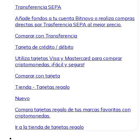
Transferencia SEPA
Añade fondos a tu cuenta Bitnovo o realiza compras
directas por Trasferencia SEPA al mejor precio.
Comprar con Transferencia
Tarjeta de crédito / débito
Utiliza tarjetas Visa y Mastercard para comprar
criptomonedas. ¡Fácil y seguro!
Comprar con tarjeta
Tienda - Tarjetas regalo
Nuevo
Compra tarjetas regalo de tus marcas favoritas con
criptomonedas.
Ir a la tienda de tarjetas regalo