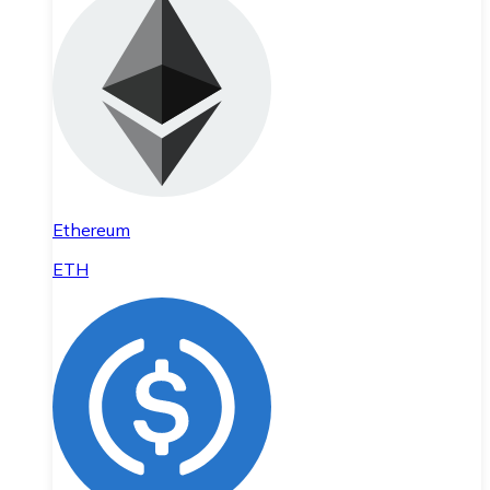
Ethereum
ETH