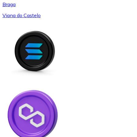
Braga
Viana do Castelo