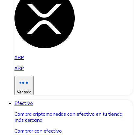
XRP
XRP
Ver todo
Efectivo
Compra criptomonedas con efectivo en tu tienda
más cercana.
Comprar con efectivo