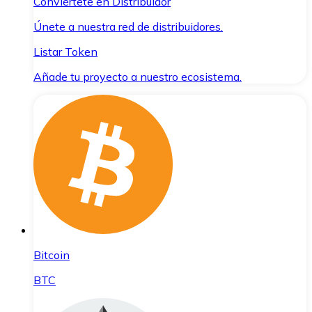
Conviértete en Distribuidor
Únete a nuestra red de distribuidores.
Listar Token
Añade tu proyecto a nuestro ecosistema.
Bitcoin
BTC