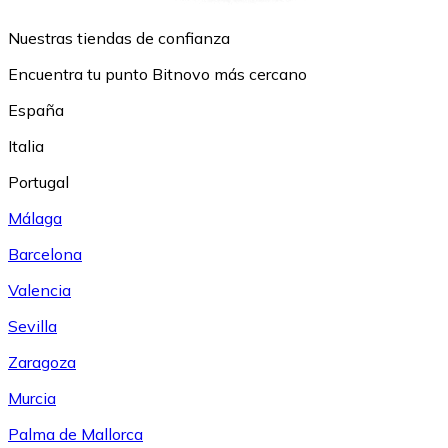
Nuestras tiendas de confianza
Encuentra tu punto Bitnovo más cercano
España
Italia
Portugal
Málaga
Barcelona
Valencia
Sevilla
Zaragoza
Murcia
Palma de Mallorca