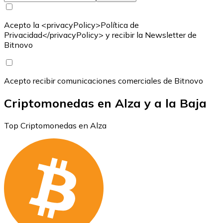
Acepto la <privacyPolicy>Política de
Privacidad</privacyPolicy> y recibir la Newsletter de
Bitnovo
Acepto recibir comunicaciones comerciales de Bitnovo
Criptomonedas en Alza y a la Baja
Top Criptomonedas en Alza