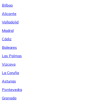
Bilbao
Alicante
Valladolid
Madrid
Cádiz
Baleares
Las Palmas
Vizcaya
La Coruña
Asturias
Pontevedra
Granada