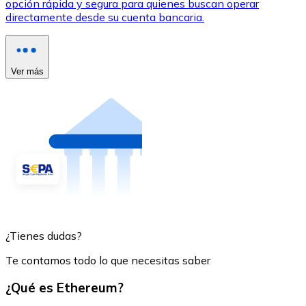
opción rápida y segura para quienes buscan operar
directamente desde su cuenta bancaria.
Ver más
¿Tienes dudas?
Te contamos todo lo que necesitas saber
¿Qué es Ethereum?