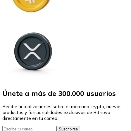
Únete a más de 300.000 usuarios
Recibe actualizaciones sobre el mercado crypto, nuevos
productos y funcionalidades exclusivas de Bitnovo
directamente en tu correo.
Suscribirse