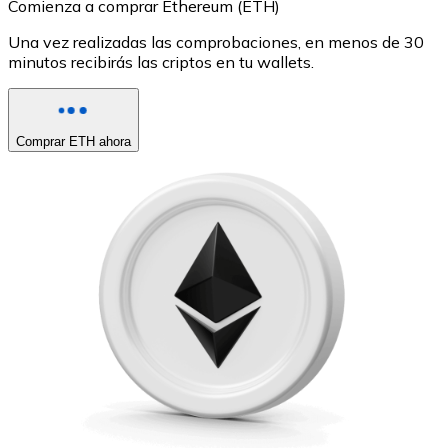
Comienza a comprar Ethereum (ETH)
Una vez realizadas las comprobaciones, en menos de 30
minutos recibirás las criptos en tu wallets.
Comprar ETH ahora