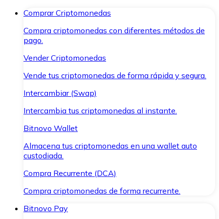
Comprar Criptomonedas
Compra criptomonedas con diferentes métodos de
pago.
Vender Criptomonedas
Vende tus criptomonedas de forma rápida y segura.
Intercambiar (Swap)
Intercambia tus criptomonedas al instante.
Bitnovo Wallet
Almacena tus criptomonedas en una wallet auto
custodiada.
Compra Recurrente (DCA)
Compra criptomonedas de forma recurrente.
Bitnovo Pay