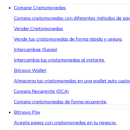
Comprar Criptomonedas
Compra criptomonedas con diferentes métodos de pag
Vender Criptomonedas
Vende tus criptomonedas de forma rápida y segura.
Intercambiar (Swap)
Intercambia tus criptomonedas al instante.
Bitnovo Wallet
Almacena tus criptomonedas en una wallet auto custo
Compra Recurrente (DCA)
Compra criptomonedas de forma recurrente.
Bitnovo Pay
Acepta pagos con criptomonedas en tu negocio.