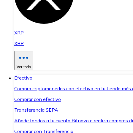
XRP
XRP
Ver todo
Efectivo
Compra criptomonedas con efectivo en tu tienda más 
Comprar con efectivo
Transferencia SEPA
Añade fondos a tu cuenta Bitnovo o realiza compras di
Comprar con Transferencia