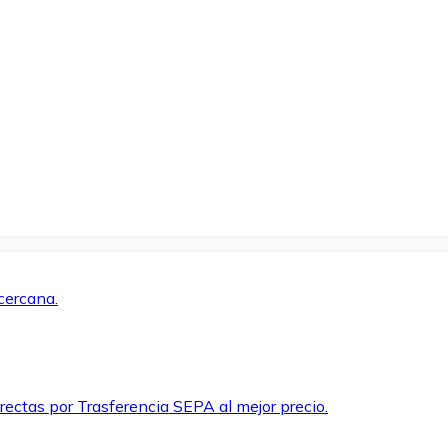
cercana.
rectas por Trasferencia SEPA al mejor precio.