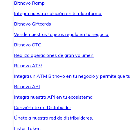
Bitnovo Ramp
Integra nuestra solución en tu plataforma.
Bitnovo Giftcards
Vende nuestras tarjetas regalo en tu negocio.
Bitnovo OTC
Realiza operaciones de gran volumen.
Bitnovo ATM
Integra un ATM Bitnovo en tu negocio y permite que t
Bitnovo API
Integra nuestra API en tu ecosistema.
Conviértete en Distribuidor
Únete a nuestra red de distribuidores.
Listar Token