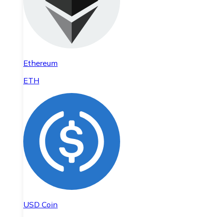
Ethereum
ETH
USD Coin