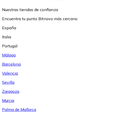
Nuestras tiendas de confianza
Encuentra tu punto Bitnovo más cercano
España
Italia
Portugal
Málaga
Barcelona
Valencia
Sevilla
Zaragoza
Murcia
Palma de Mallorca