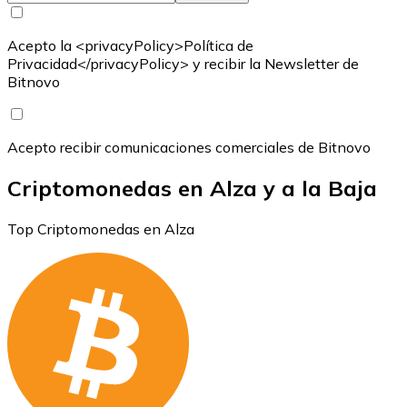
Acepto la <privacyPolicy>Política de
Privacidad</privacyPolicy> y recibir la Newsletter de
Bitnovo
Acepto recibir comunicaciones comerciales de Bitnovo
Criptomonedas en Alza y a la Baja
Top Criptomonedas en Alza