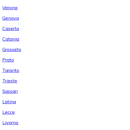
Verona
Genova
Caserta
Catania
Grosseto
Prato
Taranto
Trieste
Sassari
Latina
Lecce
Livorno