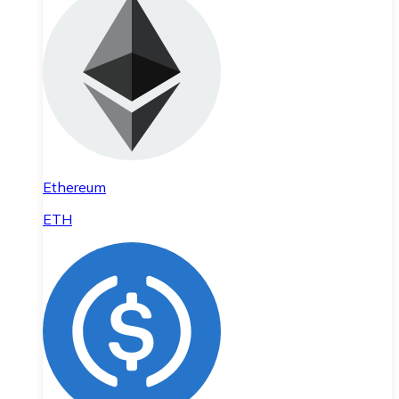
Ethereum
ETH