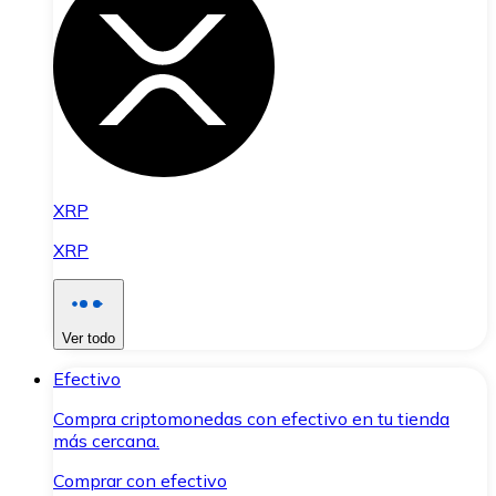
XRP
XRP
Ver todo
Efectivo
Compra criptomonedas con efectivo en tu tienda
más cercana.
Comprar con efectivo