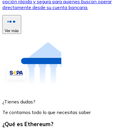
opción rápida y segura para quienes buscan operar
directamente desde su cuenta bancaria.
Ver más
¿Tienes dudas?
Te contamos todo lo que necesitas saber
¿Qué es Ethereum?