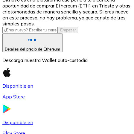
oportunidad de comprar Ethereum (ETH) en Trieste y otras
USDC
criptomonedas de manera sencilla y segura. Si eres nuevo
en este proceso, no hay problema, ya que consta de tres
simples pasos.
Empezar
Detalles del precio de Ethereum
Descarga nuestra Wallet auto-custodia
Litecoin
Disponible en
LTC
App Store
Disponible en
Play Store