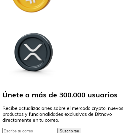
Únete a más de 300.000 usuarios
Recibe actualizaciones sobre el mercado crypto, nuevos
productos y funcionalidades exclusivas de Bitnovo
directamente en tu correo.
Suscribirse