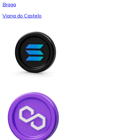
Braga
Viana do Castelo