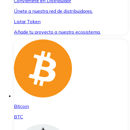
Conviértete en Distribuidor
Únete a nuestra red de distribuidores.
Listar Token
Añade tu proyecto a nuestro ecosistema.
Bitcoin
BTC