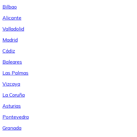
Bilbao
Alicante
Valladolid
Madrid
Cádiz
Baleares
Las Palmas
Vizcaya
La Coruña
Asturias
Pontevedra
Granada