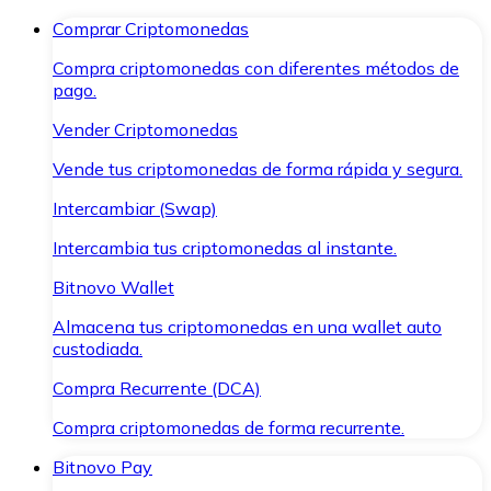
Comprar Criptomonedas
Compra criptomonedas con diferentes métodos de
pago.
Vender Criptomonedas
Vende tus criptomonedas de forma rápida y segura.
Intercambiar (Swap)
Intercambia tus criptomonedas al instante.
Bitnovo Wallet
Almacena tus criptomonedas en una wallet auto
custodiada.
Compra Recurrente (DCA)
Compra criptomonedas de forma recurrente.
Bitnovo Pay