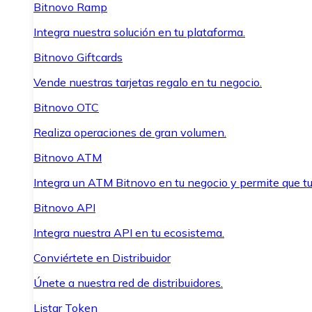
Bitnovo Ramp
Integra nuestra solución en tu plataforma.
Bitnovo Giftcards
Vende nuestras tarjetas regalo en tu negocio.
Bitnovo OTC
Realiza operaciones de gran volumen.
Bitnovo ATM
Integra un ATM Bitnovo en tu negocio y permite que t
Bitnovo API
Integra nuestra API en tu ecosistema.
Conviértete en Distribuidor
Únete a nuestra red de distribuidores.
Listar Token