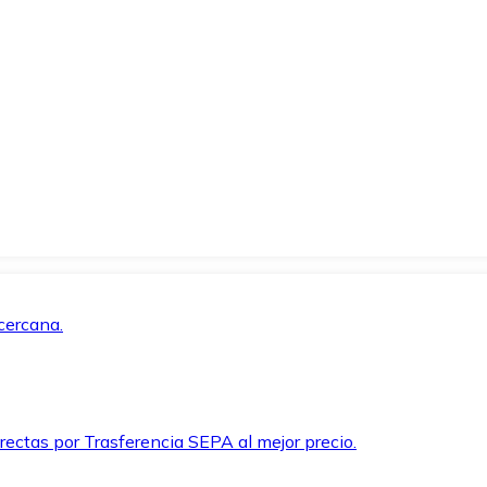
cercana.
rectas por Trasferencia SEPA al mejor precio.