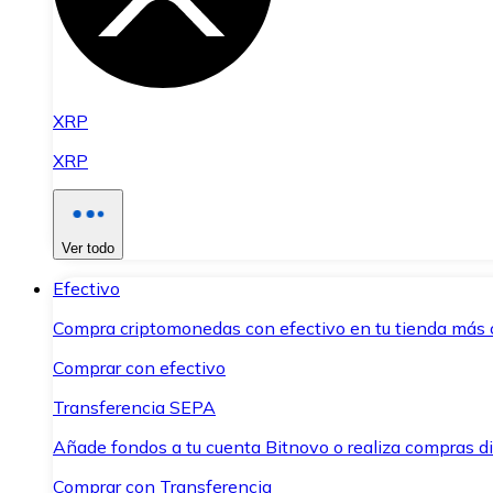
XRP
XRP
Ver todo
Efectivo
Compra criptomonedas con efectivo en tu tienda más 
Comprar con efectivo
Transferencia SEPA
Añade fondos a tu cuenta Bitnovo o realiza compras di
Comprar con Transferencia