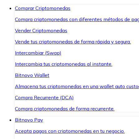
Comprar Criptomonedas
Compra criptomonedas con diferentes métodos de pag
Vender Criptomonedas
Vende tus criptomonedas de forma rápida y segura.
Intercambiar (Swap)
Intercambia tus criptomonedas al instante.
Bitnovo Wallet
Almacena tus criptomonedas en una wallet auto custo
Compra Recurrente (DCA)
Compra criptomonedas de forma recurrente.
Bitnovo Pay
Acepta pagos con criptomonedas en tu negocio.