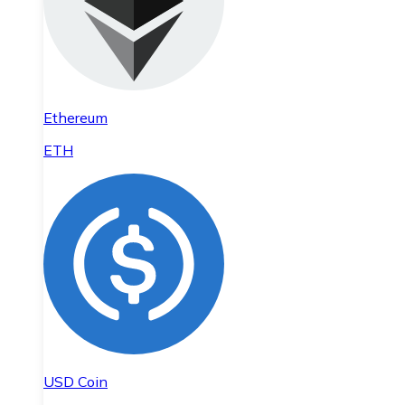
Ethereum
ETH
USD Coin