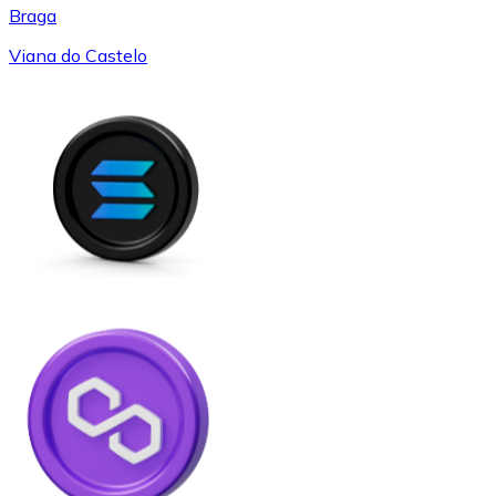
Braga
Viana do Castelo