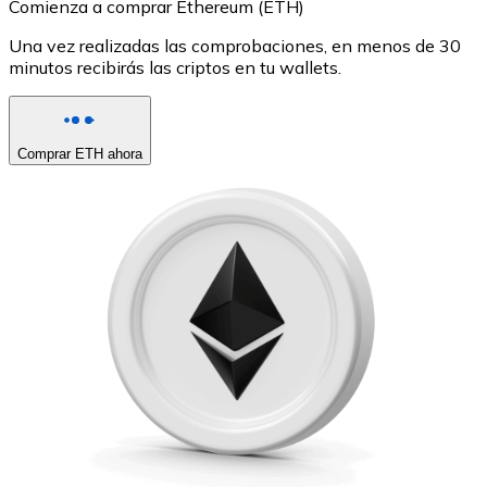
Comienza a comprar Ethereum (ETH)
Una vez realizadas las comprobaciones, en menos de 30
minutos recibirás las criptos en tu wallets.
Comprar ETH ahora