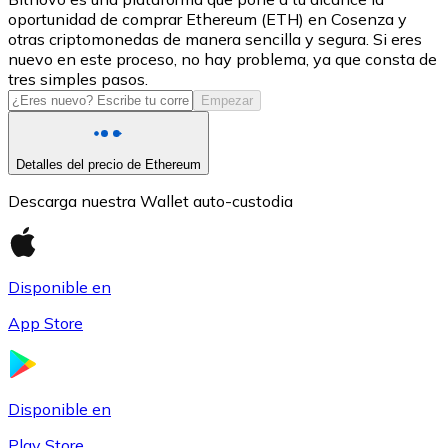
oportunidad de comprar Ethereum (ETH) en Cosenza y
USDC
otras criptomonedas de manera sencilla y segura. Si eres
nuevo en este proceso, no hay problema, ya que consta de
tres simples pasos.
Empezar
Detalles del precio de Ethereum
Descarga nuestra Wallet auto-custodia
Litecoin
Disponible en
LTC
App Store
Disponible en
Play Store