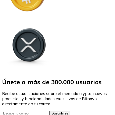
Únete a más de 300.000 usuarios
Recibe actualizaciones sobre el mercado crypto, nuevos
productos y funcionalidades exclusivas de Bitnovo
directamente en tu correo.
Suscribirse