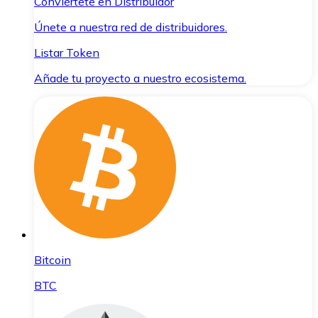
Conviértete en Distribuidor
Únete a nuestra red de distribuidores.
Listar Token
Añade tu proyecto a nuestro ecosistema.
Bitcoin
BTC