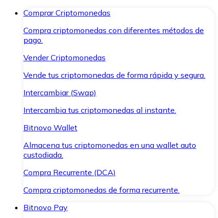
Comprar Criptomonedas
Compra criptomonedas con diferentes métodos de
pago.
Vender Criptomonedas
Vende tus criptomonedas de forma rápida y segura.
Intercambiar (Swap)
Intercambia tus criptomonedas al instante.
Bitnovo Wallet
Almacena tus criptomonedas en una wallet auto
custodiada.
Compra Recurrente (DCA)
Compra criptomonedas de forma recurrente.
Bitnovo Pay