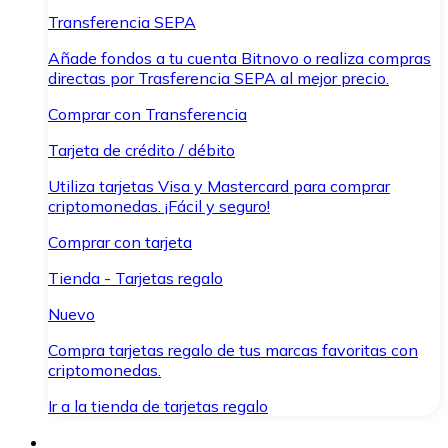
Transferencia SEPA
Añade fondos a tu cuenta Bitnovo o realiza compras
directas por Trasferencia SEPA al mejor precio.
Comprar con Transferencia
Tarjeta de crédito / débito
Utiliza tarjetas Visa y Mastercard para comprar
criptomonedas. ¡Fácil y seguro!
Comprar con tarjeta
Tienda - Tarjetas regalo
Nuevo
Compra tarjetas regalo de tus marcas favoritas con
criptomonedas.
Ir a la tienda de tarjetas regalo