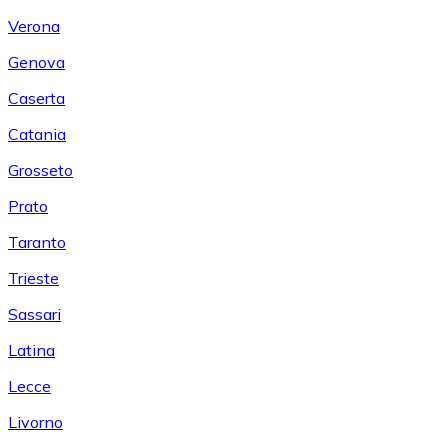
Verona
Genova
Caserta
Catania
Grosseto
Prato
Taranto
Trieste
Sassari
Latina
Lecce
Livorno