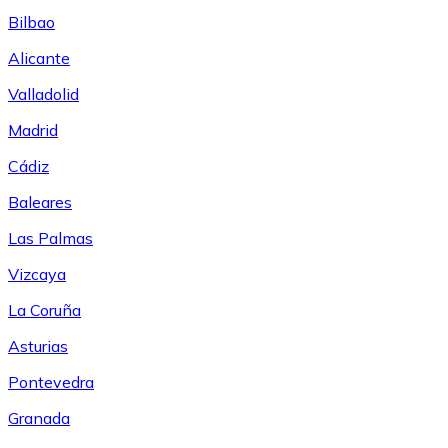
Bilbao
Alicante
Valladolid
Madrid
Cádiz
Baleares
Las Palmas
Vizcaya
La Coruña
Asturias
Pontevedra
Granada