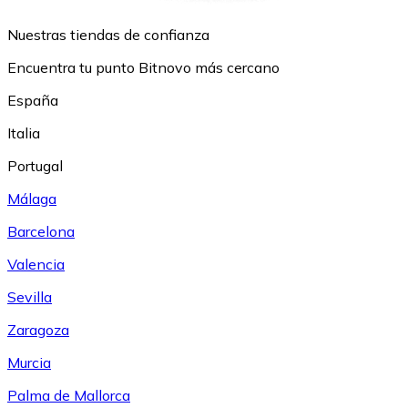
Nuestras tiendas de confianza
Encuentra tu punto Bitnovo más cercano
España
Italia
Portugal
Málaga
Barcelona
Valencia
Sevilla
Zaragoza
Murcia
Palma de Mallorca