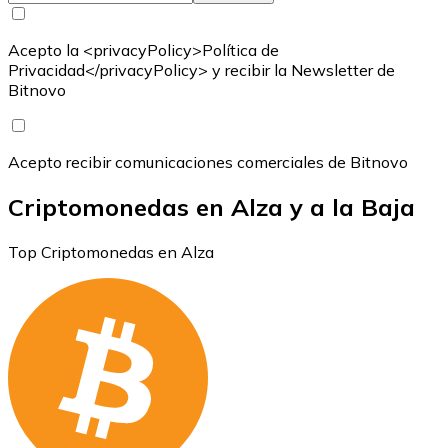
Acepto la <privacyPolicy>Política de
Privacidad</privacyPolicy> y recibir la Newsletter de
Bitnovo
Acepto recibir comunicaciones comerciales de Bitnovo
Criptomonedas en Alza y a la Baja
Top Criptomonedas en Alza