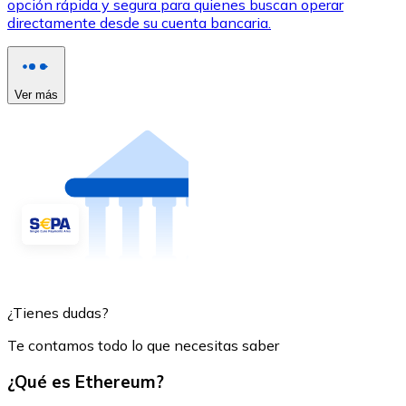
opción rápida y segura para quienes buscan operar
directamente desde su cuenta bancaria.
Ver más
¿Tienes dudas?
Te contamos todo lo que necesitas saber
¿Qué es Ethereum?