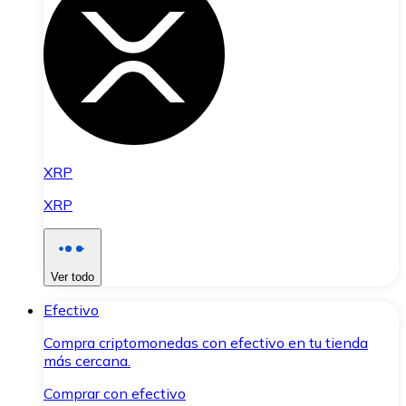
XRP
XRP
Ver todo
Efectivo
Compra criptomonedas con efectivo en tu tienda
más cercana.
Comprar con efectivo