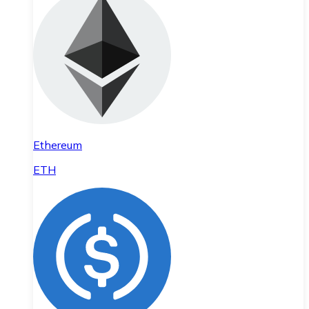
Ethereum
ETH