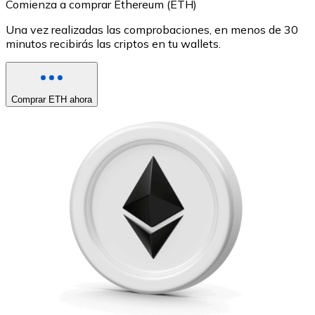
Comienza a comprar Ethereum (ETH)
Una vez realizadas las comprobaciones, en menos de 30
minutos recibirás las criptos en tu wallets.
Comprar ETH ahora