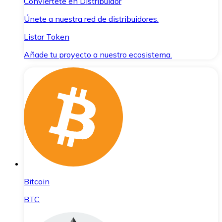
Conviértete en Distribuidor
Únete a nuestra red de distribuidores.
Listar Token
Añade tu proyecto a nuestro ecosistema.
Bitcoin
BTC