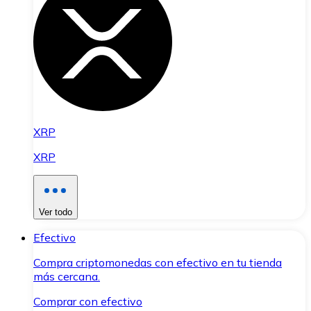
XRP
XRP
Ver todo
Efectivo
Compra criptomonedas con efectivo en tu tienda
más cercana.
Comprar con efectivo