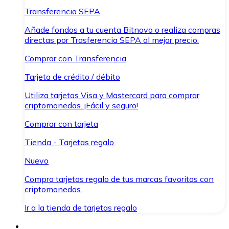
Transferencia SEPA
Añade fondos a tu cuenta Bitnovo o realiza compras
directas por Trasferencia SEPA al mejor precio.
Comprar con Transferencia
Tarjeta de crédito / débito
Utiliza tarjetas Visa y Mastercard para comprar
criptomonedas. ¡Fácil y seguro!
Comprar con tarjeta
Tienda - Tarjetas regalo
Nuevo
Compra tarjetas regalo de tus marcas favoritas con
criptomonedas.
Ir a la tienda de tarjetas regalo