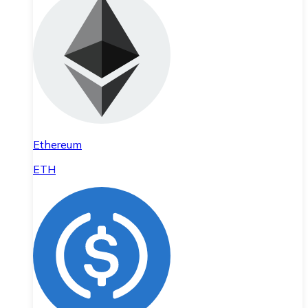
Ethereum
ETH