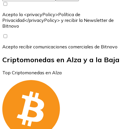
Acepto la <privacyPolicy>Política de
Privacidad</privacyPolicy> y recibir la Newsletter de
Bitnovo
Acepto recibir comunicaciones comerciales de Bitnovo
Criptomonedas en Alza y a la Baja
Top Criptomonedas en Alza