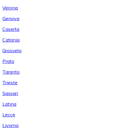
Verona
Genova
Caserta
Catania
Grosseto
Prato
Taranto
Trieste
Sassari
Latina
Lecce
Livorno