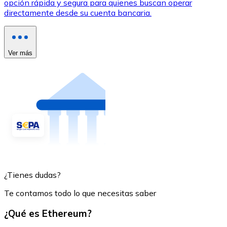
opción rápida y segura para quienes buscan operar
directamente desde su cuenta bancaria.
Ver más
¿Tienes dudas?
Te contamos todo lo que necesitas saber
¿Qué es Ethereum?