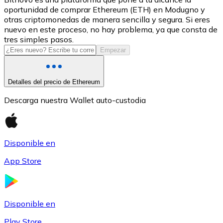
oportunidad de comprar Ethereum (ETH) en Modugno y
USDC
otras criptomonedas de manera sencilla y segura. Si eres
nuevo en este proceso, no hay problema, ya que consta de
tres simples pasos.
Empezar
Detalles del precio de Ethereum
Descarga nuestra Wallet auto-custodia
Litecoin
Disponible en
LTC
App Store
Disponible en
Play Store