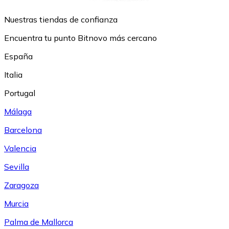
Nuestras tiendas de confianza
Encuentra tu punto Bitnovo más cercano
España
Italia
Portugal
Málaga
Barcelona
Valencia
Sevilla
Zaragoza
Murcia
Palma de Mallorca