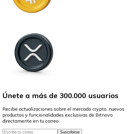
Únete a más de 300.000 usuarios
Recibe actualizaciones sobre el mercado crypto, nuevos
productos y funcionalidades exclusivas de Bitnovo
directamente en tu correo.
Suscribirse