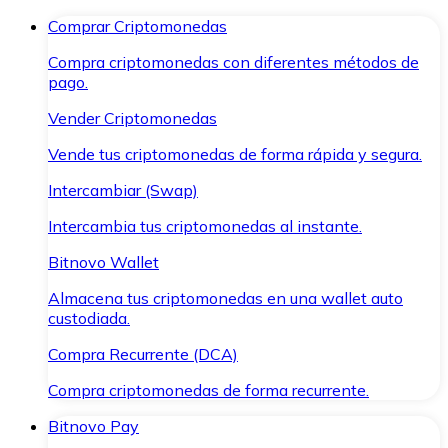
Comprar Criptomonedas
Compra criptomonedas con diferentes métodos de
pago.
Vender Criptomonedas
Vende tus criptomonedas de forma rápida y segura.
Intercambiar (Swap)
Intercambia tus criptomonedas al instante.
Bitnovo Wallet
Almacena tus criptomonedas en una wallet auto
custodiada.
Compra Recurrente (DCA)
Compra criptomonedas de forma recurrente.
Bitnovo Pay