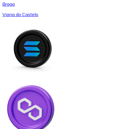
Braga
Viana do Castelo