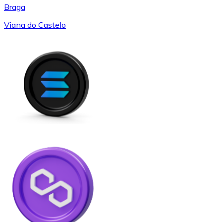
Braga
Viana do Castelo