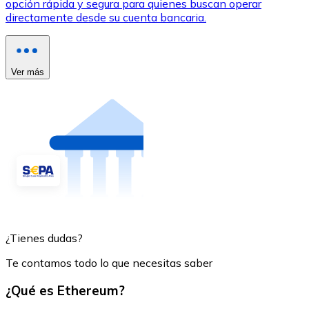
opción rápida y segura para quienes buscan operar
directamente desde su cuenta bancaria.
Ver más
¿Tienes dudas?
Te contamos todo lo que necesitas saber
¿Qué es Ethereum?