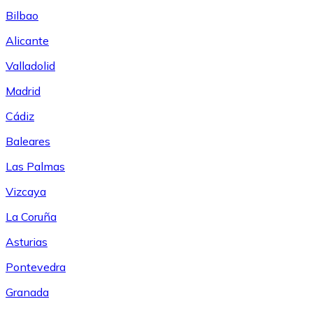
Bilbao
Alicante
Valladolid
Madrid
Cádiz
Baleares
Las Palmas
Vizcaya
La Coruña
Asturias
Pontevedra
Granada