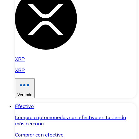
XRP
XRP
Ver todo
Efectivo
Compra criptomonedas con efectivo en tu tienda
más cercana.
Comprar con efectivo