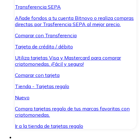
Transferencia SEPA
Añade fondos a tu cuenta Bitnovo o realiza compras
directas por Trasferencia SEPA al mejor precio.
Comprar con Transferencia
Tarjeta de crédito / débito
Utiliza tarjetas Visa y Mastercard para comprar
criptomonedas. ¡Fácil y seguro!
Comprar con tarjeta
Tienda - Tarjetas regalo
Nuevo
Compra tarjetas regalo de tus marcas favoritas con
criptomonedas.
Ir a la tienda de tarjetas regalo