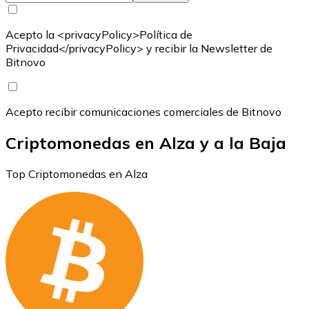
Acepto la <privacyPolicy>Política de
Privacidad</privacyPolicy> y recibir la Newsletter de
Bitnovo
Acepto recibir comunicaciones comerciales de Bitnovo
Criptomonedas en Alza y a la Baja
Top Criptomonedas en Alza