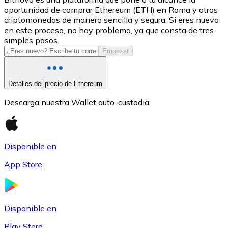
oportunidad de comprar Ethereum (ETH) en Roma y otras
USDC
criptomonedas de manera sencilla y segura. Si eres nuevo
en este proceso, no hay problema, ya que consta de tres
simples pasos.
Empezar
Detalles del precio de Ethereum
Descarga nuestra Wallet auto-custodia
Litecoin
Disponible en
LTC
App Store
Disponible en
Play Store