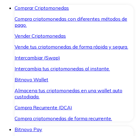
Comprar Criptomonedas
Compra criptomonedas con diferentes métodos de
pago.
Vender Criptomonedas
Vende tus criptomonedas de forma rápida y segura.
Intercambiar (Swap)
Intercambia tus criptomonedas al instante.
Bitnovo Wallet
Almacena tus criptomonedas en una wallet auto
custodiada.
Compra Recurrente (DCA)
Compra criptomonedas de forma recurrente.
Bitnovo Pay