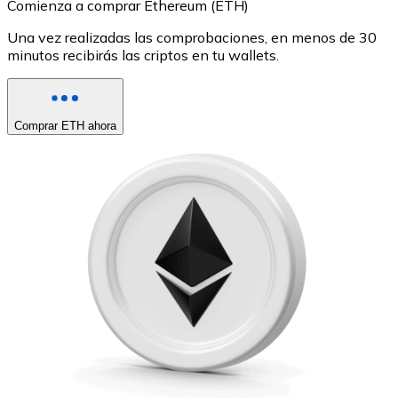
Comienza a comprar Ethereum (ETH)
Una vez realizadas las comprobaciones, en menos de 30
minutos recibirás las criptos en tu wallets.
Comprar ETH ahora