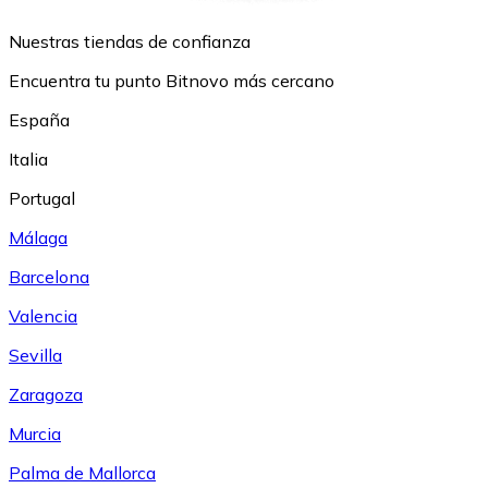
Nuestras tiendas de confianza
Encuentra tu punto Bitnovo más cercano
España
Italia
Portugal
Málaga
Barcelona
Valencia
Sevilla
Zaragoza
Murcia
Palma de Mallorca