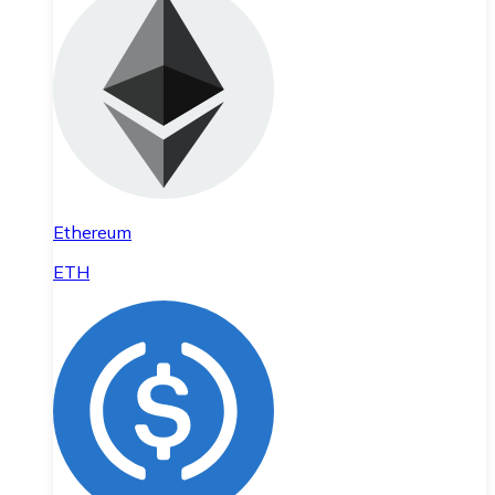
Ethereum
ETH