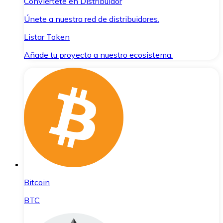
Conviértete en Distribuidor
Únete a nuestra red de distribuidores.
Listar Token
Añade tu proyecto a nuestro ecosistema.
Bitcoin
BTC