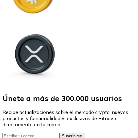
Únete a más de 300.000 usuarios
Recibe actualizaciones sobre el mercado crypto, nuevos
productos y funcionalidades exclusivas de Bitnovo
directamente en tu correo.
Suscribirse