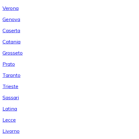
Verona
Genova
Caserta
Catania
Grosseto
Prato
Taranto
Trieste
Sassari
Latina
Lecce
Livorno