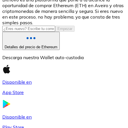
oportunidad de comprar Ethereum (ETH) en Aveiro y otras
USDC
criptomonedas de manera sencilla y segura. Si eres nuevo
en este proceso, no hay problema, ya que consta de tres
simples pasos.
Empezar
Detalles del precio de Ethereum
Descarga nuestra Wallet auto-custodia
Litecoin
Disponible en
LTC
App Store
Disponible en
Play Store