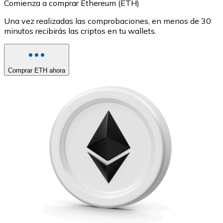
Comienza a comprar Ethereum (ETH)
Una vez realizadas las comprobaciones, en menos de 30
minutos recibirás las criptos en tu wallets.
Comprar ETH ahora