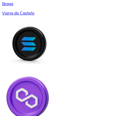
Braga
Viana do Castelo