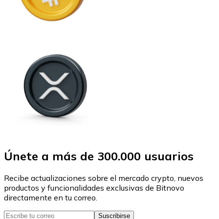
Únete a más de 300.000 usuarios
Recibe actualizaciones sobre el mercado crypto, nuevos
productos y funcionalidades exclusivas de Bitnovo
directamente en tu correo.
Suscribirse