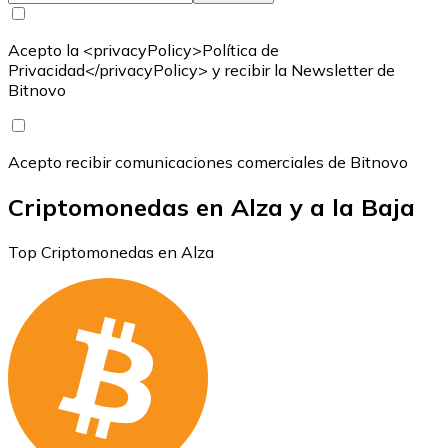
Acepto la <privacyPolicy>Política de
Privacidad</privacyPolicy> y recibir la Newsletter de
Bitnovo
Acepto recibir comunicaciones comerciales de Bitnovo
Criptomonedas en Alza y a la Baja
Top Criptomonedas en Alza