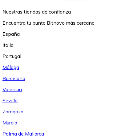
Nuestras tiendas de confianza
Encuentra tu punto Bitnovo más cercano
España
Italia
Portugal
Málaga
Barcelona
Valencia
Sevilla
Zaragoza
Murcia
Palma de Mallorca