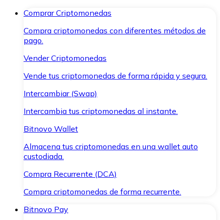
Comprar Criptomonedas
Compra criptomonedas con diferentes métodos de
pago.
Vender Criptomonedas
Vende tus criptomonedas de forma rápida y segura.
Intercambiar (Swap)
Intercambia tus criptomonedas al instante.
Bitnovo Wallet
Almacena tus criptomonedas en una wallet auto
custodiada.
Compra Recurrente (DCA)
Compra criptomonedas de forma recurrente.
Bitnovo Pay