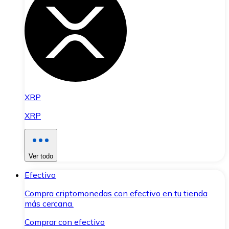
XRP
XRP
Ver todo
Efectivo
Compra criptomonedas con efectivo en tu tienda
más cercana.
Comprar con efectivo