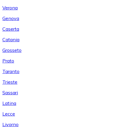
Verona
Genova
Caserta
Catania
Grosseto
Prato
Taranto
Trieste
Sassari
Latina
Lecce
Livorno