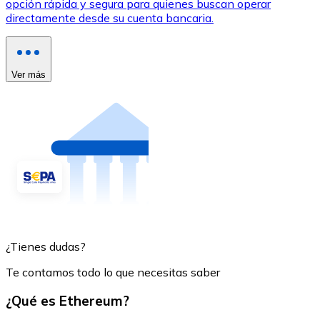
opción rápida y segura para quienes buscan operar
directamente desde su cuenta bancaria.
Ver más
¿Tienes dudas?
Te contamos todo lo que necesitas saber
¿Qué es Ethereum?