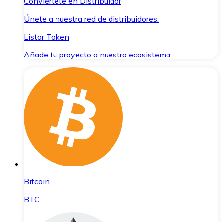
Conviértete en Distribuidor
Únete a nuestra red de distribuidores.
Listar Token
Añade tu proyecto a nuestro ecosistema.
Bitcoin
BTC