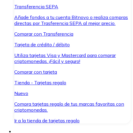
Transferencia SEPA
Añade fondos a tu cuenta Bitnovo o realiza compras
directas por Trasferencia SEPA al mejor precio.
Comprar con Transferencia
Tarjeta de crédito / débito
Utiliza tarjetas Visa y Mastercard para comprar
criptomonedas. ¡Fácil y seguro!
Comprar con tarjeta
Tienda - Tarjetas regalo
Nuevo
Compra tarjetas regalo de tus marcas favoritas con
criptomonedas.
Ir a la tienda de tarjetas regalo