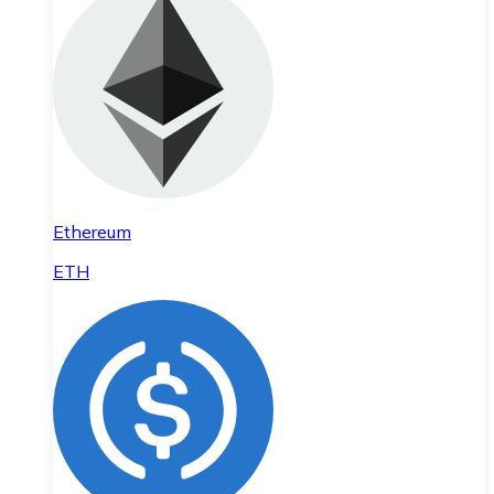
Ethereum
ETH