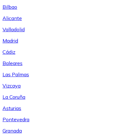
Bilbao
Alicante
Valladolid
Madrid
Cádiz
Baleares
Las Palmas
Vizcaya
La Coruña
Asturias
Pontevedra
Granada