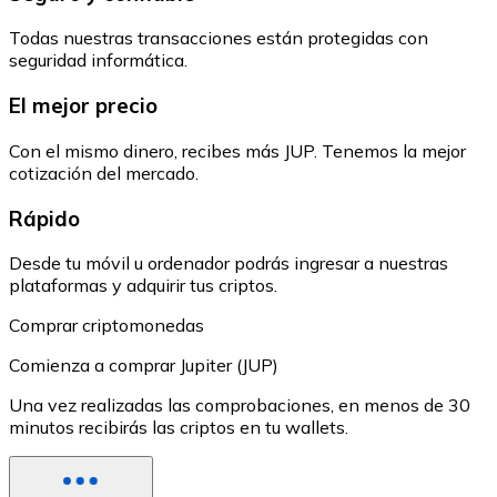
Todas nuestras transacciones están protegidas con
seguridad informática.
El mejor precio
Con el mismo dinero, recibes más JUP. Tenemos la mejor
cotización del mercado.
Rápido
Desde tu móvil u ordenador podrás ingresar a nuestras
plataformas y adquirir tus criptos.
Comprar criptomonedas
Comienza a comprar Jupiter (JUP)
Una vez realizadas las comprobaciones, en menos de 30
minutos recibirás las criptos en tu wallets.