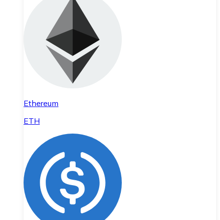
Ethereum
ETH