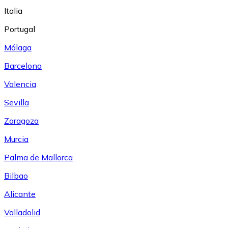
Italia
Portugal
Málaga
Barcelona
Valencia
Sevilla
Zaragoza
Murcia
Palma de Mallorca
Bilbao
Alicante
Valladolid