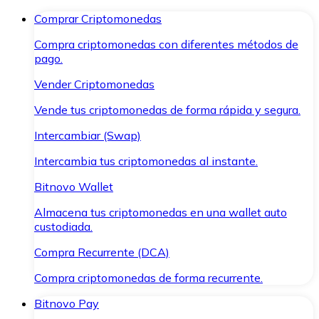
Comprar Criptomonedas
Compra criptomonedas con diferentes métodos de
pago.
Vender Criptomonedas
Vende tus criptomonedas de forma rápida y segura.
Intercambiar (Swap)
Intercambia tus criptomonedas al instante.
Bitnovo Wallet
Almacena tus criptomonedas en una wallet auto
custodiada.
Compra Recurrente (DCA)
Compra criptomonedas de forma recurrente.
Bitnovo Pay