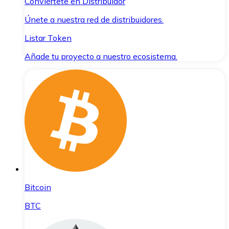
Conviértete en Distribuidor
Únete a nuestra red de distribuidores.
Listar Token
Añade tu proyecto a nuestro ecosistema.
Bitcoin
BTC