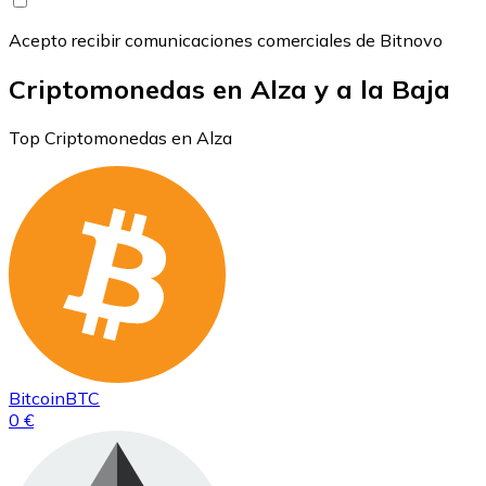
Acepto recibir comunicaciones comerciales de Bitnovo
Criptomonedas en Alza y a la Baja
Top Criptomonedas en Alza
Bitcoin
BTC
0 €