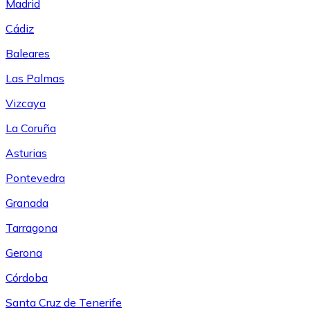
Madrid
Cádiz
Baleares
Las Palmas
Vizcaya
La Coruña
Asturias
Pontevedra
Granada
Tarragona
Gerona
Córdoba
Santa Cruz de Tenerife