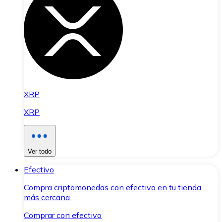
XRP
XRP
Ver todo
Efectivo
Compra criptomonedas con efectivo en tu tienda
más cercana.
Comprar con efectivo