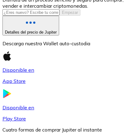
vender e intercambiar criptomonedas.
USDC
Empezar
Detalles del precio de Jupiter
Descarga nuestra Wallet auto-custodia
Disponible en
App Store
Litecoin
LTC
Disponible en
Play Store
Cuatro formas de comprar Jupiter al instante