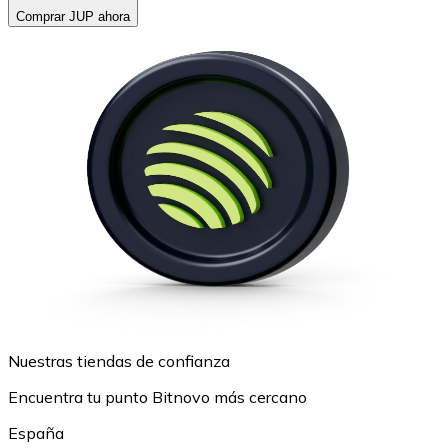
Comprar JUP ahora
Nuestras tiendas de confianza
Encuentra tu punto Bitnovo más cercano
España