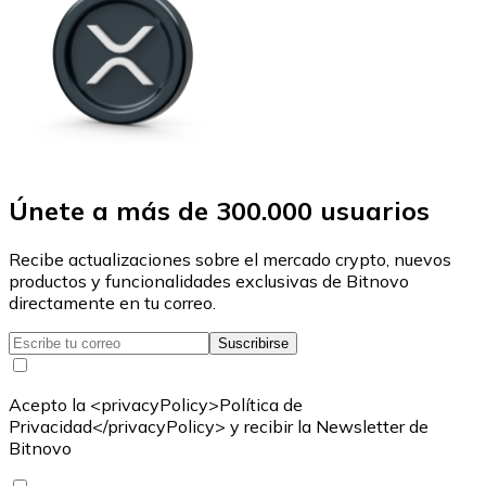
Únete a más de 300.000 usuarios
Recibe actualizaciones sobre el mercado crypto, nuevos
productos y funcionalidades exclusivas de Bitnovo
directamente en tu correo.
Suscribirse
Acepto la <privacyPolicy>Política de
Privacidad</privacyPolicy> y recibir la Newsletter de
Bitnovo