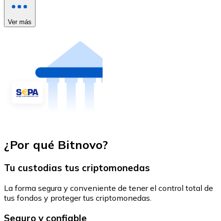
Ver más
¿Por qué Bitnovo?
Tu custodias tus criptomonedas
La forma segura y conveniente de tener el control total de
tus fondos y proteger tus criptomonedas.
Seguro y confiable