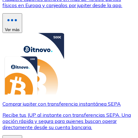
físicos en Europa y canjealos por jupiter desde la app.
Ver más
Comprar jupiter con transferencia instantánea SEPA
Recibe tus JUP al instante con transferencias SEPA. Una
opción rápida y segura para quienes buscan operar
directamente desde su cuenta bancaria.