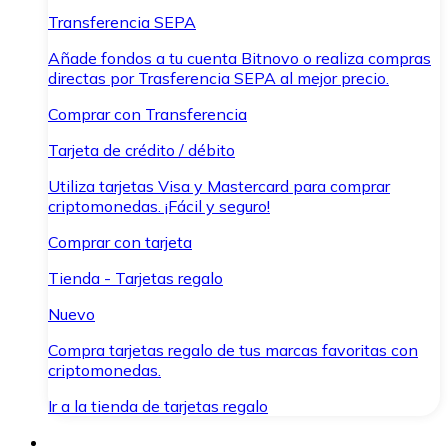
Transferencia SEPA
Añade fondos a tu cuenta Bitnovo o realiza compras
directas por Trasferencia SEPA al mejor precio.
Comprar con Transferencia
Tarjeta de crédito / débito
Utiliza tarjetas Visa y Mastercard para comprar
criptomonedas. ¡Fácil y seguro!
Comprar con tarjeta
Tienda - Tarjetas regalo
Nuevo
Compra tarjetas regalo de tus marcas favoritas con
criptomonedas.
Ir a la tienda de tarjetas regalo