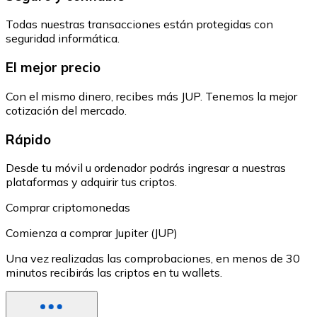
Todas nuestras transacciones están protegidas con
seguridad informática.
El mejor precio
Con el mismo dinero, recibes más JUP. Tenemos la mejor
cotización del mercado.
Rápido
Desde tu móvil u ordenador podrás ingresar a nuestras
plataformas y adquirir tus criptos.
Comprar criptomonedas
Comienza a comprar Jupiter (JUP)
Una vez realizadas las comprobaciones, en menos de 30
minutos recibirás las criptos en tu wallets.