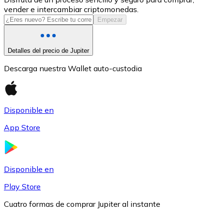
vender e intercambiar criptomonedas.
USDC
Empezar
Detalles del precio de Jupiter
Descarga nuestra Wallet auto-custodia
Disponible en
App Store
Litecoin
LTC
Disponible en
Play Store
Cuatro formas de comprar Jupiter al instante