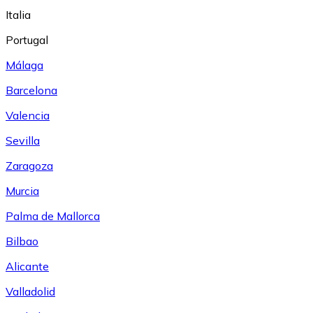
Italia
Portugal
Málaga
Barcelona
Valencia
Sevilla
Zaragoza
Murcia
Palma de Mallorca
Bilbao
Alicante
Valladolid