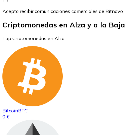
Acepto recibir comunicaciones comerciales de Bitnovo
Criptomonedas en Alza y a la Baja
Top Criptomonedas en Alza
Bitcoin
BTC
0 €