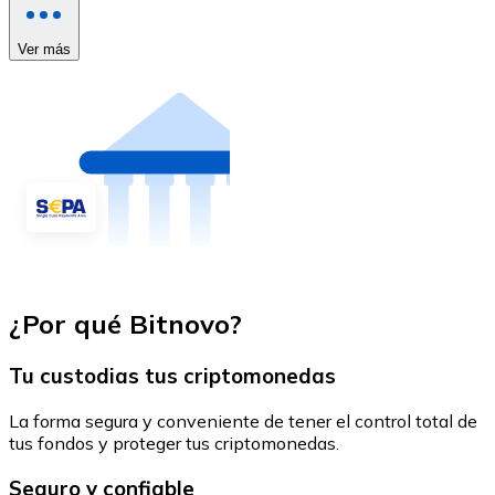
Ver más
¿Por qué Bitnovo?
Tu custodias tus criptomonedas
La forma segura y conveniente de tener el control total de
tus fondos y proteger tus criptomonedas.
Seguro y confiable