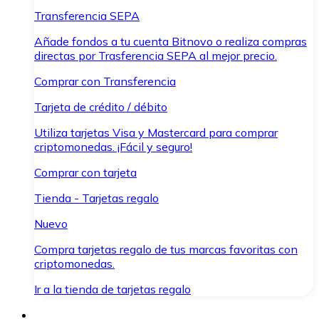
Transferencia SEPA
Añade fondos a tu cuenta Bitnovo o realiza compras
directas por Trasferencia SEPA al mejor precio.
Comprar con Transferencia
Tarjeta de crédito / débito
Utiliza tarjetas Visa y Mastercard para comprar
criptomonedas. ¡Fácil y seguro!
Comprar con tarjeta
Tienda - Tarjetas regalo
Nuevo
Compra tarjetas regalo de tus marcas favoritas con
criptomonedas.
Ir a la tienda de tarjetas regalo