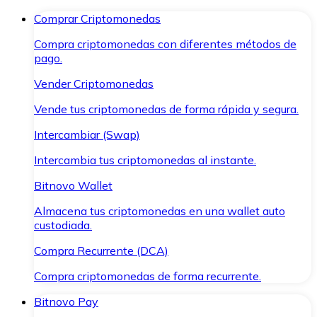
Comprar Criptomonedas
Compra criptomonedas con diferentes métodos de
pago.
Vender Criptomonedas
Vende tus criptomonedas de forma rápida y segura.
Intercambiar (Swap)
Intercambia tus criptomonedas al instante.
Bitnovo Wallet
Almacena tus criptomonedas en una wallet auto
custodiada.
Compra Recurrente (DCA)
Compra criptomonedas de forma recurrente.
Bitnovo Pay