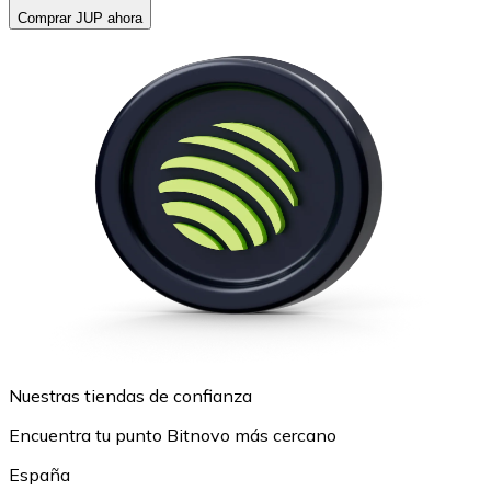
Comprar JUP ahora
Nuestras tiendas de confianza
Encuentra tu punto Bitnovo más cercano
España