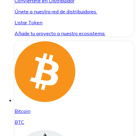
Conviértete en Distribuidor
Únete a nuestra red de distribuidores.
Listar Token
Añade tu proyecto a nuestro ecosistema.
Bitcoin
BTC