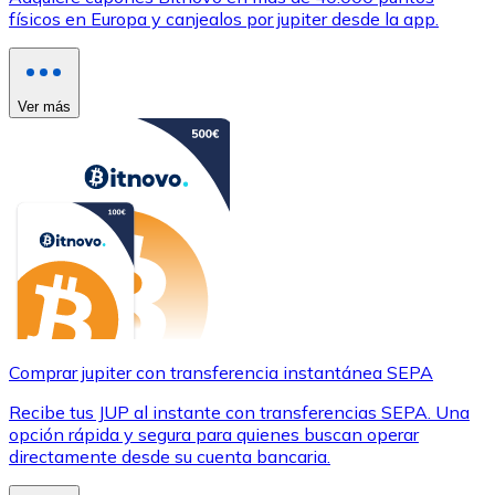
físicos en Europa y canjealos por jupiter desde la app.
Ver más
Comprar jupiter con transferencia instantánea SEPA
Recibe tus JUP al instante con transferencias SEPA. Una
opción rápida y segura para quienes buscan operar
directamente desde su cuenta bancaria.