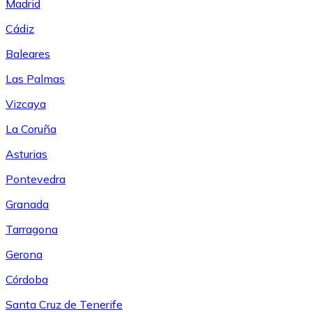
Madrid
Cádiz
Baleares
Las Palmas
Vizcaya
La Coruña
Asturias
Pontevedra
Granada
Tarragona
Gerona
Córdoba
Santa Cruz de Tenerife