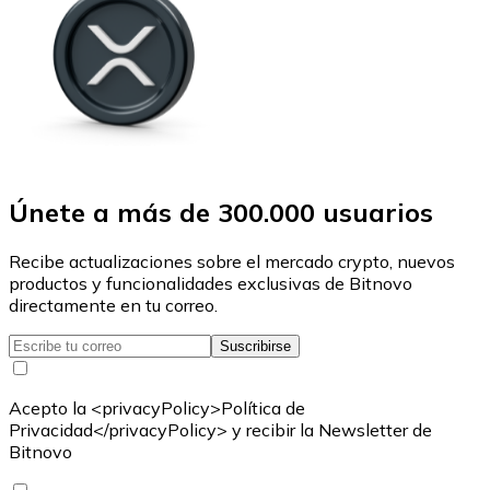
Únete a más de 300.000 usuarios
Recibe actualizaciones sobre el mercado crypto, nuevos
productos y funcionalidades exclusivas de Bitnovo
directamente en tu correo.
Suscribirse
Acepto la <privacyPolicy>Política de
Privacidad</privacyPolicy> y recibir la Newsletter de
Bitnovo