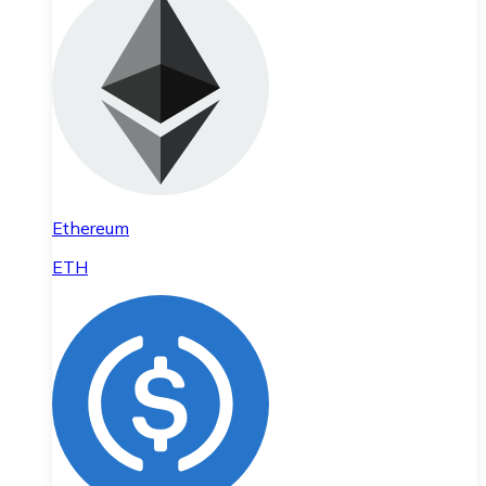
Ethereum
ETH