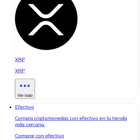
XRP
XRP
Ver todo
Efectivo
Compra criptomonedas con efectivo en tu tienda
más cercana.
Comprar con efectivo