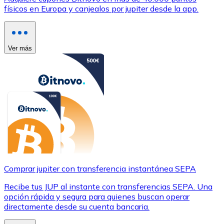
físicos en Europa y canjealos por jupiter desde la app.
Ver más
Comprar jupiter con transferencia instantánea SEPA
Recibe tus JUP al instante con transferencias SEPA. Una
opción rápida y segura para quienes buscan operar
directamente desde su cuenta bancaria.