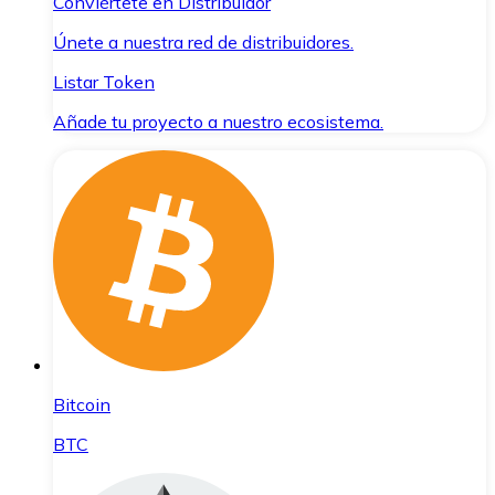
Conviértete en Distribuidor
Únete a nuestra red de distribuidores.
Listar Token
Añade tu proyecto a nuestro ecosistema.
Bitcoin
BTC