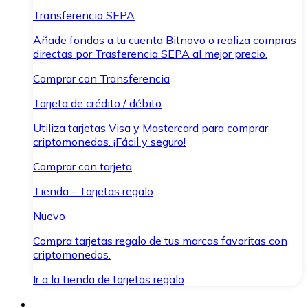
Transferencia SEPA
Añade fondos a tu cuenta Bitnovo o realiza compras
directas por Trasferencia SEPA al mejor precio.
Comprar con Transferencia
Tarjeta de crédito / débito
Utiliza tarjetas Visa y Mastercard para comprar
criptomonedas. ¡Fácil y seguro!
Comprar con tarjeta
Tienda - Tarjetas regalo
Nuevo
Compra tarjetas regalo de tus marcas favoritas con
criptomonedas.
Ir a la tienda de tarjetas regalo