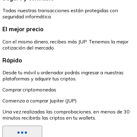
Todas nuestras transacciones están protegidas con
seguridad informática.
El mejor precio
Con el mismo dinero, recibes más JUP. Tenemos la mejor
cotización del mercado.
Rápido
Desde tu móvil u ordenador podrás ingresar a nuestras
plataformas y adquirir tus criptos.
Comprar criptomonedas
Comienza a comprar Jupiter (JUP)
Una vez realizadas las comprobaciones, en menos de 30
minutos recibirás las criptos en tu wallets.