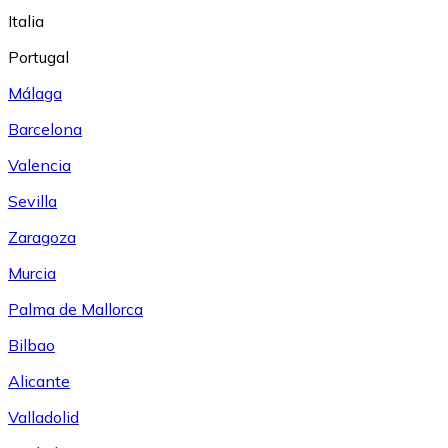
Italia
Portugal
Málaga
Barcelona
Valencia
Sevilla
Zaragoza
Murcia
Palma de Mallorca
Bilbao
Alicante
Valladolid