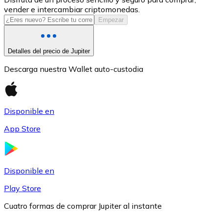
vender e intercambiar criptomonedas.
USDC
Empezar
Detalles del precio de Jupiter
Descarga nuestra Wallet auto-custodia
Disponible en
App Store
Litecoin
LTC
Disponible en
Play Store
Cuatro formas de comprar Jupiter al instante