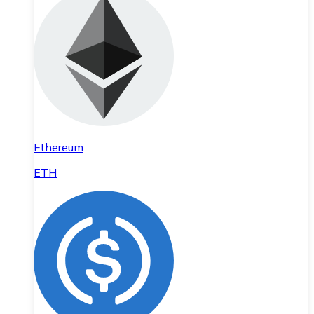
Ethereum
ETH