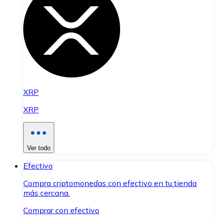
XRP
XRP
Ver todo
Efectivo
Compra criptomonedas con efectivo en tu tienda
más cercana.
Comprar con efectivo