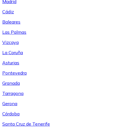
Madrid
Cádiz
Baleares
Las Palmas
Vizcaya
La Coruña
Asturias
Pontevedra
Granada
Tarragona
Gerona
Córdoba
Santa Cruz de Tenerife