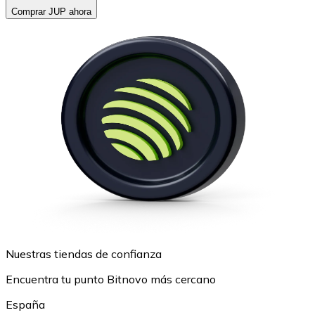
Comprar JUP ahora
Nuestras tiendas de confianza
Encuentra tu punto Bitnovo más cercano
España