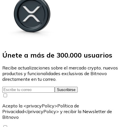
Únete a más de 300.000 usuarios
Recibe actualizaciones sobre el mercado crypto, nuevos
productos y funcionalidades exclusivas de Bitnovo
directamente en tu correo.
Suscribirse
Acepto la <privacyPolicy>Política de
Privacidad</privacyPolicy> y recibir la Newsletter de
Bitnovo