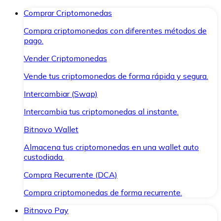
Comprar Criptomonedas
Compra criptomonedas con diferentes métodos de
pago.
Vender Criptomonedas
Vende tus criptomonedas de forma rápida y segura.
Intercambiar (Swap)
Intercambia tus criptomonedas al instante.
Bitnovo Wallet
Almacena tus criptomonedas en una wallet auto
custodiada.
Compra Recurrente (DCA)
Compra criptomonedas de forma recurrente.
Bitnovo Pay