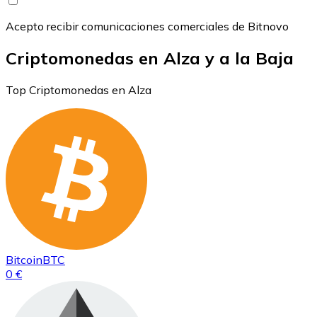
Acepto recibir comunicaciones comerciales de Bitnovo
Criptomonedas en Alza y a la Baja
Top Criptomonedas en Alza
Bitcoin
BTC
0 €