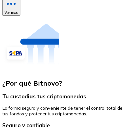
Ver más
¿Por qué Bitnovo?
Tu custodias tus criptomonedas
La forma segura y conveniente de tener el control total de
tus fondos y proteger tus criptomonedas.
Seguro y confiable