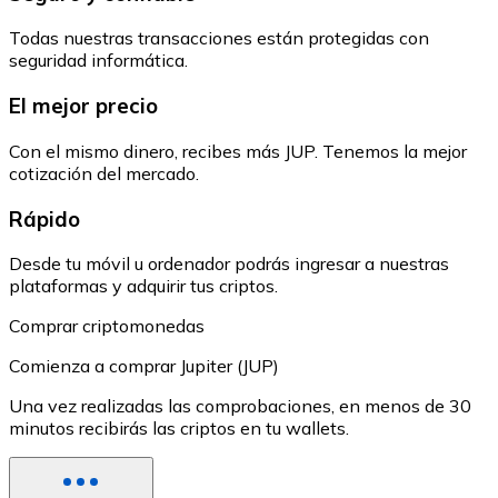
Todas nuestras transacciones están protegidas con
seguridad informática.
El mejor precio
Con el mismo dinero, recibes más JUP. Tenemos la mejor
cotización del mercado.
Rápido
Desde tu móvil u ordenador podrás ingresar a nuestras
plataformas y adquirir tus criptos.
Comprar criptomonedas
Comienza a comprar Jupiter (JUP)
Una vez realizadas las comprobaciones, en menos de 30
minutos recibirás las criptos en tu wallets.