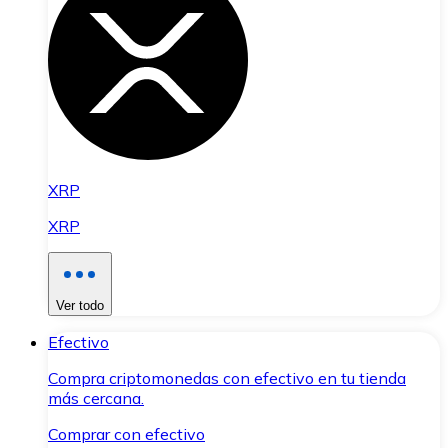
XRP
XRP
Ver todo
Efectivo
Compra criptomonedas con efectivo en tu tienda
más cercana.
Comprar con efectivo