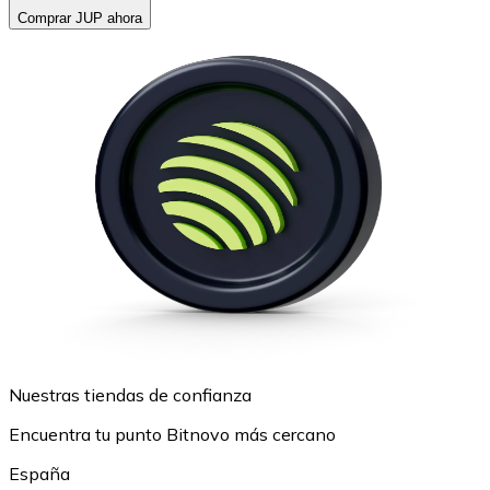
Comprar JUP ahora
Nuestras tiendas de confianza
Encuentra tu punto Bitnovo más cercano
España