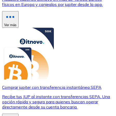
físicos en Europa y canjealos por jupiter desde la app.
Ver más
Comprar jupiter con transferencia instantánea SEPA
Recibe tus JUP al instante con transferencias SEPA. Una
opción rápida y segura para quienes buscan operar
directamente desde su cuenta bancaria.