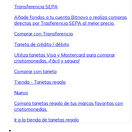
Transferencia SEPA
Añade fondos a tu cuenta Bitnovo o realiza compras
directas por Trasferencia SEPA al mejor precio.
Comprar con Transferencia
Tarjeta de crédito / débito
Utiliza tarjetas Visa y Mastercard para comprar
criptomonedas. ¡Fácil y seguro!
Comprar con tarjeta
Tienda - Tarjetas regalo
Nuevo
Compra tarjetas regalo de tus marcas favoritas con
criptomonedas.
Ir a la tienda de tarjetas regalo