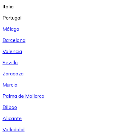
Italia
Portugal
Málaga
Barcelona
Valencia
Sevilla
Zaragoza
Murcia
Palma de Mallorca
Bilbao
Alicante
Valladolid