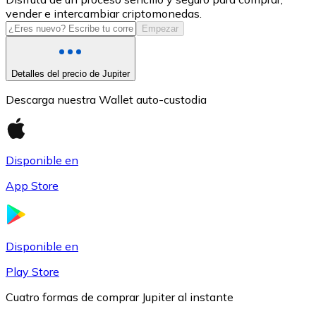
vender e intercambiar criptomonedas.
USDC
Empezar
Detalles del precio de Jupiter
Descarga nuestra Wallet auto-custodia
Disponible en
App Store
Litecoin
LTC
Disponible en
Play Store
Cuatro formas de comprar Jupiter al instante