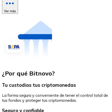
Ver más
¿Por qué Bitnovo?
Tu custodias tus criptomonedas
La forma segura y conveniente de tener el control total de
tus fondos y proteger tus criptomonedas.
Seguro y confiable