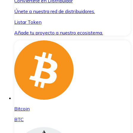
Conviértete en Distribuidor
Únete a nuestra red de distribuidores.
Listar Token
Añade tu proyecto a nuestro ecosistema.
Bitcoin
BTC