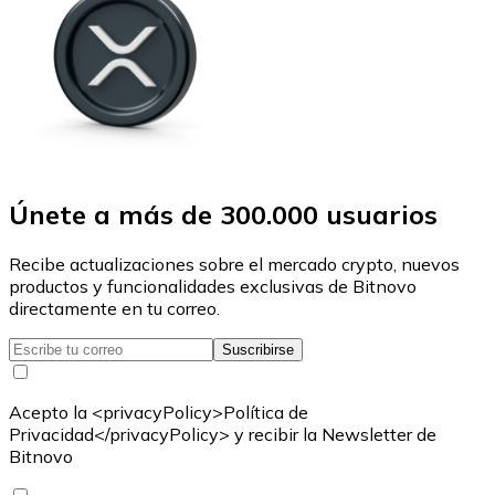
Únete a más de 300.000 usuarios
Recibe actualizaciones sobre el mercado crypto, nuevos
productos y funcionalidades exclusivas de Bitnovo
directamente en tu correo.
Suscribirse
Acepto la <privacyPolicy>Política de
Privacidad</privacyPolicy> y recibir la Newsletter de
Bitnovo