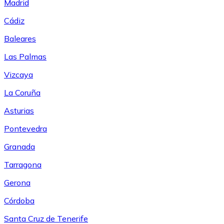
Madrid
Cádiz
Baleares
Las Palmas
Vizcaya
La Coruña
Asturias
Pontevedra
Granada
Tarragona
Gerona
Córdoba
Santa Cruz de Tenerife