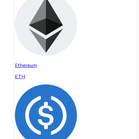
Ethereum
ETH