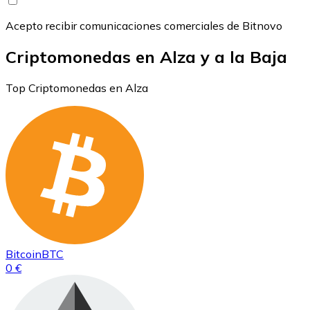
Acepto recibir comunicaciones comerciales de Bitnovo
Criptomonedas en Alza y a la Baja
Top Criptomonedas en Alza
Bitcoin
BTC
0 €