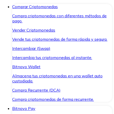
Comprar Criptomonedas
Compra criptomonedas con diferentes métodos de
pago.
Vender Criptomonedas
Vende tus criptomonedas de forma rápida y segura.
Intercambiar (Swap)
Intercambia tus criptomonedas al instante.
Bitnovo Wallet
Almacena tus criptomonedas en una wallet auto
custodiada.
Compra Recurrente (DCA)
Compra criptomonedas de forma recurrente.
Bitnovo Pay