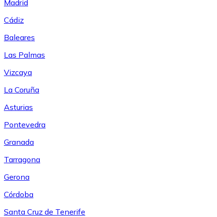
Madrid
Cádiz
Baleares
Las Palmas
Vizcaya
La Coruña
Asturias
Pontevedra
Granada
Tarragona
Gerona
Córdoba
Santa Cruz de Tenerife