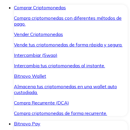
Comprar Criptomonedas
Compra criptomonedas con diferentes métodos de
pago.
Vender Criptomonedas
Vende tus criptomonedas de forma rápida y segura.
Intercambiar (Swap)
Intercambia tus criptomonedas al instante.
Bitnovo Wallet
Almacena tus criptomonedas en una wallet auto
custodiada.
Compra Recurrente (DCA)
Compra criptomonedas de forma recurrente.
Bitnovo Pay