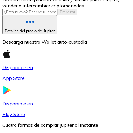
vender e intercambiar criptomonedas.
USDC
Empezar
Detalles del precio de Jupiter
Descarga nuestra Wallet auto-custodia
Disponible en
App Store
Litecoin
LTC
Disponible en
Play Store
Cuatro formas de comprar Jupiter al instante