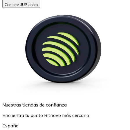
Comprar JUP ahora
Nuestras tiendas de confianza
Encuentra tu punto Bitnovo más cercano
España