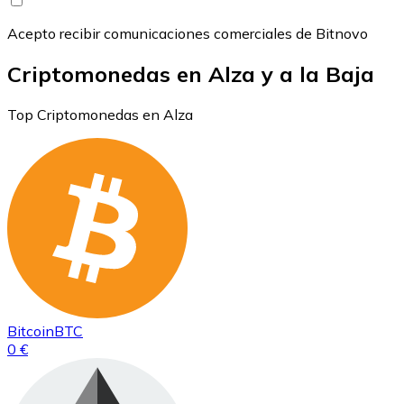
Acepto recibir comunicaciones comerciales de Bitnovo
Criptomonedas en Alza y a la Baja
Top Criptomonedas en Alza
Bitcoin
BTC
0 €