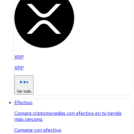
XRP
XRP
Ver todo
Efectivo
Compra criptomonedas con efectivo en tu tienda
más cercana.
Comprar con efectivo