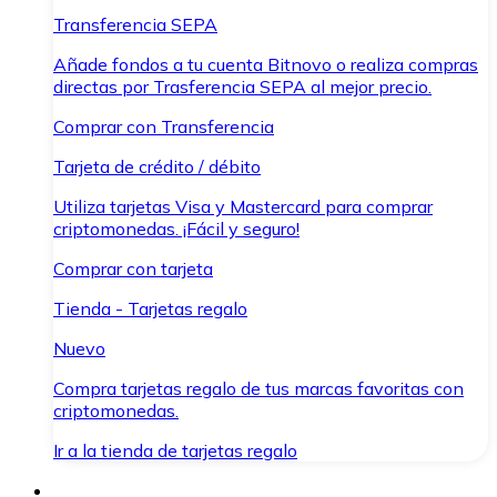
Transferencia SEPA
Añade fondos a tu cuenta Bitnovo o realiza compras
directas por Trasferencia SEPA al mejor precio.
Comprar con Transferencia
Tarjeta de crédito / débito
Utiliza tarjetas Visa y Mastercard para comprar
criptomonedas. ¡Fácil y seguro!
Comprar con tarjeta
Tienda - Tarjetas regalo
Nuevo
Compra tarjetas regalo de tus marcas favoritas con
criptomonedas.
Ir a la tienda de tarjetas regalo