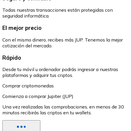
Todas nuestras transacciones están protegidas con
seguridad informática.
El mejor precio
Con el mismo dinero, recibes más JUP. Tenemos la mejor
cotización del mercado.
Rápido
Desde tu móvil u ordenador podrás ingresar a nuestras
plataformas y adquirir tus criptos.
Comprar criptomonedas
Comienza a comprar Jupiter (JUP)
Una vez realizadas las comprobaciones, en menos de 30
minutos recibirás las criptos en tu wallets.