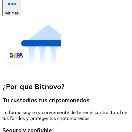
Ver más
¿Por qué Bitnovo?
Tu custodias tus criptomonedas
La forma segura y conveniente de tener el control total de
tus fondos y proteger tus criptomonedas.
Seguro y confiable