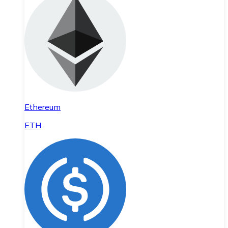
Ethereum
ETH