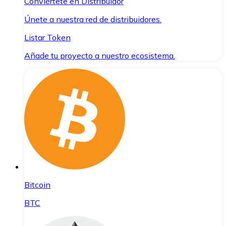
Conviértete en Distribuidor
Únete a nuestra red de distribuidores.
Listar Token
Añade tu proyecto a nuestro ecosistema.
Bitcoin
BTC