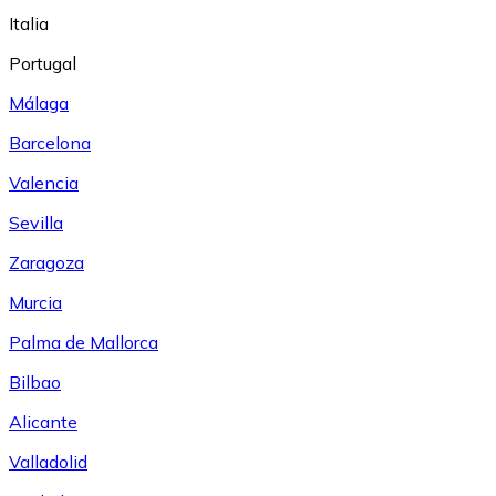
Italia
Portugal
Málaga
Barcelona
Valencia
Sevilla
Zaragoza
Murcia
Palma de Mallorca
Bilbao
Alicante
Valladolid