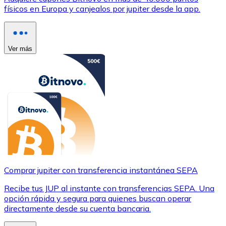
físicos en Europa y canjealos por jupiter desde la app.
Ver más
Comprar jupiter con transferencia instantánea SEPA
Recibe tus JUP al instante con transferencias SEPA. Una
opción rápida y segura para quienes buscan operar
directamente desde su cuenta bancaria.