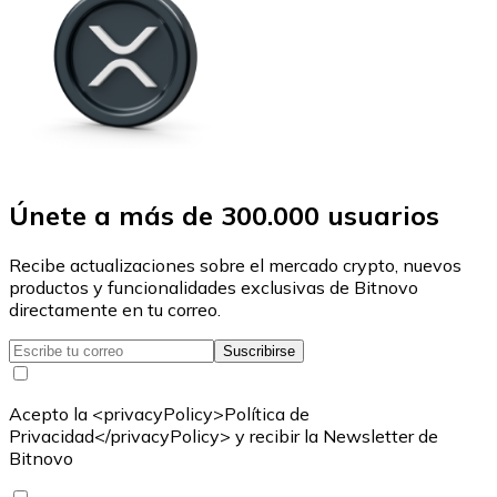
Únete a más de 300.000 usuarios
Recibe actualizaciones sobre el mercado crypto, nuevos
productos y funcionalidades exclusivas de Bitnovo
directamente en tu correo.
Suscribirse
Acepto la <privacyPolicy>Política de
Privacidad</privacyPolicy> y recibir la Newsletter de
Bitnovo