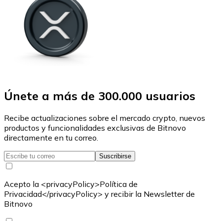
Únete a más de 300.000 usuarios
Recibe actualizaciones sobre el mercado crypto, nuevos
productos y funcionalidades exclusivas de Bitnovo
directamente en tu correo.
Suscribirse
Acepto la <privacyPolicy>Política de
Privacidad</privacyPolicy> y recibir la Newsletter de
Bitnovo