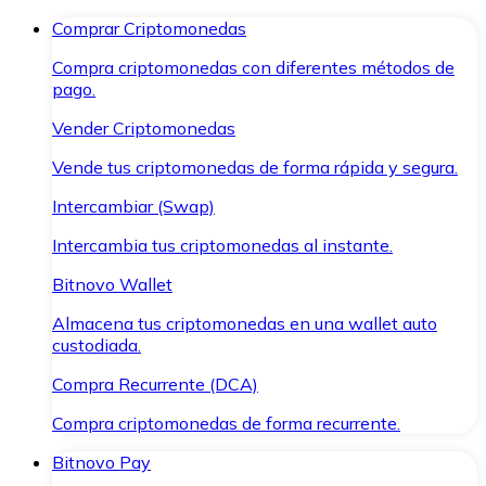
Comprar Criptomonedas
Compra criptomonedas con diferentes métodos de
pago.
Vender Criptomonedas
Vende tus criptomonedas de forma rápida y segura.
Intercambiar (Swap)
Intercambia tus criptomonedas al instante.
Bitnovo Wallet
Almacena tus criptomonedas en una wallet auto
custodiada.
Compra Recurrente (DCA)
Compra criptomonedas de forma recurrente.
Bitnovo Pay