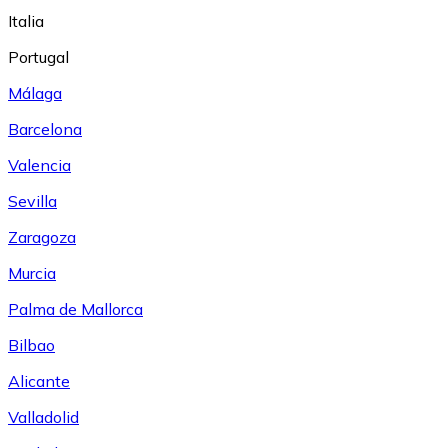
Italia
Portugal
Málaga
Barcelona
Valencia
Sevilla
Zaragoza
Murcia
Palma de Mallorca
Bilbao
Alicante
Valladolid