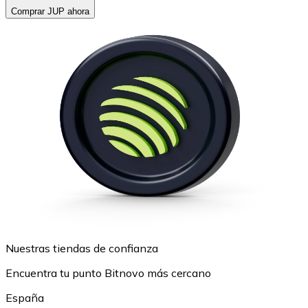
Comprar JUP ahora
Nuestras tiendas de confianza
Encuentra tu punto Bitnovo más cercano
España