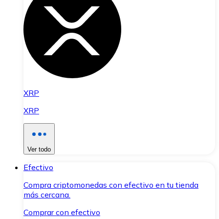
XRP
XRP
Ver todo
Efectivo
Compra criptomonedas con efectivo en tu tienda
más cercana.
Comprar con efectivo