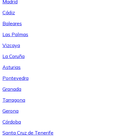
Madrid
Cádiz
Baleares
Las Palmas
Vizcaya
La Coruña
Asturias
Pontevedra
Granada
Tarragona
Gerona
Córdoba
Santa Cruz de Tenerife