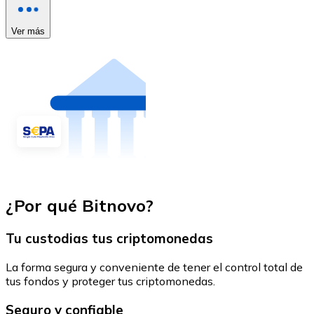
Ver más
¿Por qué Bitnovo?
Tu custodias tus criptomonedas
La forma segura y conveniente de tener el control total de
tus fondos y proteger tus criptomonedas.
Seguro y confiable