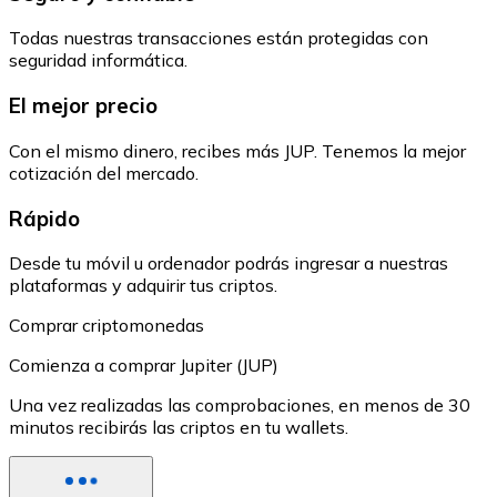
Todas nuestras transacciones están protegidas con
seguridad informática.
El mejor precio
Con el mismo dinero, recibes más JUP. Tenemos la mejor
cotización del mercado.
Rápido
Desde tu móvil u ordenador podrás ingresar a nuestras
plataformas y adquirir tus criptos.
Comprar criptomonedas
Comienza a comprar Jupiter (JUP)
Una vez realizadas las comprobaciones, en menos de 30
minutos recibirás las criptos en tu wallets.