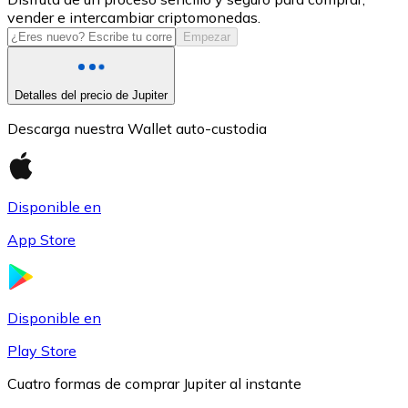
vender e intercambiar criptomonedas.
USDC
Empezar
Detalles del precio de Jupiter
Descarga nuestra Wallet auto-custodia
Disponible en
App Store
Litecoin
LTC
Disponible en
Play Store
Cuatro formas de comprar Jupiter al instante