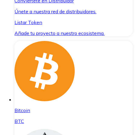
Conviértete en Distribuidor
Únete a nuestra red de distribuidores.
Listar Token
Añade tu proyecto a nuestro ecosistema.
Bitcoin
BTC