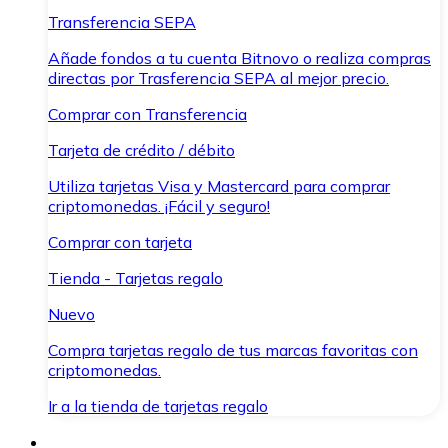
Transferencia SEPA
Añade fondos a tu cuenta Bitnovo o realiza compras
directas por Trasferencia SEPA al mejor precio.
Comprar con Transferencia
Tarjeta de crédito / débito
Utiliza tarjetas Visa y Mastercard para comprar
criptomonedas. ¡Fácil y seguro!
Comprar con tarjeta
Tienda - Tarjetas regalo
Nuevo
Compra tarjetas regalo de tus marcas favoritas con
criptomonedas.
Ir a la tienda de tarjetas regalo