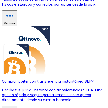
físicos en Europa y canjealos por jupiter desde la app.
Ver más
Comprar jupiter con transferencia instantánea SEPA
Recibe tus JUP al instante con transferencias SEPA. Una
opción rápida y segura para quienes buscan operar
directamente desde su cuenta bancaria.