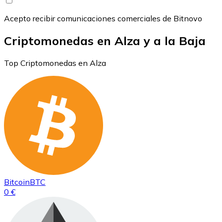
Acepto recibir comunicaciones comerciales de Bitnovo
Criptomonedas en Alza y a la Baja
Top Criptomonedas en Alza
Bitcoin
BTC
0 €