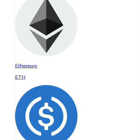
Ethereum
ETH