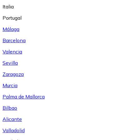
Italia
Portugal
Málaga
Barcelona
Valencia
Sevilla
Zaragoza
Murcia
Palma de Mallorca
Bilbao
Alicante
Valladolid