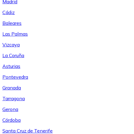
Madrid
Cádiz
Baleares
Las Palmas
Vizcaya
La Coruña
Asturias
Pontevedra
Granada
Tarragona
Gerona
Córdoba
Santa Cruz de Tenerife