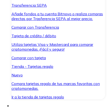
Transferencia SEPA
Añade fondos a tu cuenta Bitnovo o realiza compras
directas por Trasferencia SEPA al mejor precio.
Comprar con Transferencia
Tarjeta de crédito / débito
Utiliza tarjetas Visa y Mastercard para comprar
criptomonedas. ¡Fácil y seguro!
Comprar con tarjeta
Tienda - Tarjetas regalo
Nuevo
Compra tarjetas regalo de tus marcas favoritas con
criptomonedas.
Ir a la tienda de tarjetas regalo