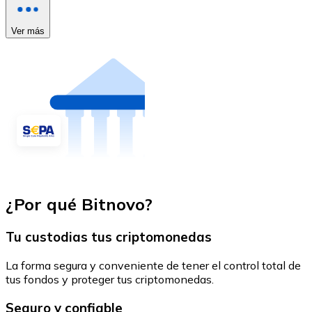
Ver más
¿Por qué Bitnovo?
Tu custodias tus criptomonedas
La forma segura y conveniente de tener el control total de
tus fondos y proteger tus criptomonedas.
Seguro y confiable