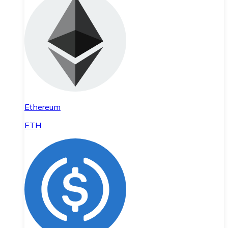
Ethereum
ETH