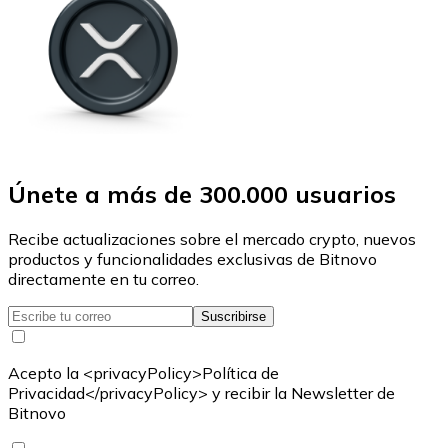
Únete a más de 300.000 usuarios
Recibe actualizaciones sobre el mercado crypto, nuevos
productos y funcionalidades exclusivas de Bitnovo
directamente en tu correo.
Suscribirse
Acepto la <privacyPolicy>Política de
Privacidad</privacyPolicy> y recibir la Newsletter de
Bitnovo