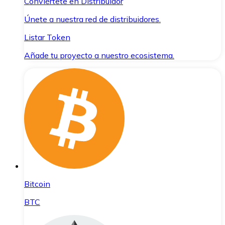
Conviértete en Distribuidor
Únete a nuestra red de distribuidores.
Listar Token
Añade tu proyecto a nuestro ecosistema.
Bitcoin
BTC