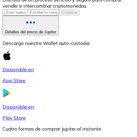
vender e intercambiar criptomonedas.
USDC
Empezar
Detalles del precio de Jupiter
Descarga nuestra Wallet auto-custodia
Disponible en
App Store
Litecoin
LTC
Disponible en
Play Store
Cuatro formas de comprar Jupiter al instante