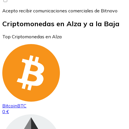
Acepto recibir comunicaciones comerciales de Bitnovo
Criptomonedas en Alza y a la Baja
Top Criptomonedas en Alza
Bitcoin
BTC
0 €