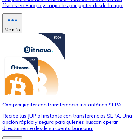
físicos en Europa y canjealos por jupiter desde la app.
Ver más
Comprar jupiter con transferencia instantánea SEPA
Recibe tus JUP al instante con transferencias SEPA. Una
opción rápida y segura para quienes buscan operar
directamente desde su cuenta bancaria.