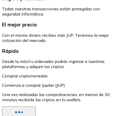
Todas nuestras transacciones están protegidas con
seguridad informática.
El mejor precio
Con el mismo dinero, recibes más JUP. Tenemos la mejor
cotización del mercado.
Rápido
Desde tu móvil u ordenador podrás ingresar a nuestras
plataformas y adquirir tus criptos.
Comprar criptomonedas
Comienza a comprar Jupiter (JUP)
Una vez realizadas las comprobaciones, en menos de 30
minutos recibirás las criptos en tu wallets.