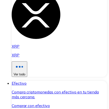
XRP
XRP
Ver todo
Efectivo
Compra criptomonedas con efectivo en tu tienda
más cercana.
Comprar con efectivo