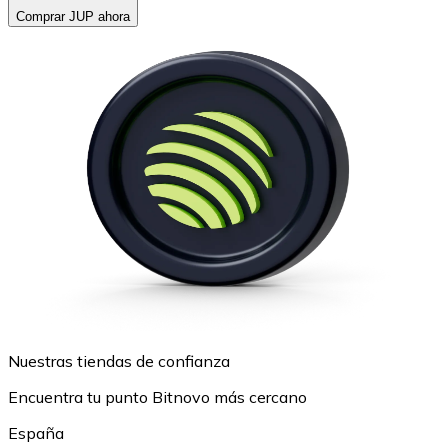
Comprar JUP ahora
Nuestras tiendas de confianza
Encuentra tu punto Bitnovo más cercano
España