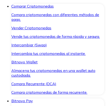
Comprar Criptomonedas
Compra criptomonedas con diferentes métodos de
pago.
Vender Criptomonedas
Vende tus criptomonedas de forma rápida y segura.
Intercambiar (Swap)
Intercambia tus criptomonedas al instante.
Bitnovo Wallet
Almacena tus criptomonedas en una wallet auto
custodiada.
Compra Recurrente (DCA)
Compra criptomonedas de forma recurrente.
Bitnovo Pay