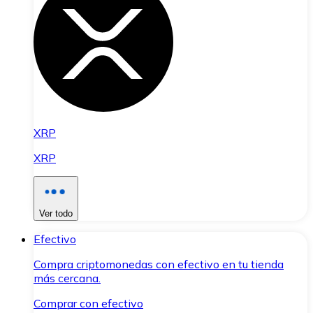
XRP
XRP
Ver todo
Efectivo
Compra criptomonedas con efectivo en tu tienda
más cercana.
Comprar con efectivo