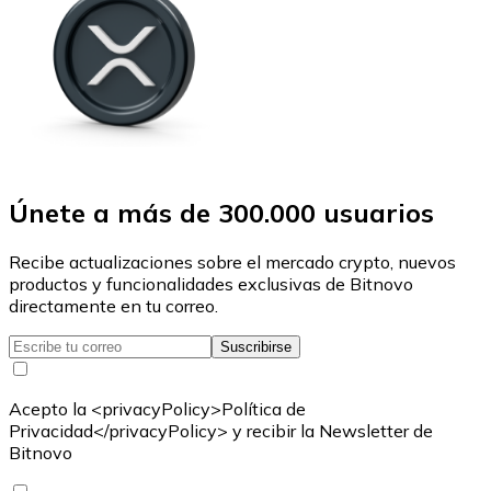
Únete a más de 300.000 usuarios
Recibe actualizaciones sobre el mercado crypto, nuevos
productos y funcionalidades exclusivas de Bitnovo
directamente en tu correo.
Suscribirse
Acepto la <privacyPolicy>Política de
Privacidad</privacyPolicy> y recibir la Newsletter de
Bitnovo