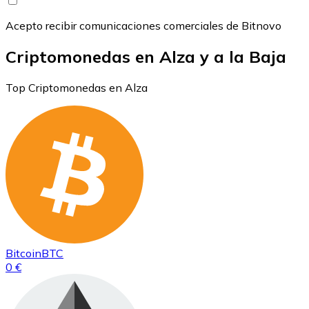
Acepto recibir comunicaciones comerciales de Bitnovo
Criptomonedas en Alza y a la Baja
Top Criptomonedas en Alza
Bitcoin
BTC
0 €