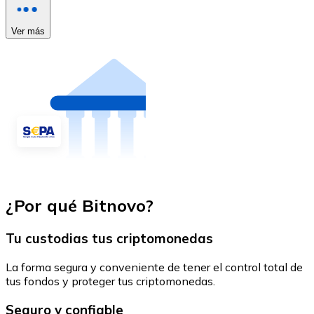
Ver más
¿Por qué Bitnovo?
Tu custodias tus criptomonedas
La forma segura y conveniente de tener el control total de
tus fondos y proteger tus criptomonedas.
Seguro y confiable