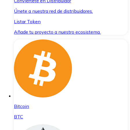
Conviértete en Distribuidor
Únete a nuestra red de distribuidores.
Listar Token
Añade tu proyecto a nuestro ecosistema.
Bitcoin
BTC