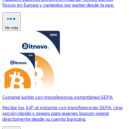
físicos en Europa y canjealos por jupiter desde la app.
Ver más
Comprar jupiter con transferencia instantánea SEPA
Recibe tus JUP al instante con transferencias SEPA. Una
opción rápida y segura para quienes buscan operar
directamente desde su cuenta bancaria.