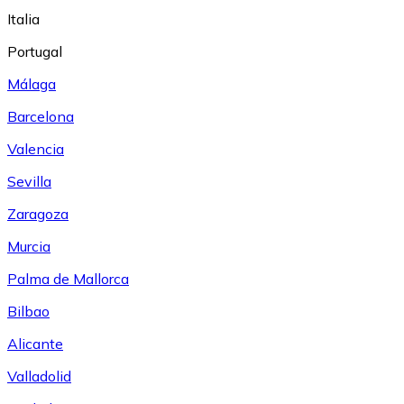
Italia
Portugal
Málaga
Barcelona
Valencia
Sevilla
Zaragoza
Murcia
Palma de Mallorca
Bilbao
Alicante
Valladolid