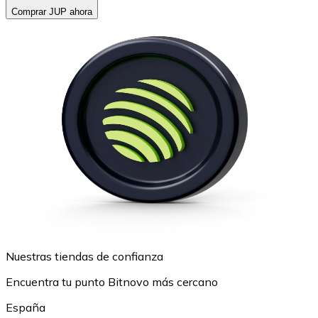
Comprar JUP ahora
Nuestras tiendas de confianza
Encuentra tu punto Bitnovo más cercano
España