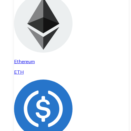
Ethereum
ETH