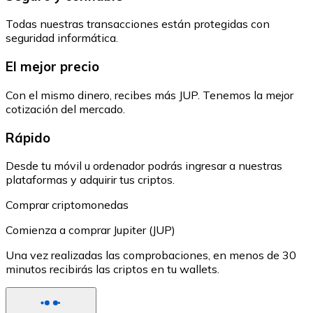
Todas nuestras transacciones están protegidas con
seguridad informática.
El mejor precio
Con el mismo dinero, recibes más JUP. Tenemos la mejor
cotización del mercado.
Rápido
Desde tu móvil u ordenador podrás ingresar a nuestras
plataformas y adquirir tus criptos.
Comprar criptomonedas
Comienza a comprar Jupiter (JUP)
Una vez realizadas las comprobaciones, en menos de 30
minutos recibirás las criptos en tu wallets.