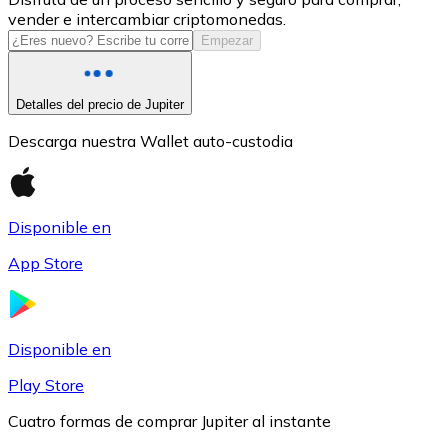
vender e intercambiar criptomonedas.
USDC
Empezar
Detalles del precio de Jupiter
Descarga nuestra Wallet auto-custodia
Disponible en
App Store
Litecoin
LTC
Disponible en
Play Store
Cuatro formas de comprar Jupiter al instante