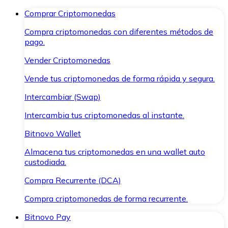
Comprar Criptomonedas
Compra criptomonedas con diferentes métodos de
pago.
Vender Criptomonedas
Vende tus criptomonedas de forma rápida y segura.
Intercambiar (Swap)
Intercambia tus criptomonedas al instante.
Bitnovo Wallet
Almacena tus criptomonedas en una wallet auto
custodiada.
Compra Recurrente (DCA)
Compra criptomonedas de forma recurrente.
Bitnovo Pay