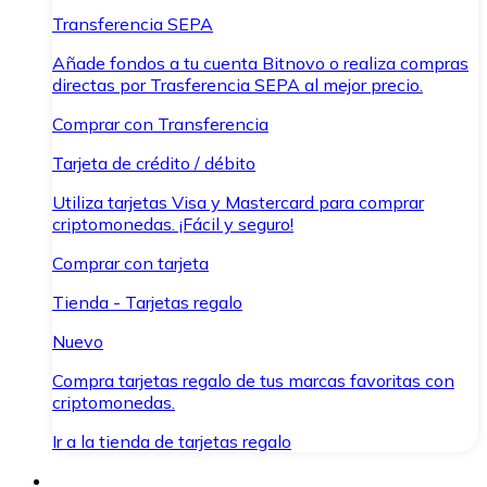
Transferencia SEPA
Añade fondos a tu cuenta Bitnovo o realiza compras
directas por Trasferencia SEPA al mejor precio.
Comprar con Transferencia
Tarjeta de crédito / débito
Utiliza tarjetas Visa y Mastercard para comprar
criptomonedas. ¡Fácil y seguro!
Comprar con tarjeta
Tienda - Tarjetas regalo
Nuevo
Compra tarjetas regalo de tus marcas favoritas con
criptomonedas.
Ir a la tienda de tarjetas regalo