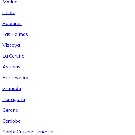
Madrid
Cádiz
Baleares
Las Palmas
Vizcaya
La Coruña
Asturias
Pontevedra
Granada
Tarragona
Gerona
Córdoba
Santa Cruz de Tenerife