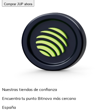
Comprar JUP ahora
Nuestras tiendas de confianza
Encuentra tu punto Bitnovo más cercano
España