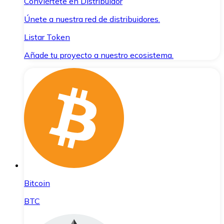
Conviértete en Distribuidor
Únete a nuestra red de distribuidores.
Listar Token
Añade tu proyecto a nuestro ecosistema.
Bitcoin
BTC