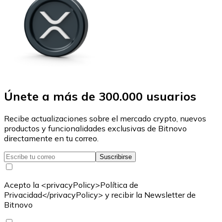
Únete a más de 300.000 usuarios
Recibe actualizaciones sobre el mercado crypto, nuevos
productos y funcionalidades exclusivas de Bitnovo
directamente en tu correo.
Suscribirse
Acepto la <privacyPolicy>Política de
Privacidad</privacyPolicy> y recibir la Newsletter de
Bitnovo