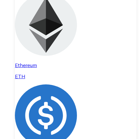
Ethereum
ETH