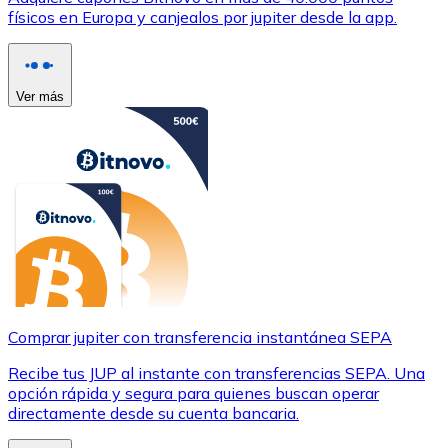
físicos en Europa y canjealos por jupiter desde la app.
Ver más
Comprar jupiter con transferencia instantánea SEPA
Recibe tus JUP al instante con transferencias SEPA. Una
opción rápida y segura para quienes buscan operar
directamente desde su cuenta bancaria.