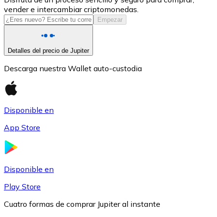
vender e intercambiar criptomonedas.
USDC
Empezar
Detalles del precio de Jupiter
Descarga nuestra Wallet auto-custodia
Disponible en
App Store
Litecoin
LTC
Disponible en
Play Store
Cuatro formas de comprar Jupiter al instante