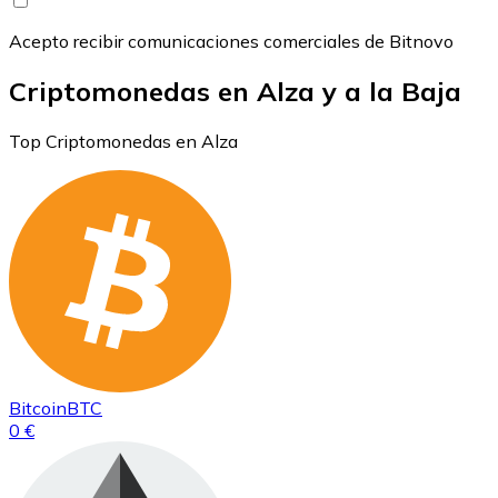
Acepto recibir comunicaciones comerciales de Bitnovo
Criptomonedas en Alza y a la Baja
Top Criptomonedas en Alza
Bitcoin
BTC
0 €