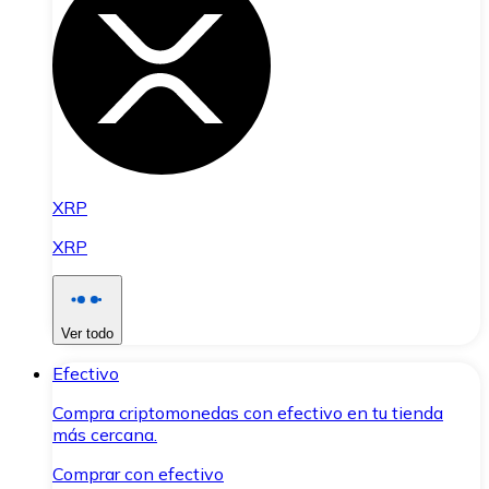
XRP
XRP
Ver todo
Efectivo
Compra criptomonedas con efectivo en tu tienda
más cercana.
Comprar con efectivo