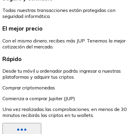
Todas nuestras transacciones están protegidas con
seguridad informática.
El mejor precio
Con el mismo dinero, recibes más JUP. Tenemos la mejor
cotización del mercado.
Rápido
Desde tu móvil u ordenador podrás ingresar a nuestras
plataformas y adquirir tus criptos.
Comprar criptomonedas
Comienza a comprar Jupiter (JUP)
Una vez realizadas las comprobaciones, en menos de 30
minutos recibirás las criptos en tu wallets.