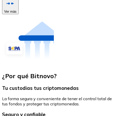
Ver más
¿Por qué Bitnovo?
Tu custodias tus criptomonedas
La forma segura y conveniente de tener el control total de
tus fondos y proteger tus criptomonedas.
Seguro y confiable