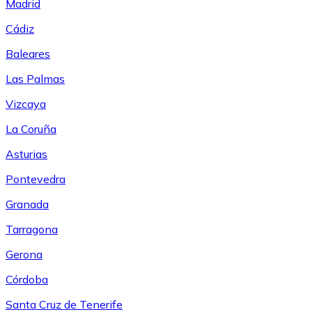
Madrid
Cádiz
Baleares
Las Palmas
Vizcaya
La Coruña
Asturias
Pontevedra
Granada
Tarragona
Gerona
Córdoba
Santa Cruz de Tenerife