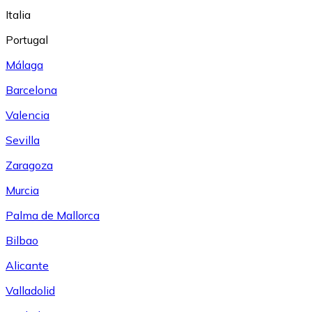
Italia
Portugal
Málaga
Barcelona
Valencia
Sevilla
Zaragoza
Murcia
Palma de Mallorca
Bilbao
Alicante
Valladolid