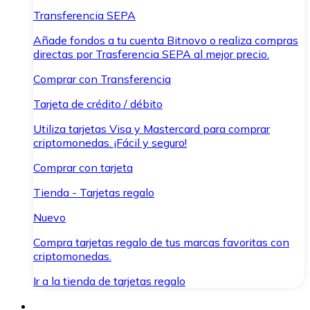
Transferencia SEPA
Añade fondos a tu cuenta Bitnovo o realiza compras
directas por Trasferencia SEPA al mejor precio.
Comprar con Transferencia
Tarjeta de crédito / débito
Utiliza tarjetas Visa y Mastercard para comprar
criptomonedas. ¡Fácil y seguro!
Comprar con tarjeta
Tienda - Tarjetas regalo
Nuevo
Compra tarjetas regalo de tus marcas favoritas con
criptomonedas.
Ir a la tienda de tarjetas regalo