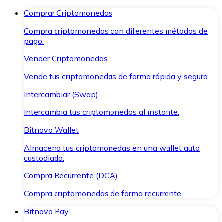
Comprar Criptomonedas
Compra criptomonedas con diferentes métodos de
pago.
Vender Criptomonedas
Vende tus criptomonedas de forma rápida y segura.
Intercambiar (Swap)
Intercambia tus criptomonedas al instante.
Bitnovo Wallet
Almacena tus criptomonedas en una wallet auto
custodiada.
Compra Recurrente (DCA)
Compra criptomonedas de forma recurrente.
Bitnovo Pay