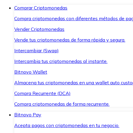
Comprar Criptomonedas
Compra criptomonedas con diferentes métodos de pag
Vender Criptomonedas
Vende tus criptomonedas de forma rápida y segura.
Intercambiar (Swap)
Intercambia tus criptomonedas al instante.
Bitnovo Wallet
Almacena tus criptomonedas en una wallet auto custo
Compra Recurrente (DCA)
Compra criptomonedas de forma recurrente.
Bitnovo Pay
Acepta pagos con criptomonedas en tu negocio.