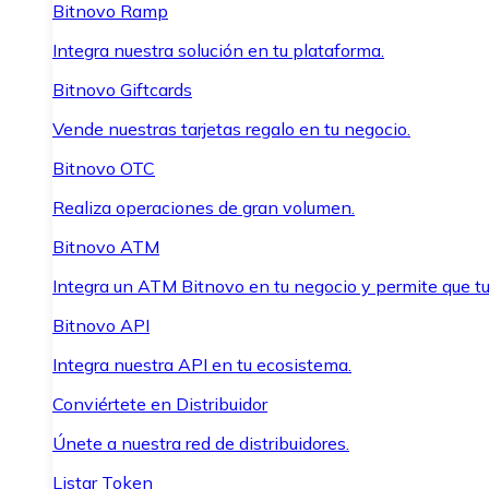
Bitnovo Ramp
Integra nuestra solución en tu plataforma.
Bitnovo Giftcards
Vende nuestras tarjetas regalo en tu negocio.
Bitnovo OTC
Realiza operaciones de gran volumen.
Bitnovo ATM
Integra un ATM Bitnovo en tu negocio y permite que t
Bitnovo API
Integra nuestra API en tu ecosistema.
Conviértete en Distribuidor
Únete a nuestra red de distribuidores.
Listar Token