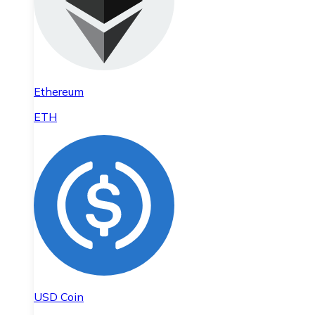
Ethereum
ETH
USD Coin