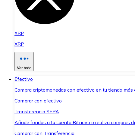
XRP
XRP
Ver todo
Efectivo
Compra criptomonedas con efectivo en tu tienda más 
Comprar con efectivo
Transferencia SEPA
Añade fondos a tu cuenta Bitnovo o realiza compras di
Comprar con Transferencia