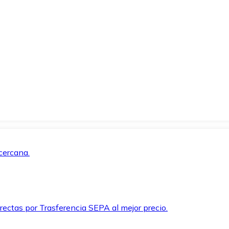
cercana.
rectas por Trasferencia SEPA al mejor precio.