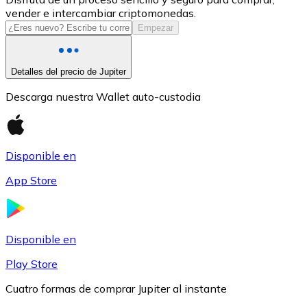
vender e intercambiar criptomonedas.
USDC
Empezar
Detalles del precio de Jupiter
Descarga nuestra Wallet auto-custodia
Disponible en
App Store
Litecoin
LTC
Disponible en
Play Store
Cuatro formas de comprar Jupiter al instante