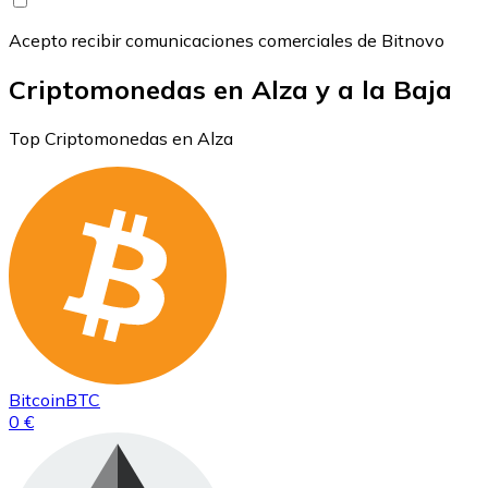
Acepto recibir comunicaciones comerciales de Bitnovo
Criptomonedas en Alza y a la Baja
Top Criptomonedas en Alza
Bitcoin
BTC
0 €