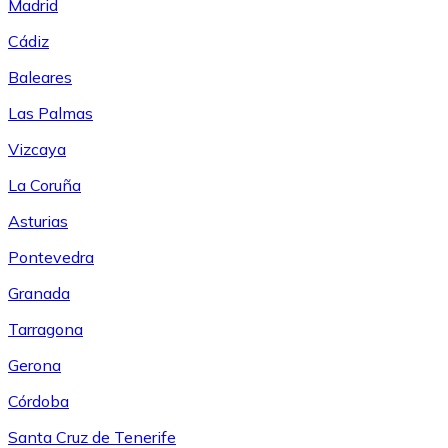
Madrid
Cádiz
Baleares
Las Palmas
Vizcaya
La Coruña
Asturias
Pontevedra
Granada
Tarragona
Gerona
Córdoba
Santa Cruz de Tenerife