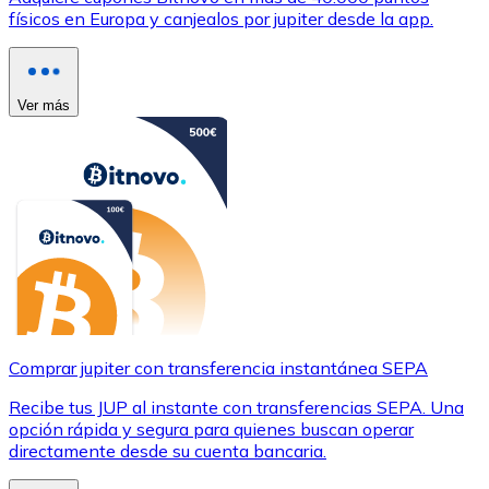
físicos en Europa y canjealos por jupiter desde la app.
Ver más
Comprar jupiter con transferencia instantánea SEPA
Recibe tus JUP al instante con transferencias SEPA. Una
opción rápida y segura para quienes buscan operar
directamente desde su cuenta bancaria.