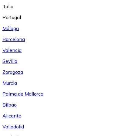
Italia
Portugal
Málaga
Barcelona
Valencia
Sevilla
Zaragoza
Murcia
Palma de Mallorca
Bilbao
Alicante
Valladolid