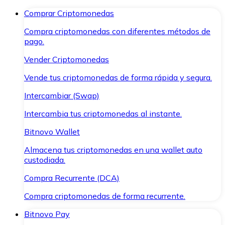
Comprar Criptomonedas
Compra criptomonedas con diferentes métodos de
pago.
Vender Criptomonedas
Vende tus criptomonedas de forma rápida y segura.
Intercambiar (Swap)
Intercambia tus criptomonedas al instante.
Bitnovo Wallet
Almacena tus criptomonedas en una wallet auto
custodiada.
Compra Recurrente (DCA)
Compra criptomonedas de forma recurrente.
Bitnovo Pay