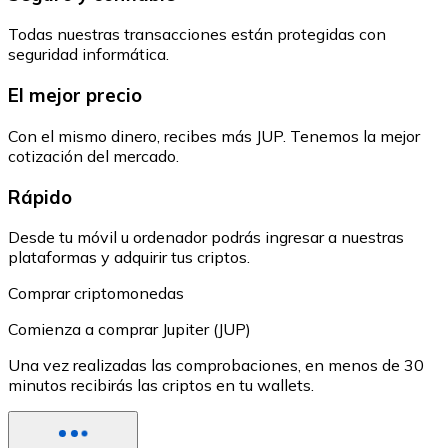
Todas nuestras transacciones están protegidas con
seguridad informática.
El mejor precio
Con el mismo dinero, recibes más JUP. Tenemos la mejor
cotización del mercado.
Rápido
Desde tu móvil u ordenador podrás ingresar a nuestras
plataformas y adquirir tus criptos.
Comprar criptomonedas
Comienza a comprar Jupiter (JUP)
Una vez realizadas las comprobaciones, en menos de 30
minutos recibirás las criptos en tu wallets.