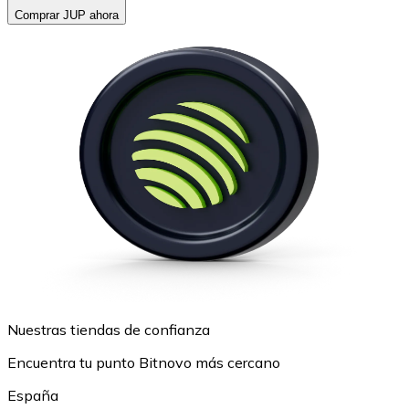
Comprar JUP ahora
Nuestras tiendas de confianza
Encuentra tu punto Bitnovo más cercano
España