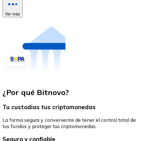
Ver más
¿Por qué Bitnovo?
Tu custodias tus criptomonedas
La forma segura y conveniente de tener el control total de
tus fondos y proteger tus criptomonedas.
Seguro y confiable