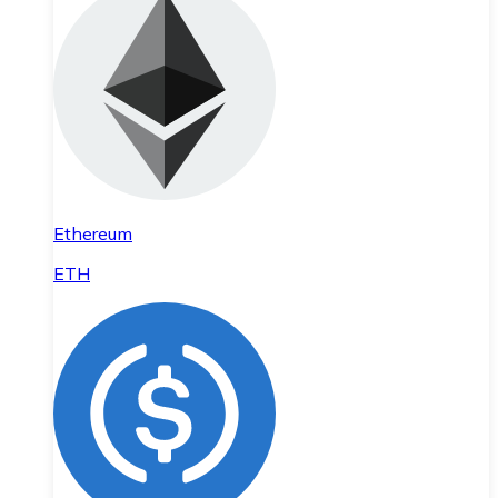
Ethereum
ETH