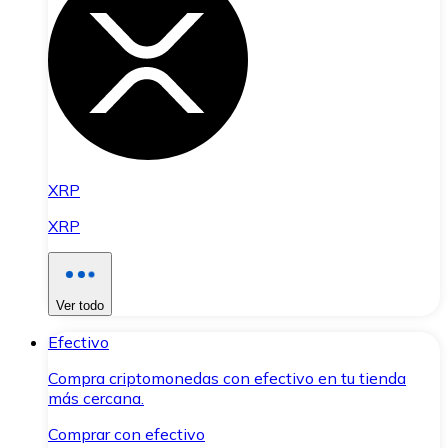
XRP
XRP
Ver todo
Efectivo
Compra criptomonedas con efectivo en tu tienda
más cercana.
Comprar con efectivo