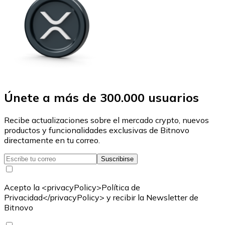
Únete a más de 300.000 usuarios
Recibe actualizaciones sobre el mercado crypto, nuevos
productos y funcionalidades exclusivas de Bitnovo
directamente en tu correo.
Suscribirse
Acepto la <privacyPolicy>Política de
Privacidad</privacyPolicy> y recibir la Newsletter de
Bitnovo