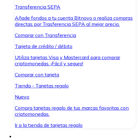
Transferencia SEPA
Añade fondos a tu cuenta Bitnovo o realiza compras
directas por Trasferencia SEPA al mejor precio.
Comprar con Transferencia
Tarjeta de crédito / débito
Utiliza tarjetas Visa y Mastercard para comprar
criptomonedas. ¡Fácil y seguro!
Comprar con tarjeta
Tienda - Tarjetas regalo
Nuevo
Compra tarjetas regalo de tus marcas favoritas con
criptomonedas.
Ir a la tienda de tarjetas regalo