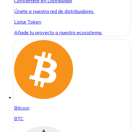
Conviértete en Distribuidor
Únete a nuestra red de distribuidores.
Listar Token
Añade tu proyecto a nuestro ecosistema.
Bitcoin
BTC