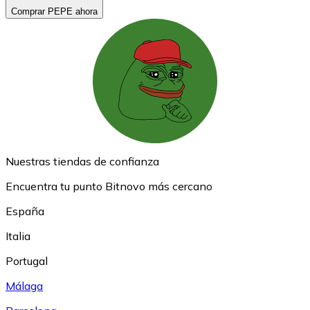
Comprar PEPE ahora
Nuestras tiendas de confianza
Encuentra tu punto Bitnovo más cercano
España
Italia
Portugal
Málaga