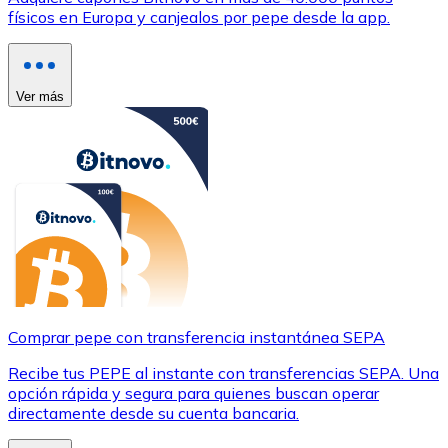
físicos en Europa y canjealos por pepe desde la app.
Ver más
Comprar pepe con transferencia instantánea SEPA
Recibe tus PEPE al instante con transferencias SEPA. Una
opción rápida y segura para quienes buscan operar
directamente desde su cuenta bancaria.