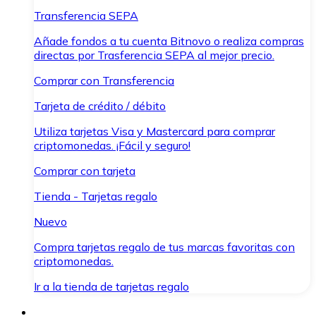
Transferencia SEPA
Añade fondos a tu cuenta Bitnovo o realiza compras
directas por Trasferencia SEPA al mejor precio.
Comprar con Transferencia
Tarjeta de crédito / débito
Utiliza tarjetas Visa y Mastercard para comprar
criptomonedas. ¡Fácil y seguro!
Comprar con tarjeta
Tienda - Tarjetas regalo
Nuevo
Compra tarjetas regalo de tus marcas favoritas con
criptomonedas.
Ir a la tienda de tarjetas regalo