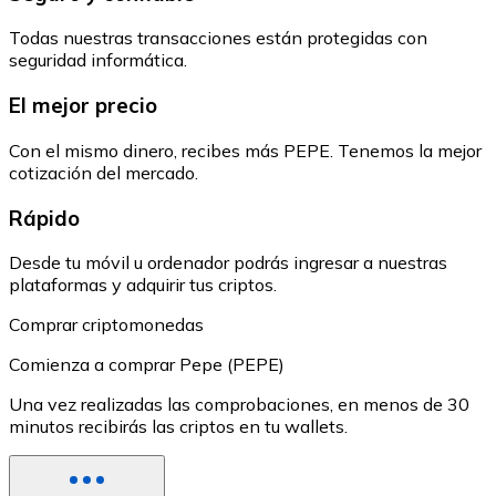
Todas nuestras transacciones están protegidas con
seguridad informática.
El mejor precio
Con el mismo dinero, recibes más PEPE. Tenemos la mejor
cotización del mercado.
Rápido
Desde tu móvil u ordenador podrás ingresar a nuestras
plataformas y adquirir tus criptos.
Comprar criptomonedas
Comienza a comprar Pepe (PEPE)
Una vez realizadas las comprobaciones, en menos de 30
minutos recibirás las criptos en tu wallets.