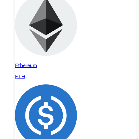
Ethereum
ETH