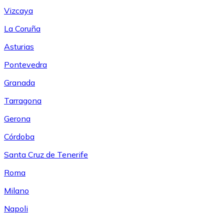
Vizcaya
La Coruña
Asturias
Pontevedra
Granada
Tarragona
Gerona
Córdoba
Santa Cruz de Tenerife
Roma
Milano
Napoli