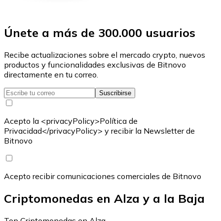
Únete a más de 300.000 usuarios
Recibe actualizaciones sobre el mercado crypto, nuevos
productos y funcionalidades exclusivas de Bitnovo
directamente en tu correo.
Suscribirse
Acepto la <privacyPolicy>Política de
Privacidad</privacyPolicy> y recibir la Newsletter de
Bitnovo
Acepto recibir comunicaciones comerciales de Bitnovo
Criptomonedas en Alza y a la Baja
Top Criptomonedas en Alza