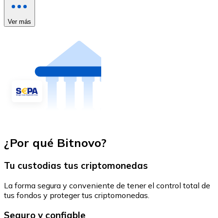
Ver más
¿Por qué Bitnovo?
Tu custodias tus criptomonedas
La forma segura y conveniente de tener el control total de
tus fondos y proteger tus criptomonedas.
Seguro y confiable