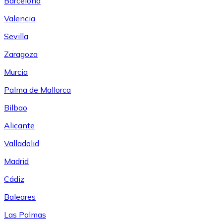
Barcelona
Valencia
Sevilla
Zaragoza
Murcia
Palma de Mallorca
Bilbao
Alicante
Valladolid
Madrid
Cádiz
Baleares
Las Palmas