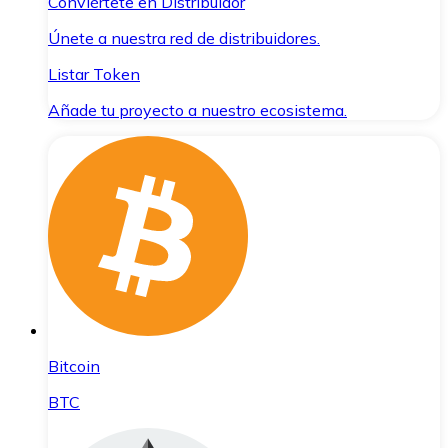
Conviértete en Distribuidor
Únete a nuestra red de distribuidores.
Listar Token
Añade tu proyecto a nuestro ecosistema.
Bitcoin
BTC