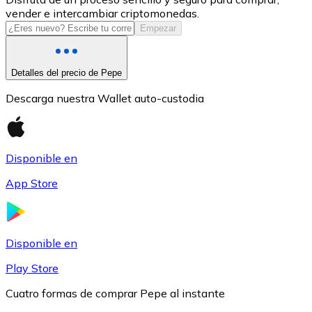
vender e intercambiar criptomonedas.
USDC
Empezar
Detalles del precio de Pepe
Descarga nuestra Wallet auto-custodia
Disponible en
App Store
Litecoin
LTC
Disponible en
Play Store
Cuatro formas de comprar Pepe al instante