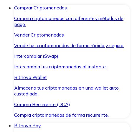
Comprar Criptomonedas
Compra criptomonedas con diferentes métodos de
pago.
Vender Criptomonedas
Vende tus criptomonedas de forma rápida y segura.
Intercambiar (Swap)
Intercambia tus criptomonedas al instante.
Bitnovo Wallet
Almacena tus criptomonedas en una wallet auto
custodiada.
Compra Recurrente (DCA)
Compra criptomonedas de forma recurrente.
Bitnovo Pay