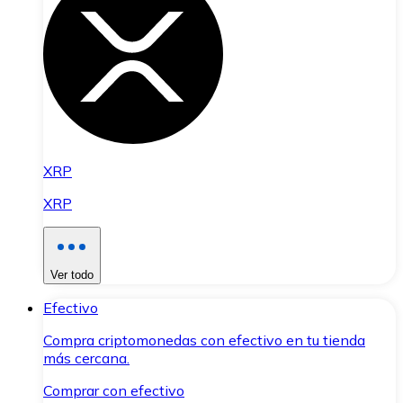
XRP
XRP
Ver todo
Efectivo
Compra criptomonedas con efectivo en tu tienda
más cercana.
Comprar con efectivo