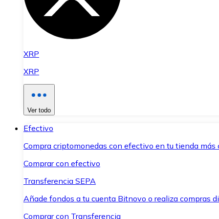
XRP
XRP
Ver todo
Efectivo
Compra criptomonedas con efectivo en tu tienda más 
Comprar con efectivo
Transferencia SEPA
Añade fondos a tu cuenta Bitnovo o realiza compras di
Comprar con Transferencia