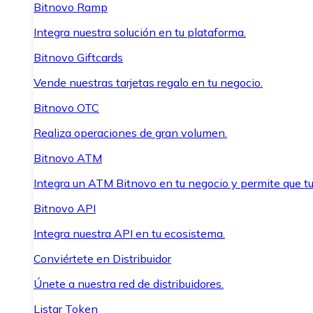
Bitnovo Ramp
Integra nuestra solución en tu plataforma.
Bitnovo Giftcards
Vende nuestras tarjetas regalo en tu negocio.
Bitnovo OTC
Realiza operaciones de gran volumen.
Bitnovo ATM
Integra un ATM Bitnovo en tu negocio y permite que t
Bitnovo API
Integra nuestra API en tu ecosistema.
Conviértete en Distribuidor
Únete a nuestra red de distribuidores.
Listar Token