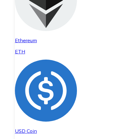
Ethereum
ETH
USD Coin