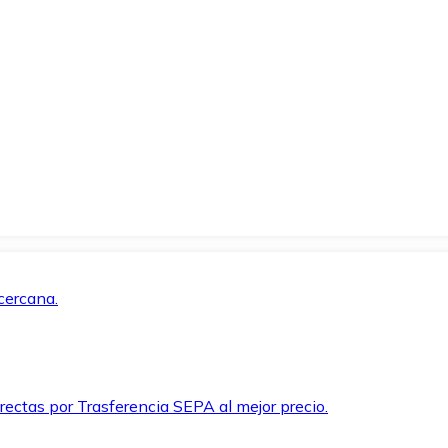
cercana.
rectas por Trasferencia SEPA al mejor precio.