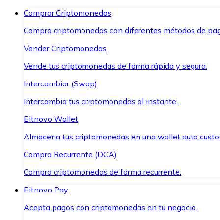
Comprar Criptomonedas
Compra criptomonedas con diferentes métodos de pag
Vender Criptomonedas
Vende tus criptomonedas de forma rápida y segura.
Intercambiar (Swap)
Intercambia tus criptomonedas al instante.
Bitnovo Wallet
Almacena tus criptomonedas en una wallet auto custo
Compra Recurrente (DCA)
Compra criptomonedas de forma recurrente.
Bitnovo Pay
Acepta pagos con criptomonedas en tu negocio.