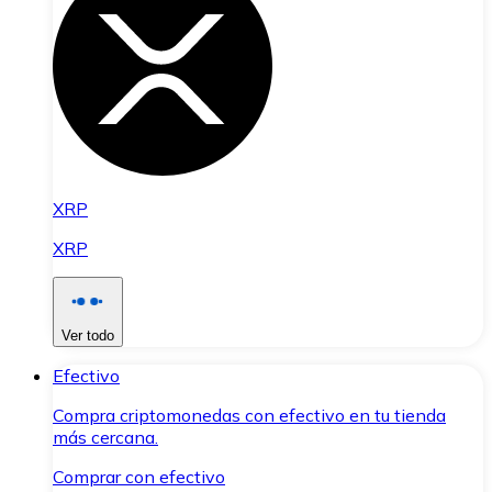
XRP
XRP
Ver todo
Efectivo
Compra criptomonedas con efectivo en tu tienda
más cercana.
Comprar con efectivo