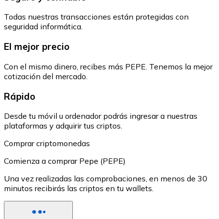
Todas nuestras transacciones están protegidas con
seguridad informática.
El mejor precio
Con el mismo dinero, recibes más PEPE. Tenemos la mejor
cotización del mercado.
Rápido
Desde tu móvil u ordenador podrás ingresar a nuestras
plataformas y adquirir tus criptos.
Comprar criptomonedas
Comienza a comprar Pepe (PEPE)
Una vez realizadas las comprobaciones, en menos de 30
minutos recibirás las criptos en tu wallets.