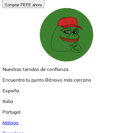
Comprar PEPE ahora
Nuestras tiendas de confianza
Encuentra tu punto Bitnovo más cercano
España
Italia
Portugal
Málaga