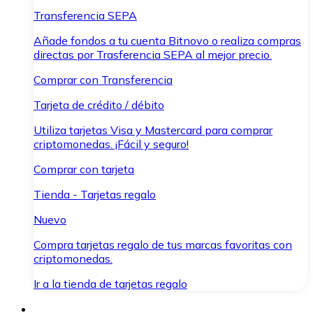
Transferencia SEPA
Añade fondos a tu cuenta Bitnovo o realiza compras
directas por Trasferencia SEPA al mejor precio.
Comprar con Transferencia
Tarjeta de crédito / débito
Utiliza tarjetas Visa y Mastercard para comprar
criptomonedas. ¡Fácil y seguro!
Comprar con tarjeta
Tienda - Tarjetas regalo
Nuevo
Compra tarjetas regalo de tus marcas favoritas con
criptomonedas.
Ir a la tienda de tarjetas regalo