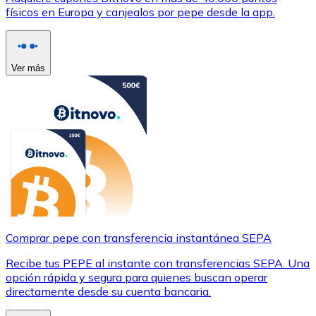
físicos en Europa y canjealos por pepe desde la app.
Ver más
Comprar pepe con transferencia instantánea SEPA
Recibe tus PEPE al instante con transferencias SEPA. Una
opción rápida y segura para quienes buscan operar
directamente desde su cuenta bancaria.