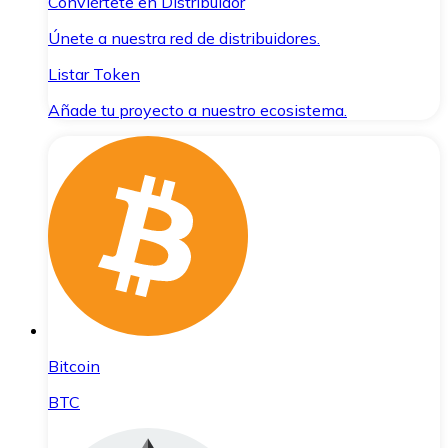
Conviértete en Distribuidor
Únete a nuestra red de distribuidores.
Listar Token
Añade tu proyecto a nuestro ecosistema.
Bitcoin
BTC