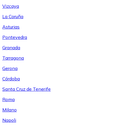
Vizcaya
La Coruña
Asturias
Pontevedra
Granada
Tarragona
Gerona
Córdoba
Santa Cruz de Tenerife
Roma
Milano
Napoli