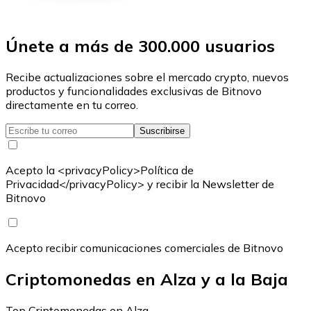
Únete a más de 300.000 usuarios
Recibe actualizaciones sobre el mercado crypto, nuevos
productos y funcionalidades exclusivas de Bitnovo
directamente en tu correo.
Suscribirse
Acepto la <privacyPolicy>Política de
Privacidad</privacyPolicy> y recibir la Newsletter de
Bitnovo
Acepto recibir comunicaciones comerciales de Bitnovo
Criptomonedas en Alza y a la Baja
Top Criptomonedas en Alza