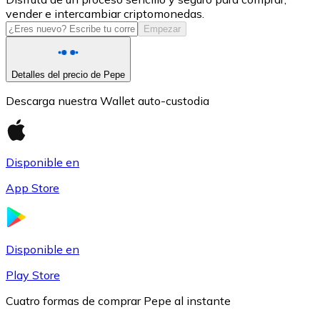
vender e intercambiar criptomonedas.
USDC
Empezar
Detalles del precio de Pepe
Descarga nuestra Wallet auto-custodia
Disponible en
App Store
Litecoin
LTC
Disponible en
Play Store
Cuatro formas de comprar Pepe al instante