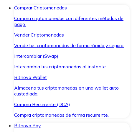
Comprar Criptomonedas
Compra criptomonedas con diferentes métodos de
pago.
Vender Criptomonedas
Vende tus criptomonedas de forma rápida y segura.
Intercambiar (Swap)
Intercambia tus criptomonedas al instante.
Bitnovo Wallet
Almacena tus criptomonedas en una wallet auto
custodiada.
Compra Recurrente (DCA)
Compra criptomonedas de forma recurrente.
Bitnovo Pay