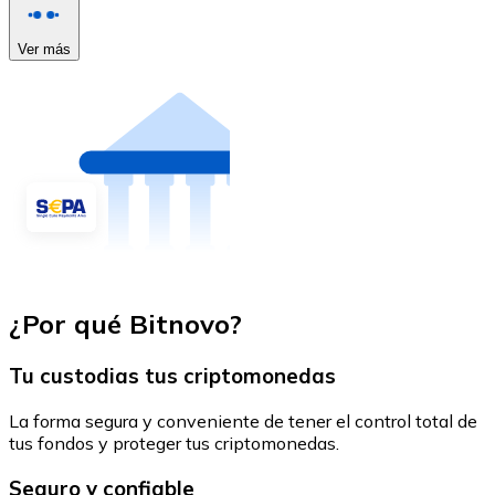
Ver más
¿Por qué Bitnovo?
Tu custodias tus criptomonedas
La forma segura y conveniente de tener el control total de
tus fondos y proteger tus criptomonedas.
Seguro y confiable