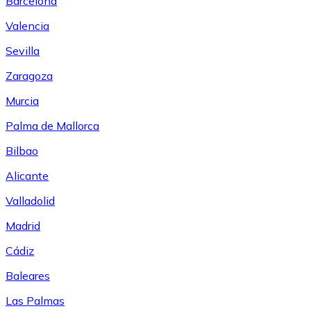
Barcelona
Valencia
Sevilla
Zaragoza
Murcia
Palma de Mallorca
Bilbao
Alicante
Valladolid
Madrid
Cádiz
Baleares
Las Palmas