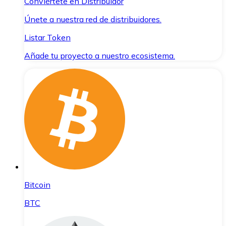
Conviértete en Distribuidor
Únete a nuestra red de distribuidores.
Listar Token
Añade tu proyecto a nuestro ecosistema.
Bitcoin
BTC