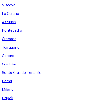
Vizcaya
La Coruña
Asturias
Pontevedra
Granada
Tarragona
Gerona
Córdoba
Santa Cruz de Tenerife
Roma
Milano
Napoli