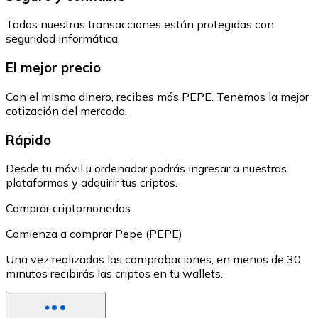
Todas nuestras transacciones están protegidas con
seguridad informática.
El mejor precio
Con el mismo dinero, recibes más PEPE. Tenemos la mejor
cotización del mercado.
Rápido
Desde tu móvil u ordenador podrás ingresar a nuestras
plataformas y adquirir tus criptos.
Comprar criptomonedas
Comienza a comprar Pepe (PEPE)
Una vez realizadas las comprobaciones, en menos de 30
minutos recibirás las criptos en tu wallets.