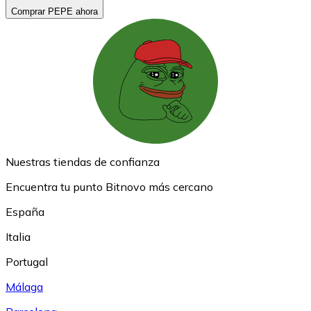
Comprar PEPE ahora
Nuestras tiendas de confianza
Encuentra tu punto Bitnovo más cercano
España
Italia
Portugal
Málaga