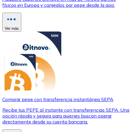
físicos en Europa y canjealos por pepe desde la app.
Ver más
Comprar pepe con transferencia instantánea SEPA
Recibe tus PEPE al instante con transferencias SEPA. Una
opción rápida y segura para quienes buscan operar
directamente desde su cuenta bancaria.