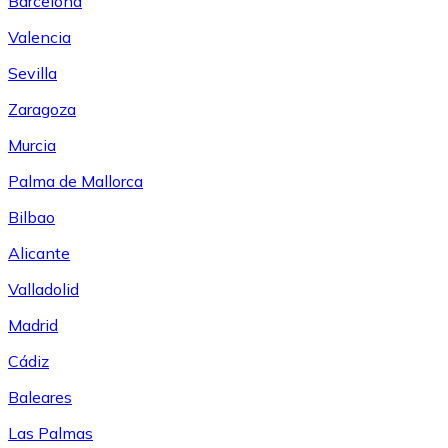
Barcelona
Valencia
Sevilla
Zaragoza
Murcia
Palma de Mallorca
Bilbao
Alicante
Valladolid
Madrid
Cádiz
Baleares
Las Palmas