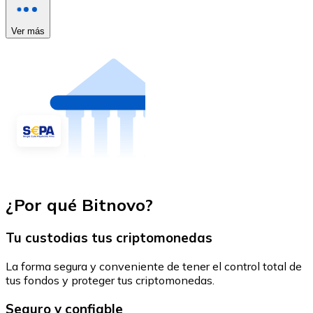
Ver más
¿Por qué Bitnovo?
Tu custodias tus criptomonedas
La forma segura y conveniente de tener el control total de
tus fondos y proteger tus criptomonedas.
Seguro y confiable