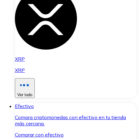
XRP
XRP
Ver todo
Efectivo
Compra criptomonedas con efectivo en tu tienda
más cercana.
Comprar con efectivo