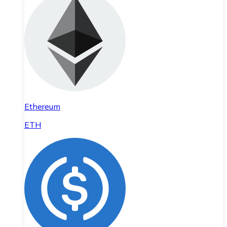
Ethereum
ETH