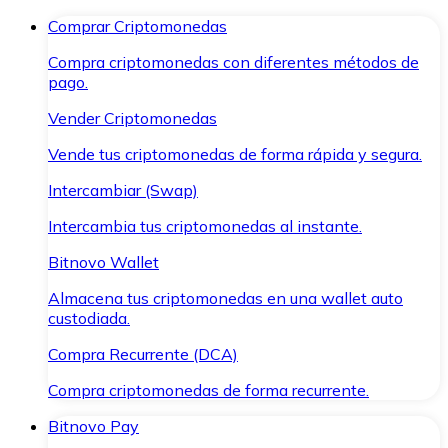
Comprar Criptomonedas
Compra criptomonedas con diferentes métodos de
pago.
Vender Criptomonedas
Vende tus criptomonedas de forma rápida y segura.
Intercambiar (Swap)
Intercambia tus criptomonedas al instante.
Bitnovo Wallet
Almacena tus criptomonedas en una wallet auto
custodiada.
Compra Recurrente (DCA)
Compra criptomonedas de forma recurrente.
Bitnovo Pay