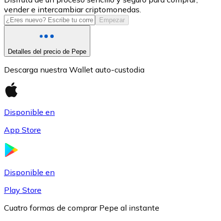
vender e intercambiar criptomonedas.
USDC
Empezar
Detalles del precio de Pepe
Descarga nuestra Wallet auto-custodia
Disponible en
App Store
Litecoin
LTC
Disponible en
Play Store
Cuatro formas de comprar Pepe al instante