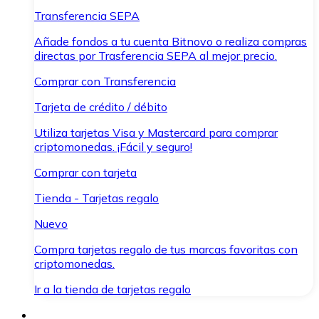
Transferencia SEPA
Añade fondos a tu cuenta Bitnovo o realiza compras
directas por Trasferencia SEPA al mejor precio.
Comprar con Transferencia
Tarjeta de crédito / débito
Utiliza tarjetas Visa y Mastercard para comprar
criptomonedas. ¡Fácil y seguro!
Comprar con tarjeta
Tienda - Tarjetas regalo
Nuevo
Compra tarjetas regalo de tus marcas favoritas con
criptomonedas.
Ir a la tienda de tarjetas regalo