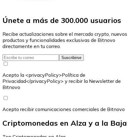
Únete a más de 300.000 usuarios
Recibe actualizaciones sobre el mercado crypto, nuevos
productos y funcionalidades exclusivas de Bitnovo
directamente en tu correo.
Suscribirse
Acepto la <privacyPolicy>Política de
Privacidad</privacyPolicy> y recibir la Newsletter de
Bitnovo
Acepto recibir comunicaciones comerciales de Bitnovo
Criptomonedas en Alza y a la Baja
Top Criptomonedas en Alza