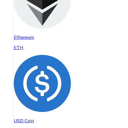
Ethereum
ETH
USD Coin