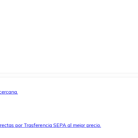
cercana.
rectas por Trasferencia SEPA al mejor precio.