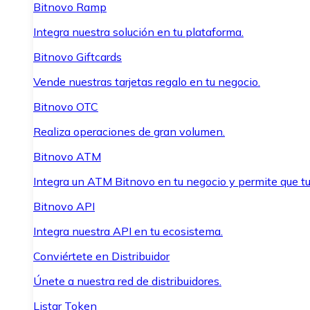
Bitnovo Ramp
Integra nuestra solución en tu plataforma.
Bitnovo Giftcards
Vende nuestras tarjetas regalo en tu negocio.
Bitnovo OTC
Realiza operaciones de gran volumen.
Bitnovo ATM
Integra un ATM Bitnovo en tu negocio y permite que t
Bitnovo API
Integra nuestra API en tu ecosistema.
Conviértete en Distribuidor
Únete a nuestra red de distribuidores.
Listar Token