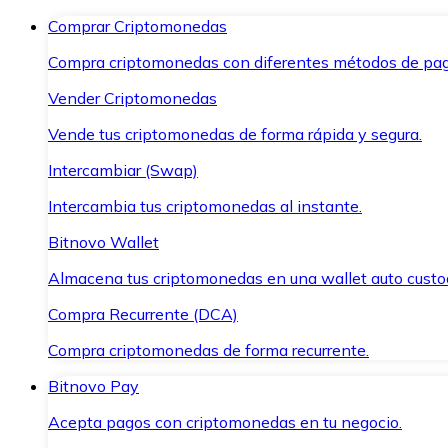
Comprar Criptomonedas
Compra criptomonedas con diferentes métodos de pag
Vender Criptomonedas
Vende tus criptomonedas de forma rápida y segura.
Intercambiar (Swap)
Intercambia tus criptomonedas al instante.
Bitnovo Wallet
Almacena tus criptomonedas en una wallet auto custo
Compra Recurrente (DCA)
Compra criptomonedas de forma recurrente.
Bitnovo Pay
Acepta pagos con criptomonedas en tu negocio.