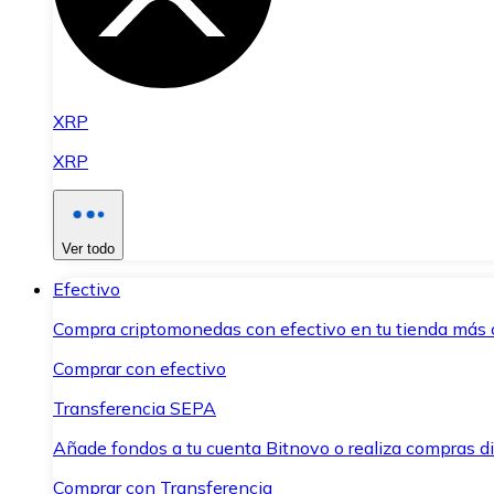
XRP
XRP
Ver todo
Efectivo
Compra criptomonedas con efectivo en tu tienda más 
Comprar con efectivo
Transferencia SEPA
Añade fondos a tu cuenta Bitnovo o realiza compras di
Comprar con Transferencia