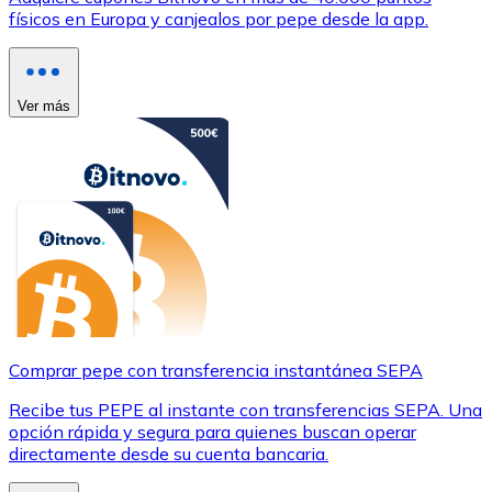
físicos en Europa y canjealos por pepe desde la app.
Ver más
Comprar pepe con transferencia instantánea SEPA
Recibe tus PEPE al instante con transferencias SEPA. Una
opción rápida y segura para quienes buscan operar
directamente desde su cuenta bancaria.