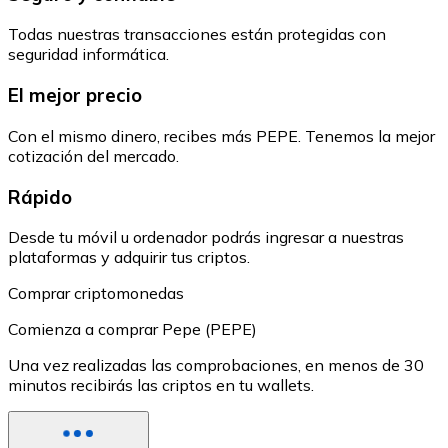
Todas nuestras transacciones están protegidas con
seguridad informática.
El mejor precio
Con el mismo dinero, recibes más PEPE. Tenemos la mejor
cotización del mercado.
Rápido
Desde tu móvil u ordenador podrás ingresar a nuestras
plataformas y adquirir tus criptos.
Comprar criptomonedas
Comienza a comprar Pepe (PEPE)
Una vez realizadas las comprobaciones, en menos de 30
minutos recibirás las criptos en tu wallets.