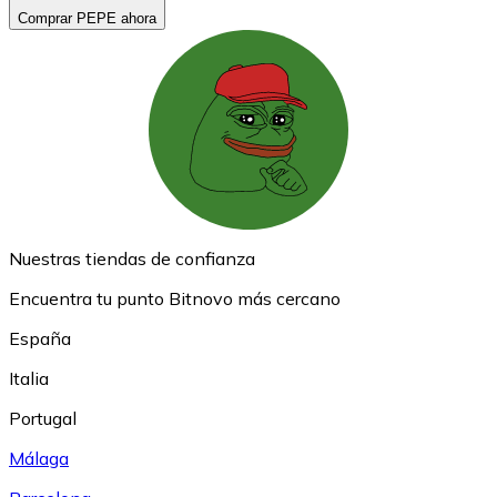
Comprar PEPE ahora
Nuestras tiendas de confianza
Encuentra tu punto Bitnovo más cercano
España
Italia
Portugal
Málaga