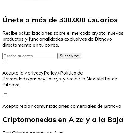
Únete a más de 300.000 usuarios
Recibe actualizaciones sobre el mercado crypto, nuevos
productos y funcionalidades exclusivas de Bitnovo
directamente en tu correo.
Suscribirse
Acepto la <privacyPolicy>Política de
Privacidad</privacyPolicy> y recibir la Newsletter de
Bitnovo
Acepto recibir comunicaciones comerciales de Bitnovo
Criptomonedas en Alza y a la Baja
Top Criptomonedas en Alza