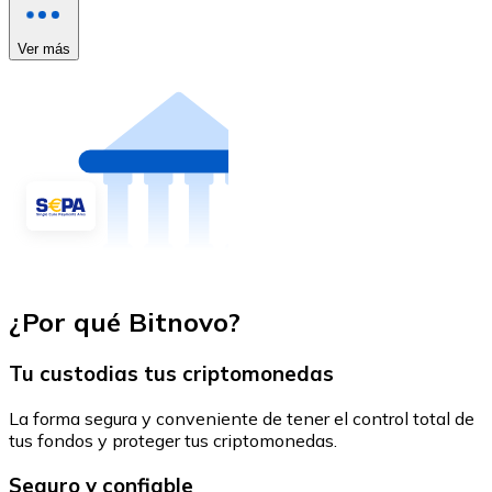
Ver más
¿Por qué Bitnovo?
Tu custodias tus criptomonedas
La forma segura y conveniente de tener el control total de
tus fondos y proteger tus criptomonedas.
Seguro y confiable