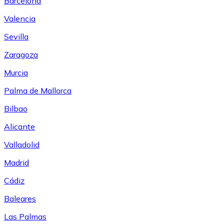
Barcelona
Valencia
Sevilla
Zaragoza
Murcia
Palma de Mallorca
Bilbao
Alicante
Valladolid
Madrid
Cádiz
Baleares
Las Palmas