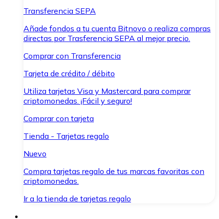
Transferencia SEPA
Añade fondos a tu cuenta Bitnovo o realiza compras
directas por Trasferencia SEPA al mejor precio.
Comprar con Transferencia
Tarjeta de crédito / débito
Utiliza tarjetas Visa y Mastercard para comprar
criptomonedas. ¡Fácil y seguro!
Comprar con tarjeta
Tienda - Tarjetas regalo
Nuevo
Compra tarjetas regalo de tus marcas favoritas con
criptomonedas.
Ir a la tienda de tarjetas regalo