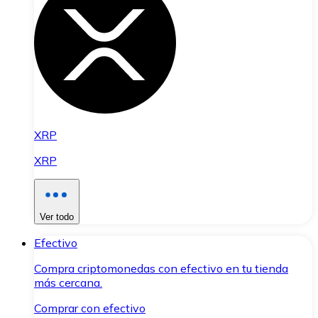
XRP
XRP
Ver todo
Efectivo
Compra criptomonedas con efectivo en tu tienda
más cercana.
Comprar con efectivo