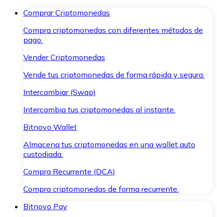
Comprar Criptomonedas
Compra criptomonedas con diferentes métodos de
pago.
Vender Criptomonedas
Vende tus criptomonedas de forma rápida y segura.
Intercambiar (Swap)
Intercambia tus criptomonedas al instante.
Bitnovo Wallet
Almacena tus criptomonedas en una wallet auto
custodiada.
Compra Recurrente (DCA)
Compra criptomonedas de forma recurrente.
Bitnovo Pay