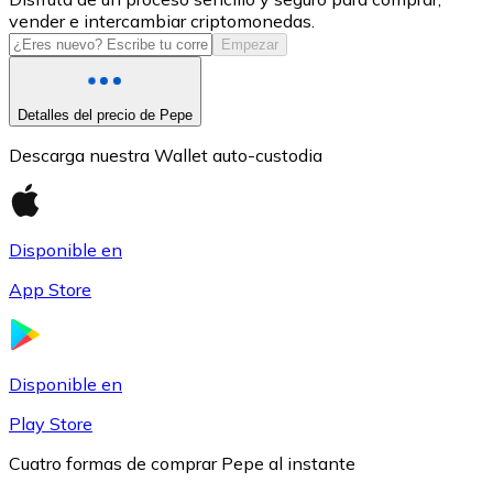
vender e intercambiar criptomonedas.
USDC
Empezar
Detalles del precio de Pepe
Descarga nuestra Wallet auto-custodia
Disponible en
App Store
Litecoin
LTC
Disponible en
Play Store
Cuatro formas de comprar Pepe al instante