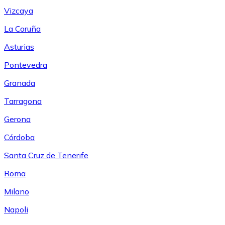
Vizcaya
La Coruña
Asturias
Pontevedra
Granada
Tarragona
Gerona
Córdoba
Santa Cruz de Tenerife
Roma
Milano
Napoli