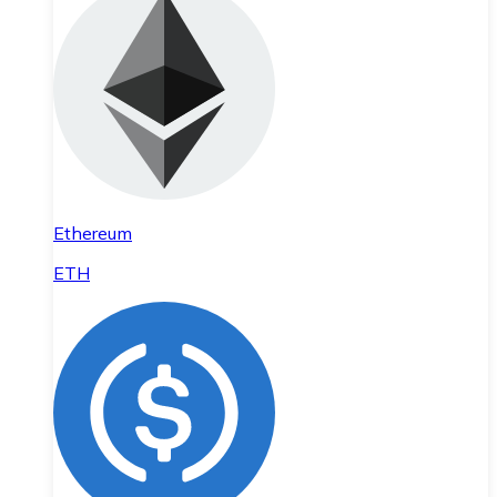
Ethereum
ETH