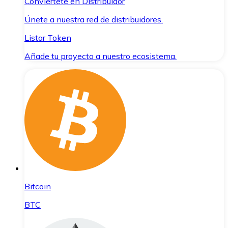
Conviértete en Distribuidor
Únete a nuestra red de distribuidores.
Listar Token
Añade tu proyecto a nuestro ecosistema.
Bitcoin
BTC