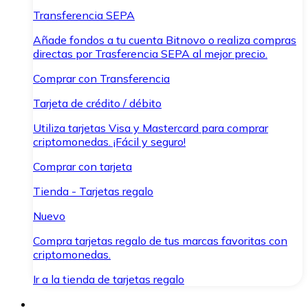
Transferencia SEPA
Añade fondos a tu cuenta Bitnovo o realiza compras
directas por Trasferencia SEPA al mejor precio.
Comprar con Transferencia
Tarjeta de crédito / débito
Utiliza tarjetas Visa y Mastercard para comprar
criptomonedas. ¡Fácil y seguro!
Comprar con tarjeta
Tienda - Tarjetas regalo
Nuevo
Compra tarjetas regalo de tus marcas favoritas con
criptomonedas.
Ir a la tienda de tarjetas regalo