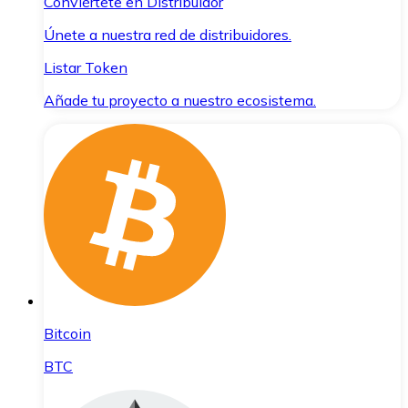
Conviértete en Distribuidor
Únete a nuestra red de distribuidores.
Listar Token
Añade tu proyecto a nuestro ecosistema.
Bitcoin
BTC