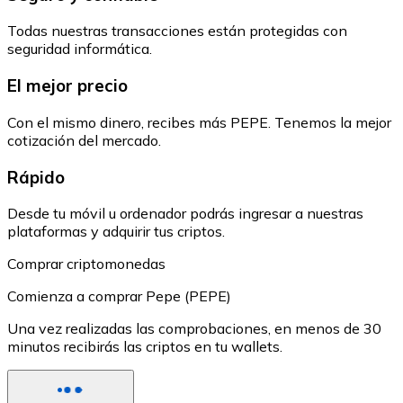
Todas nuestras transacciones están protegidas con
seguridad informática.
El mejor precio
Con el mismo dinero, recibes más PEPE. Tenemos la mejor
cotización del mercado.
Rápido
Desde tu móvil u ordenador podrás ingresar a nuestras
plataformas y adquirir tus criptos.
Comprar criptomonedas
Comienza a comprar Pepe (PEPE)
Una vez realizadas las comprobaciones, en menos de 30
minutos recibirás las criptos en tu wallets.