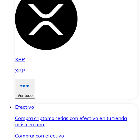
XRP
XRP
Ver todo
Efectivo
Compra criptomonedas con efectivo en tu tienda
más cercana.
Comprar con efectivo