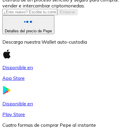
vender e intercambiar criptomonedas.
USDC
Empezar
Detalles del precio de Pepe
Descarga nuestra Wallet auto-custodia
Disponible en
App Store
Litecoin
LTC
Disponible en
Play Store
Cuatro formas de comprar Pepe al instante