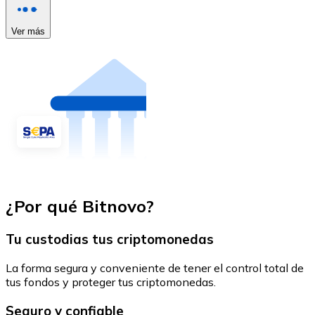
Ver más
¿Por qué Bitnovo?
Tu custodias tus criptomonedas
La forma segura y conveniente de tener el control total de
tus fondos y proteger tus criptomonedas.
Seguro y confiable