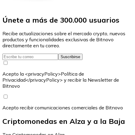
Únete a más de 300.000 usuarios
Recibe actualizaciones sobre el mercado crypto, nuevos
productos y funcionalidades exclusivas de Bitnovo
directamente en tu correo.
Suscribirse
Acepto la <privacyPolicy>Política de
Privacidad</privacyPolicy> y recibir la Newsletter de
Bitnovo
Acepto recibir comunicaciones comerciales de Bitnovo
Criptomonedas en Alza y a la Baja
Top Criptomonedas en Alza