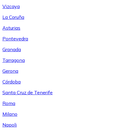
Vizcaya
La Coruña
Asturias
Pontevedra
Granada
Tarragona
Gerona
Córdoba
Santa Cruz de Tenerife
Roma
Milano
Napoli