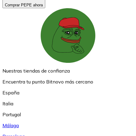
Comprar PEPE ahora
Nuestras tiendas de confianza
Encuentra tu punto Bitnovo más cercano
España
Italia
Portugal
Málaga