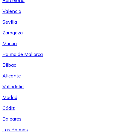
Barcelona
Valencia
Sevilla
Zaragoza
Murcia
Palma de Mallorca
Bilbao
Alicante
Valladolid
Madrid
Cádiz
Baleares
Las Palmas