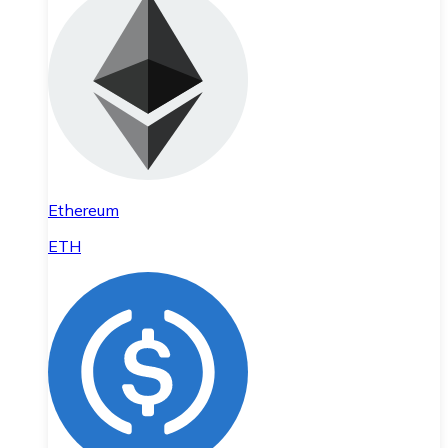
Ethereum
ETH