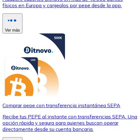
físicos en Europa y canjealos por pepe desde la app.
Ver más
Comprar pepe con transferencia instantánea SEPA
Recibe tus PEPE al instante con transferencias SEPA. Una
opción rápida y segura para quienes buscan operar
directamente desde su cuenta bancaria.