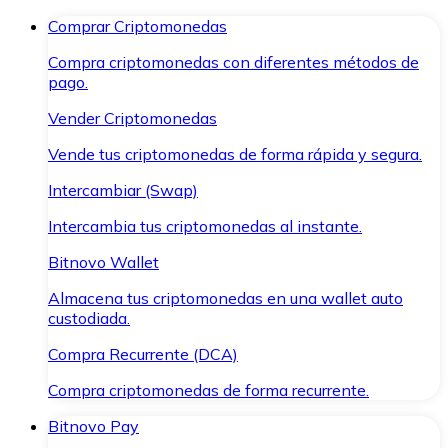
Comprar Criptomonedas
Compra criptomonedas con diferentes métodos de
pago.
Vender Criptomonedas
Vende tus criptomonedas de forma rápida y segura.
Intercambiar (Swap)
Intercambia tus criptomonedas al instante.
Bitnovo Wallet
Almacena tus criptomonedas en una wallet auto
custodiada.
Compra Recurrente (DCA)
Compra criptomonedas de forma recurrente.
Bitnovo Pay