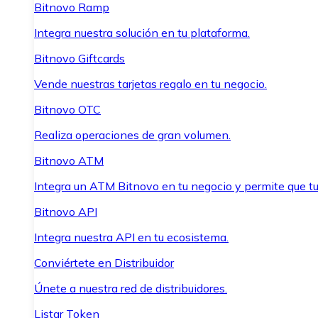
Bitnovo Ramp
Integra nuestra solución en tu plataforma.
Bitnovo Giftcards
Vende nuestras tarjetas regalo en tu negocio.
Bitnovo OTC
Realiza operaciones de gran volumen.
Bitnovo ATM
Integra un ATM Bitnovo en tu negocio y permite que t
Bitnovo API
Integra nuestra API en tu ecosistema.
Conviértete en Distribuidor
Únete a nuestra red de distribuidores.
Listar Token