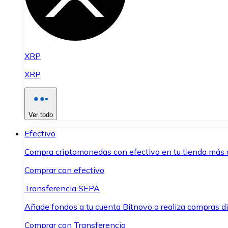
XRP
XRP
Ver todo
Efectivo
Compra criptomonedas con efectivo en tu tienda más 
Comprar con efectivo
Transferencia SEPA
Añade fondos a tu cuenta Bitnovo o realiza compras di
Comprar con Transferencia