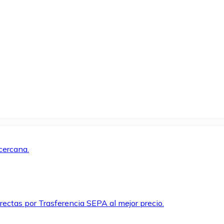
cercana.
rectas por Trasferencia SEPA al mejor precio.