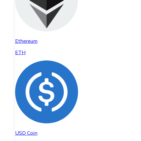
Ethereum
ETH
USD Coin